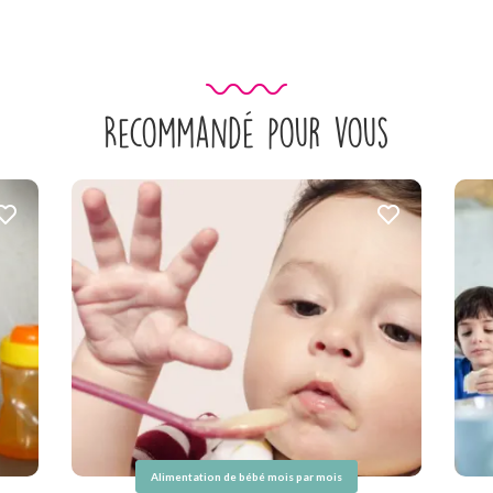
Recommandé pour vous
Alimentation de bébé mois par mois