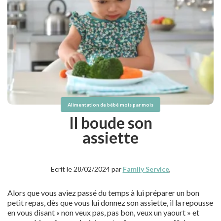
Alimentation de bébé mois par mois
Il boude son
assiette
Ecrit le 28/02/2024 par
Family Service
,
Alors que vous aviez passé du temps à lui préparer un bon
petit repas, dès que vous lui donnez son assiette, il la repousse
en vous disant « non veux pas, pas bon, veux un yaourt » et