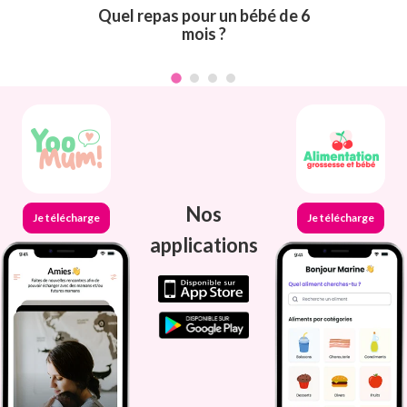
Quel repas pour un bébé de 6
mois ?
Nos
Je télécharge
Je télécharge
applications