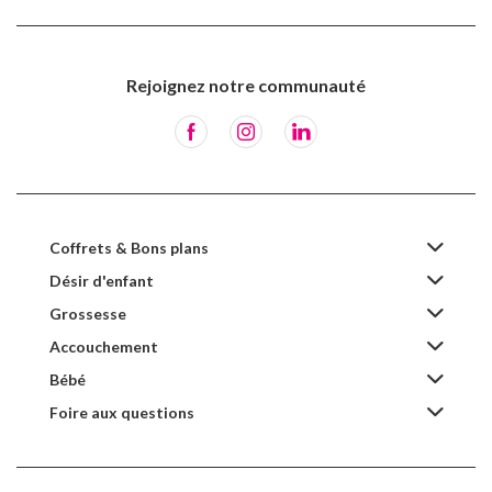
Rejoignez notre communauté
Coffrets & Bons plans
Désir d'enfant
Grossesse
Accouchement
Bébé
Foire aux questions