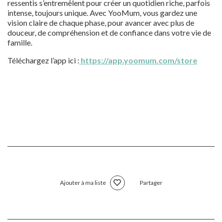
ressentis s’entremêlent pour créer un quotidien riche, parfois
intense, toujours unique. Avec YooMum, vous gardez une
vision claire de chaque phase, pour avancer avec plus de
douceur, de compréhension et de confiance dans votre vie de
famille.
Téléchargez l’app ici :
https://app.yoomum.com/store
Ajouter à ma liste
Partager