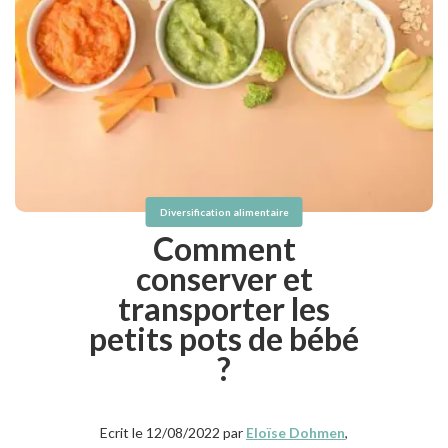
Diversification alimentaire
Comment
conserver et
transporter les
petits pots de bébé
?
Ecrit le 12/08/2022 par
Eloïse Dohmen
,