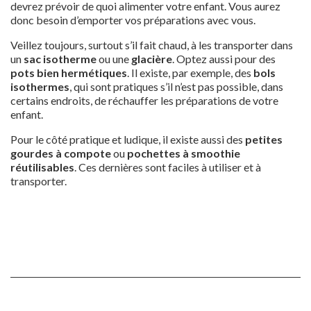
devrez prévoir de quoi alimenter votre enfant. Vous aurez
donc besoin d’emporter vos préparations avec vous.
Veillez toujours, surtout s’il fait chaud, à les transporter dans
un
sac isotherme
ou une
glacière
. Optez aussi pour des
pots bien hermétiques
. Il existe, par exemple, des
bols
isothermes
, qui sont pratiques s’il n’est pas possible, dans
certains endroits, de réchauffer les préparations de votre
enfant.
Pour le côté pratique et ludique, il existe aussi des
petites
gourdes à compote
ou
pochettes à smoothie
réutilisables
. Ces dernières sont faciles à utiliser et à
transporter.