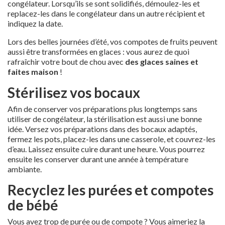
congélateur. Lorsqu’ils se sont solidifiés, démoulez-les et
replacez-les dans le congélateur dans un autre récipient et
indiquez la date.
Lors des belles journées d’été, vos compotes de fruits peuvent
aussi être transformées en glaces : vous aurez de quoi
rafraîchir votre bout de chou avec
des glaces saines et
faites maison
!
Stérilisez vos bocaux
Afin de conserver vos préparations plus longtemps sans
utiliser de congélateur, la stérilisation est aussi une bonne
idée. Versez vos préparations dans des bocaux adaptés,
fermez les pots, placez-les dans une casserole, et couvrez-les
d’eau. Laissez ensuite cuire durant une heure. Vous pourrez
ensuite les conserver durant une année à température
ambiante.
Recyclez les purées et compotes
de bébé
Vous avez trop de purée ou de compote ? Vous aimeriez la