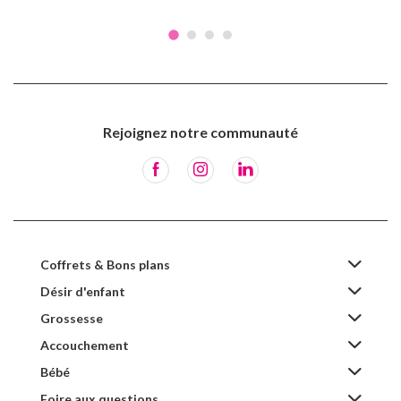
Rejoignez notre communauté
Coffrets & Bons plans
Désir d'enfant
Grossesse
Accouchement
Bébé
Foire aux questions