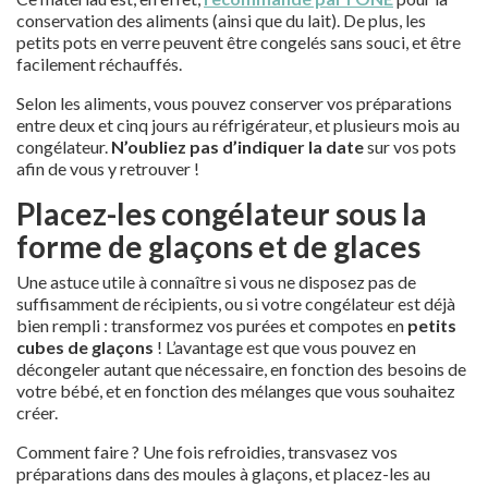
conservation des aliments (ainsi que du lait). De plus, les
petits pots en verre peuvent être congelés sans souci, et être
facilement réchauffés.
Selon les aliments, vous pouvez conserver vos préparations
entre deux et cinq jours au réfrigérateur, et plusieurs mois au
congélateur.
N’oubliez pas d’indiquer la date
sur vos pots
afin de vous y retrouver !
Placez-les congélateur sous la
forme de glaçons et de glaces
Une astuce utile à connaître si vous ne disposez pas de
suffisamment de récipients, ou si votre congélateur est déjà
bien rempli : transformez vos purées et compotes en
petits
cubes de glaçons
! L’avantage est que vous pouvez en
décongeler autant que nécessaire, en fonction des besoins de
votre bébé, et en fonction des mélanges que vous souhaitez
créer.
Comment faire ? Une fois refroidies, transvasez vos
préparations dans des moules à glaçons, et placez-les au