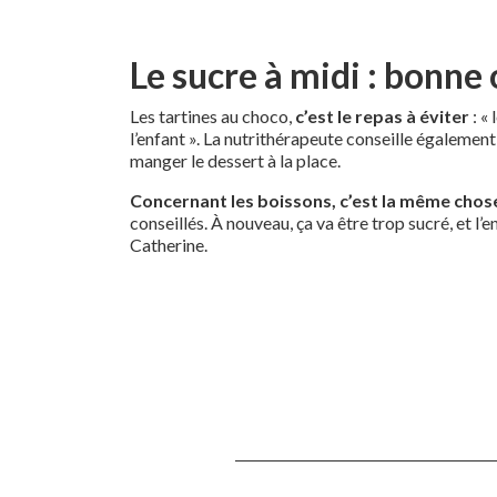
Le sucre à midi : bonne
Les tartines au choco,
c’est le repas à éviter
: «
l’enfant ». La nutrithérapeute conseille également
manger le dessert à la place.
Concernant les boissons, c’est la même chos
conseillés. À nouveau, ça va être trop sucré, et l’e
Catherine.