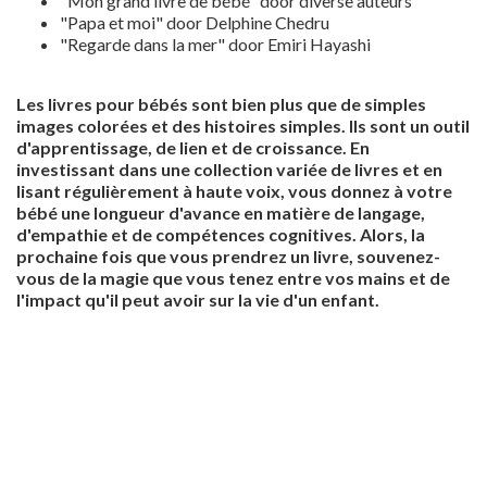
"Mon grand livre de bébé" door diverse auteurs
"Papa et moi" door Delphine Chedru
"Regarde dans la mer" door Emiri Hayashi
Les livres pour bébés sont bien plus que de simples
images colorées et des histoires simples. Ils sont un outil
d'apprentissage, de lien et de croissance. En
investissant dans une collection variée de livres et en
lisant régulièrement à haute voix, vous donnez à votre
bébé une longueur d'avance en matière de langage,
d'empathie et de compétences cognitives. Alors, la
prochaine fois que vous prendrez un livre, souvenez-
vous de la magie que vous tenez entre vos mains et de
l'impact qu'il peut avoir sur la vie d'un enfant.