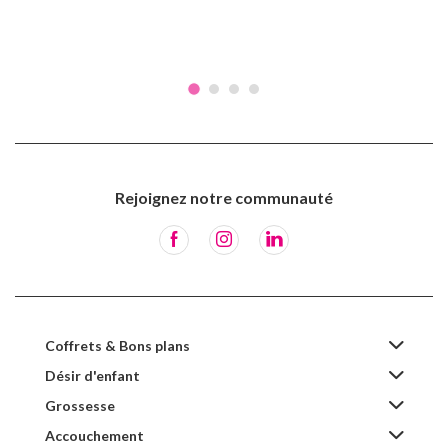
Rejoignez notre communauté
Coffrets & Bons plans
Désir d'enfant
Grossesse
Accouchement