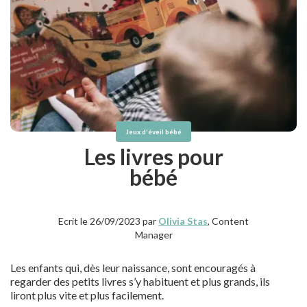
Jeux d'éveil bébé
Les livres pour
bébé
Ecrit le 26/09/2023 par
Olivia Stas
, Content
Manager
Les enfants qui, dès leur naissance, sont encouragés à
regarder des petits livres s’y habituent et plus grands, ils
liront plus vite et plus facilement.