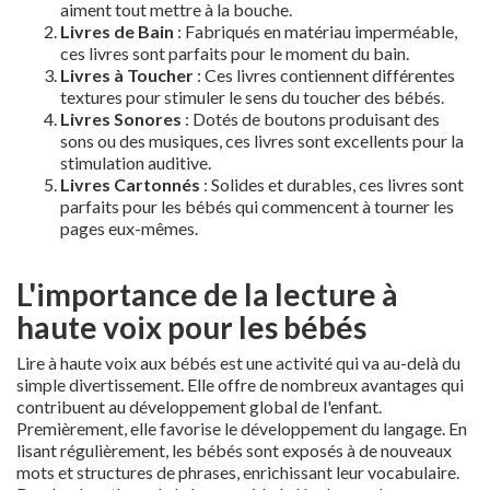
aiment tout mettre à la bouche.
Livres de Bain
: Fabriqués en matériau imperméable,
ces livres sont parfaits pour le moment du bain.
Livres à Toucher
: Ces livres contiennent différentes
textures pour stimuler le sens du toucher des bébés.
Livres Sonores
: Dotés de boutons produisant des
sons ou des musiques, ces livres sont excellents pour la
stimulation auditive.
Livres Cartonnés
: Solides et durables, ces livres sont
parfaits pour les bébés qui commencent à tourner les
pages eux-mêmes.
L'importance de la lecture à
haute voix pour les bébés
Lire à haute voix aux bébés est une activité qui va au-delà du
simple divertissement. Elle offre de nombreux avantages qui
contribuent au développement global de l'enfant.
Premièrement, elle favorise le développement du langage. En
lisant régulièrement, les bébés sont exposés à de nouveaux
mots et structures de phrases, enrichissant leur vocabulaire.