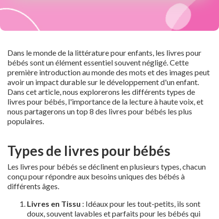
Dans le monde de la littérature pour enfants, les livres pour
bébés sont un élément essentiel souvent négligé. Cette
première introduction au monde des mots et des images peut
avoir un impact durable sur le développement d'un enfant.
Dans cet article, nous explorerons les différents types de
livres pour bébés, l'importance de la lecture à haute voix, et
nous partagerons un top 8 des livres pour bébés les plus
populaires.
Types de livres pour bébés
Les livres pour bébés se déclinent en plusieurs types, chacun
conçu pour répondre aux besoins uniques des bébés à
différents âges.
Livres en Tissu
: Idéaux pour les tout-petits, ils sont
doux, souvent lavables et parfaits pour les bébés qui