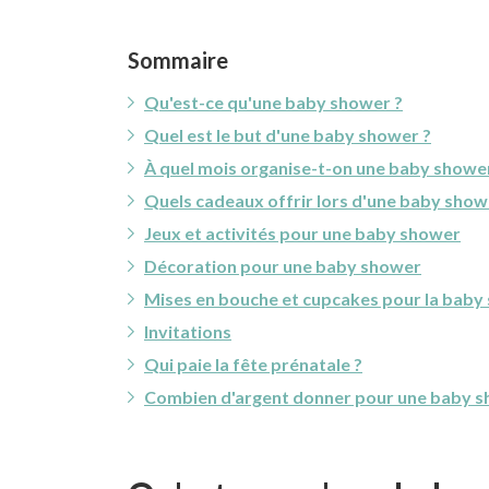
Sommaire
Qu'est-ce qu'une baby shower ?
Quel est le but d'une baby shower ?
À quel mois organise-t-on une baby showe
Quels cadeaux offrir lors d'une baby show
Jeux et activités pour une baby shower
Décoration pour une baby shower
Mises en bouche et cupcakes pour la baby
Invitations
Qui paie la fête prénatale ?
Combien d'argent donner pour une baby s