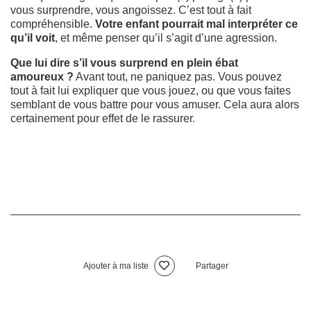
vous surprendre, vous angoissez. C’est tout à fait
compréhensible.
Votre enfant pourrait mal interpréter ce
qu’il voit
, et même penser qu’il s’agit d’une agression.
Que lui dire s’il vous surprend en plein ébat
amoureux ?
Avant tout, ne paniquez pas. Vous pouvez
tout à fait lui expliquer que vous jouez, ou que vous faites
semblant de vous battre pour vous amuser. Cela aura alors
certainement pour effet de le rassurer.
Ajouter à ma liste
Partager