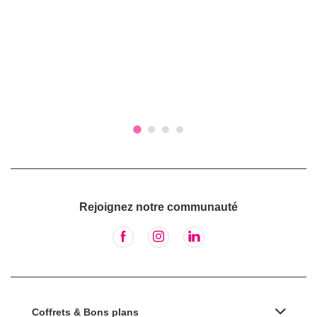
Rejoignez notre communauté
Coffrets & Bons plans