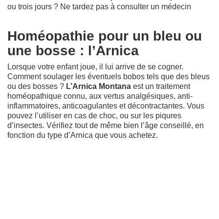
ou trois jours ? Ne tardez pas à consulter un médecin
Homéopathie pour un bleu ou
une bosse : l’Arnica
Lorsque votre enfant joue, il lui arrive de se cogner.
Comment soulager les éventuels bobos tels que des bleus
ou des bosses ?
L’Arnica Montana
est un traitement
homéopathique connu, aux vertus analgésiques, anti-
inflammatoires, anticoagulantes et décontractantes. Vous
pouvez l’utiliser en cas de choc, ou sur les piqures
d’insectes. Vérifiez tout de même bien l’âge conseillé, en
fonction du type d’Arnica que vous achetez.