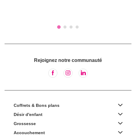
Rejoignez notre communauté
Coffrets & Bons plans
Désir d'enfant
Grossesse
Accouchement