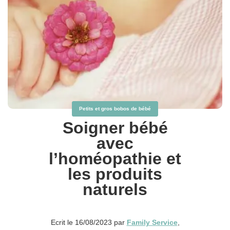
Petits et gros bobos de bébé
Soigner bébé
avec
l’homéopathie et
les produits
naturels
Ecrit le 16/08/2023 par
Family Service
,