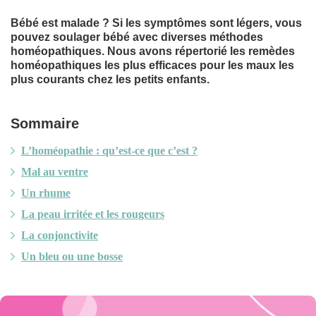
Bébé est malade ?
Si les symptômes sont légers, vous
pouvez soulager bébé avec diverses méthodes
homéopathiques. Nous avons répertorié les remèdes
homéopathiques les plus efficaces pour les maux les
plus courants chez les petits enfants.
Sommaire
L’homéopathie : qu’est-ce que c’est ?
Mal au ventre
Un rhume
La peau irritée et les rougeurs
La conjonctivite
Un bleu ou une bosse