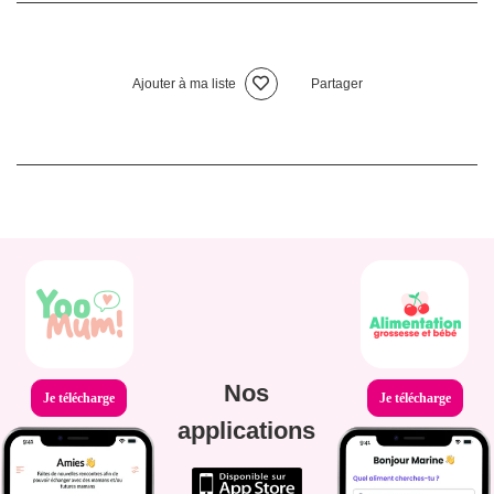
Ajouter à ma liste
Partager
Nos
Je télécharge
Je télécharge
applications