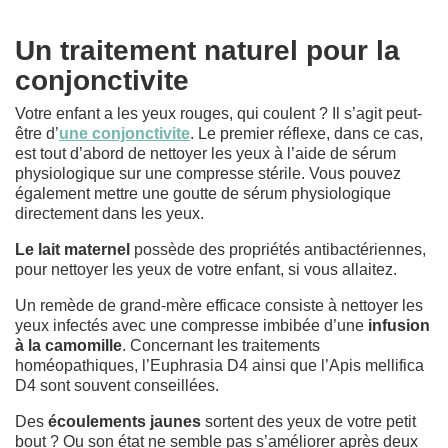
Un traitement naturel pour la
conjonctivite
Votre enfant a les yeux rouges, qui coulent ? Il s’agit peut-
être d’
une conjonctivite
. Le premier réflexe, dans ce cas,
est tout d’abord de nettoyer les yeux à l’aide de sérum
physiologique sur une compresse stérile. Vous pouvez
également mettre une goutte de sérum physiologique
directement dans les yeux.
Le lait maternel
possède des propriétés antibactériennes,
pour nettoyer les yeux de votre enfant, si vous allaitez.
Un remède de grand-mère efficace consiste à nettoyer les
yeux infectés avec une compresse imbibée d’une
infusion
à la camomille
. Concernant les traitements
homéopathiques, l’Euphrasia D4 ainsi que l’Apis mellifica
D4 sont souvent conseillées.
Des
écoulements jaunes
sortent des yeux de votre petit
bout ? Ou son état ne semble pas s’améliorer après deux