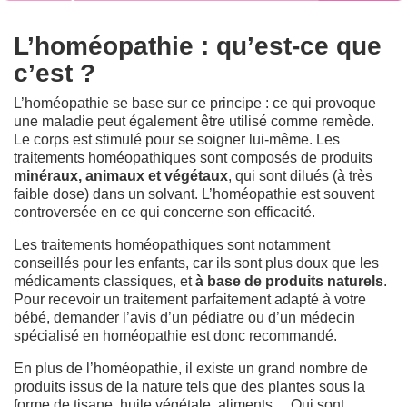
L’homéopathie : qu’est-ce que
c’est ?
L’homéopathie se base sur ce principe : ce qui provoque
une maladie peut également être utilisé comme remède.
Le corps est stimulé pour se soigner lui-même. Les
traitements homéopathiques sont composés de produits
minéraux, animaux et végétaux
, qui sont dilués (à très
faible dose) dans un solvant. L’homéopathie est souvent
controversée en ce qui concerne son efficacité.
Les traitements homéopathiques sont notamment
conseillés pour les enfants, car ils sont plus doux que les
médicaments classiques, et
à base de produits naturels
.
Pour recevoir un traitement parfaitement adapté à votre
bébé, demander l’avis d’un pédiatre ou d’un médecin
spécialisé en homéopathie est donc recommandé.
En plus de l’homéopathie, il existe un grand nombre de
produits issus de la nature tels que des plantes sous la
forme de tisane, huile végétale, aliments… Qui sont