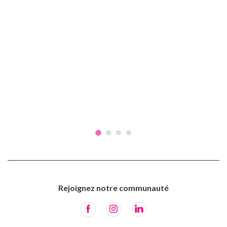
Rejoignez notre communauté