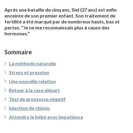
Après une bataille de cinq ans, Siel (27 ans) est enfin
enceinte de son premier enfant. Son traitement de
fertilité a été marqué par de nombreux hauts, bas et
pertes. "Je ne me reconnaissais plus à cause des
hormones."
Sommaire
La méthode naturelle
Stress et pression
Une nouvelle relation
Retour à la case départ
Test de grossesse négatif
Injection de chimio
Attendre le bébé avec impatience