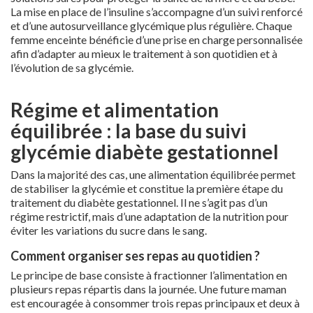
La mise en place de l’insuline s’accompagne d’un suivi renforcé
et d’une autosurveillance glycémique plus régulière. Chaque
femme enceinte bénéficie d’une prise en charge personnalisée
afin d’adapter au mieux le traitement à son quotidien et à
l’évolution de sa glycémie.
Régime et alimentation
équilibrée : la base du suivi
glycémie diabète gestationnel
Dans la majorité des cas, une alimentation équilibrée permet
de stabiliser la glycémie et constitue la première étape du
traitement du diabète gestationnel. Il ne s’agit pas d’un
régime restrictif, mais d’une adaptation de la nutrition pour
éviter les variations du sucre dans le sang.
Comment organiser ses repas au quotidien ?
Le principe de base consiste à fractionner l’alimentation en
plusieurs repas répartis dans la journée. Une future maman
est encouragée à consommer trois repas principaux et deux à