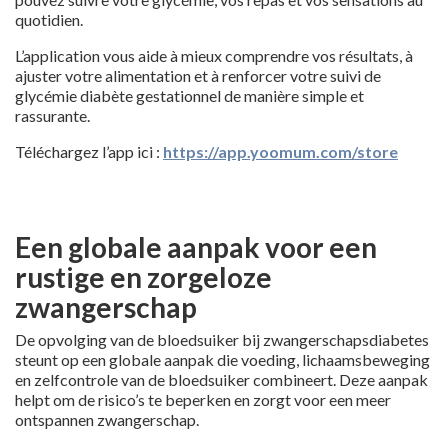
quotidien.
L’application vous aide à mieux comprendre vos résultats, à
ajuster votre alimentation et à renforcer votre suivi de
glycémie diabète gestationnel de manière simple et
rassurante.
Téléchargez l’app ici :
https://app.yoomum.com/store
Een globale aanpak voor een
rustige en zorgeloze
zwangerschap
De opvolging van de bloedsuiker bij zwangerschapsdiabetes
steunt op een globale aanpak die voeding, lichaamsbeweging
en zelfcontrole van de bloedsuiker combineert. Deze aanpak
helpt om de risico’s te beperken en zorgt voor een meer
ontspannen zwangerschap.