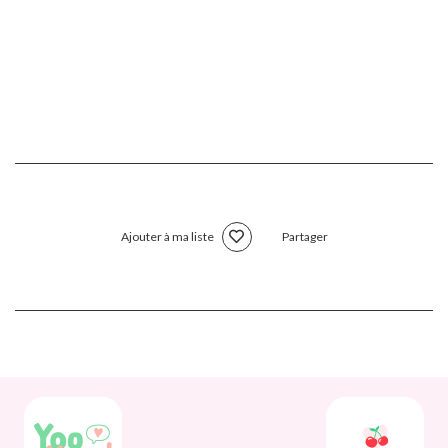
Ajouter à ma liste
Partager