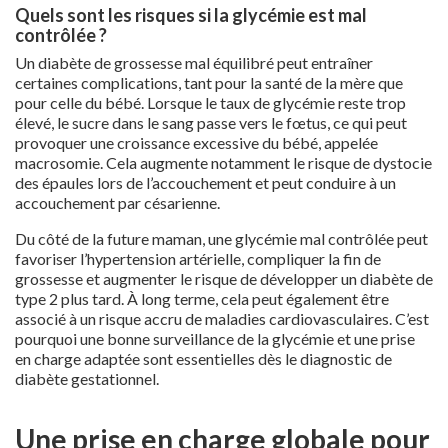
Quels sont les risques si la glycémie est mal
contrôlée ?
Un diabète de grossesse mal équilibré peut entraîner
certaines complications, tant pour la santé de la mère que
pour celle du bébé. Lorsque le taux de glycémie reste trop
élevé, le sucre dans le sang passe vers le fœtus, ce qui peut
provoquer une croissance excessive du bébé, appelée
macrosomie. Cela augmente notamment le risque de dystocie
des épaules lors de l’accouchement et peut conduire à un
accouchement par césarienne.
Du côté de la future maman, une glycémie mal contrôlée peut
favoriser l’hypertension artérielle, compliquer la fin de
grossesse et augmenter le risque de développer un diabète de
type 2 plus tard. À long terme, cela peut également être
associé à un risque accru de maladies cardiovasculaires. C’est
pourquoi une bonne surveillance de la glycémie et une prise
en charge adaptée sont essentielles dès le diagnostic de
diabète gestationnel.
Une prise en charge globale pour