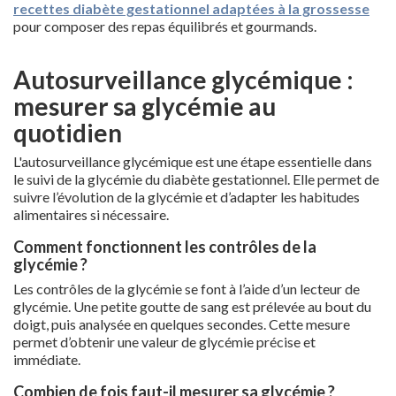
recettes diabète gestationnel adaptées à la grossesse
pour composer des repas équilibrés et gourmands.
Autosurveillance glycémique :
mesurer sa glycémie au
quotidien
L'autosurveillance glycémique est une étape essentielle dans
le suivi de la glycémie du diabète gestationnel. Elle permet de
suivre l’évolution de la glycémie et d’adapter les habitudes
alimentaires si nécessaire.
Comment fonctionnent les contrôles de la
glycémie ?
Les contrôles de la glycémie se font à l’aide d’un lecteur de
glycémie. Une petite goutte de sang est prélevée au bout du
doigt, puis analysée en quelques secondes. Cette mesure
permet d’obtenir une valeur de glycémie précise et
immédiate.
Combien de fois faut-il mesurer sa glycémie ?