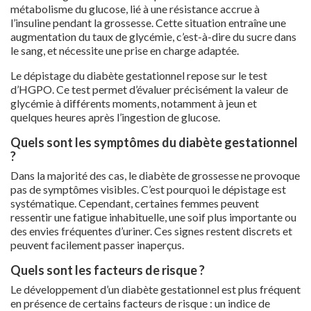
métabolisme du glucose, lié à une résistance accrue à
l’insuline pendant la grossesse. Cette situation entraîne une
augmentation du taux de glycémie, c’est-à-dire du sucre dans
le sang, et nécessite une prise en charge adaptée.
Le dépistage du diabète gestationnel repose sur le test
d’HGPO. Ce test permet d’évaluer précisément la valeur de
glycémie à différents moments, notamment à jeun et
quelques heures après l’ingestion de glucose.
Quels sont les symptômes du diabète gestationnel
?
Dans la majorité des cas, le diabète de grossesse ne provoque
pas de symptômes visibles. C’est pourquoi le dépistage est
systématique. Cependant, certaines femmes peuvent
ressentir une fatigue inhabituelle, une soif plus importante ou
des envies fréquentes d’uriner. Ces signes restent discrets et
peuvent facilement passer inaperçus.
Quels sont les facteurs de risque ?
Le développement d’un diabète gestationnel est plus fréquent
en présence de certains facteurs de risque : un indice de