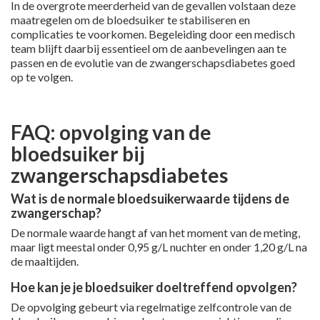
In de overgrote meerderheid van de gevallen volstaan deze
maatregelen om de bloedsuiker te stabiliseren en
complicaties te voorkomen. Begeleiding door een medisch
team blijft daarbij essentieel om de aanbevelingen aan te
passen en de evolutie van de zwangerschapsdiabetes goed
op te volgen.
FAQ: opvolging van de
bloedsuiker bij
zwangerschapsdiabetes
Wat is de
normale bloedsuikerwaarde tijdens de
zwangerschap?
De normale waarde hangt af van het moment van de meting,
maar ligt meestal onder 0,95 g/L nuchter en onder 1,20 g/L na
de maaltijden.
Hoe kan je je bloedsuiker doeltreffend opvolgen?
De opvolging gebeurt via regelmatige zelfcontrole van de