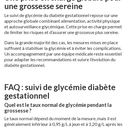
une grossesse sereine
Le suivi de glycémie du diabète gestationnel repose sur une
approche globale combinant alimentation, activité physique
et autosurveillance glycémique. Cette prise en charge permet
de limiter les risques et d’assurer une grossesse plus sereine.
Dans la grande majorité des cas, les mesures mises en place
suffisent à stabiliser la glycémie et à éviter les complications.
Un accompagnement par une équipe médicale reste essentiel
pour adapter les recommandations et suivre l’évolution du
diabète gestationnel.
FAQ : suivi de glycémie diabète
gestationnel
Quel est le taux normal de glycémie pendant la
grossesse ?
Le taux normal dépend du moment de la mesure, mais il est
généralement inférieur à 0,95 g/L à jeun et à 1,20 g/L après les