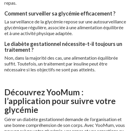
repas.
Comment surveiller sa glycémie efficacement ?
La surveillance de la glycémie repose sur une autosurveillance
glycémique régulière, associée à une alimentation équilibrée
et à une activité physique adaptée.
Le diabète gestationnel nécessite-t-il toujours un
traitement ?
Non, dans la majorité des cas, une alimentation équilibrée
suffit. Toutefois, un traitement par insuline peut être
nécessaire si les objectifs ne sont pas atteints.
Découvrez YooMum :
l’application pour suivre votre
glycémie
Gérer un diabète gestationnel demande de l’organisation et
une bonne compréhension de son corps. Avec YooMum, vous
pouvez suivre votre glycémie, vos repas et vos sensations au