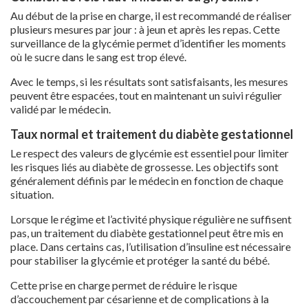
Au début de la prise en charge, il est recommandé de réaliser
plusieurs mesures par jour : à jeun et après les repas. Cette
surveillance de la glycémie permet d’identifier les moments
où le sucre dans le sang est trop élevé.
Avec le temps, si les résultats sont satisfaisants, les mesures
peuvent être espacées, tout en maintenant un suivi régulier
validé par le médecin.
Taux normal et traitement du diabète gestationnel
Le respect des valeurs de glycémie est essentiel pour limiter
les risques liés au diabète de grossesse. Les objectifs sont
généralement définis par le médecin en fonction de chaque
situation.
Lorsque le régime et l’activité physique régulière ne suffisent
pas, un traitement du diabète gestationnel peut être mis en
place. Dans certains cas, l’utilisation d’insuline est nécessaire
pour stabiliser la glycémie et protéger la santé du bébé.
Cette prise en charge permet de réduire le risque
d’accouchement par césarienne et de complications à la