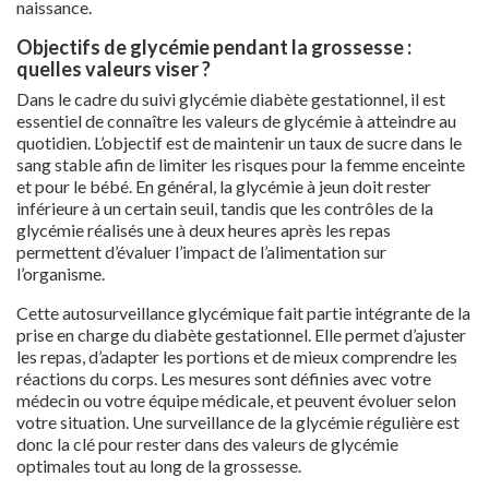
naissance.
Objectifs de glycémie pendant la grossesse :
quelles valeurs viser ?
Dans le cadre du suivi glycémie diabète gestationnel, il est
essentiel de connaître les valeurs de glycémie à atteindre au
quotidien. L’objectif est de maintenir un taux de sucre dans le
sang stable afin de limiter les risques pour la femme enceinte
et pour le bébé. En général, la glycémie à jeun doit rester
inférieure à un certain seuil, tandis que les contrôles de la
glycémie réalisés une à deux heures après les repas
permettent d’évaluer l’impact de l’alimentation sur
l’organisme.
Cette autosurveillance glycémique fait partie intégrante de la
prise en charge du diabète gestationnel. Elle permet d’ajuster
les repas, d’adapter les portions et de mieux comprendre les
réactions du corps. Les mesures sont définies avec votre
médecin ou votre équipe médicale, et peuvent évoluer selon
votre situation. Une surveillance de la glycémie régulière est
donc la clé pour rester dans des valeurs de glycémie
optimales tout au long de la grossesse.