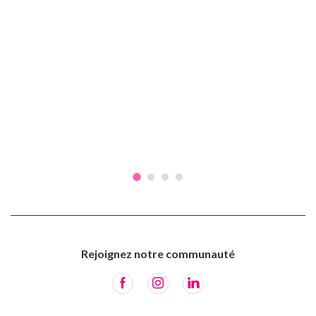
Rejoignez notre communauté