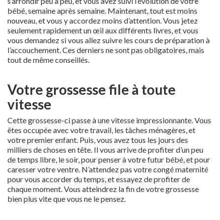
s’arrondir peu à peu, et vous avez suivi l’évolution de votre
bébé, semaine après semaine. Maintenant, tout est moins
nouveau, et vous y accordez moins d’attention. Vous jetez
seulement rapidement un œil aux différents livres, et vous
vous demandez si vous allez suivre les cours de préparation à
l’accouchement. Ces derniers ne sont pas obligatoires, mais
tout de même conseillés.
Votre grossesse file à toute
vitesse
Cette grossesse-ci passe à une vitesse impressionnante. Vous
êtes occupée avec votre travail, les tâches ménagères, et
votre premier enfant. Puis, vous avez tous les jours des
milliers de choses en tête. Il vous arrive de profiter d’un peu
de temps libre, le soir, pour penser à votre futur bébé, et pour
caresser votre ventre. N’attendez pas votre congé maternité
pour vous accorder du temps, et essayez de profiter de
chaque moment. Vous atteindrez la fin de votre grossesse
bien plus vite que vous ne le pensez.