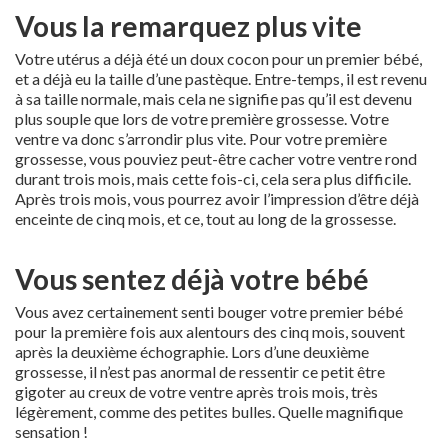
Vous la remarquez plus vite
Votre utérus a déjà été un doux cocon pour un premier bébé,
et a déjà eu la taille d’une pastèque. Entre-temps, il est revenu
à sa taille normale, mais cela ne signifie pas qu’il est devenu
plus souple que lors de votre première grossesse. Votre
ventre va donc s’arrondir plus vite. Pour votre première
grossesse, vous pouviez peut-être cacher votre ventre rond
durant trois mois, mais cette fois-ci, cela sera plus difficile.
Après trois mois, vous pourrez avoir l’impression d’être déjà
enceinte de cinq mois, et ce, tout au long de la grossesse.
Vous sentez déjà votre bébé
Vous avez certainement senti bouger votre premier bébé
pour la première fois aux alentours des cinq mois, souvent
après la deuxième échographie. Lors d’une deuxième
grossesse, il n’est pas anormal de ressentir ce petit être
gigoter au creux de votre ventre après trois mois, très
légèrement, comme des petites bulles. Quelle magnifique
sensation !