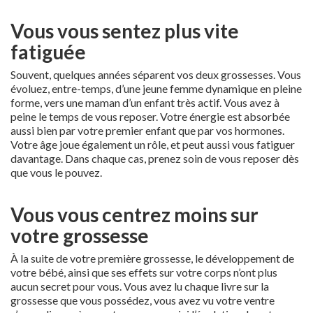
Vous vous sentez plus vite
fatiguée
Souvent, quelques années séparent vos deux grossesses. Vous
évoluez, entre-temps, d’une jeune femme dynamique en pleine
forme, vers une maman d’un enfant très actif. Vous avez à
peine le temps de vous reposer. Votre énergie est absorbée
aussi bien par votre premier enfant que par vos hormones.
Votre âge joue également un rôle, et peut aussi vous fatiguer
davantage. Dans chaque cas, prenez soin de vous reposer dès
que vous le pouvez.
Vous vous centrez moins sur
votre grossesse
À la suite de votre première grossesse, le développement de
votre bébé, ainsi que ses effets sur votre corps n’ont plus
aucun secret pour vous. Vous avez lu chaque livre sur la
grossesse que vous possédez, vous avez vu votre ventre