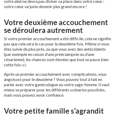
votre aîné ne devra pas diviser sa place dans votre cœur :
votre cœur va juste devenir plus grand encore !
Votre deuxième accouchement
se déroulera autrement
Si votre premier accouchement a été difficile, cela ne signifie
pas que cela sera le cas pour la deuxième fois. Même si vous
êtes suivie de plus près, ou que vous avez des antécédents
(par exemple en raison d’une prééclampsie ou d’une
césarienne), les chances sont élevées que tout se passe bien
cette fois-ci.
Après un premier accouchement avec complications, vous
angoissez pour le deuxième ? Vous pouvez tout à fait en
parler avec votre gynécologue ou votre sage-femme. Il vaut
mieux se préparer pour les différents scénarios possibles,
mais vous pouvez avoir confiance.
Votre petite famille s’agrandit