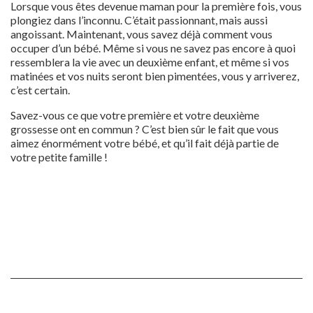
Lorsque vous êtes devenue maman pour la première fois, vous
plongiez dans l’inconnu. C’était passionnant, mais aussi
angoissant. Maintenant, vous savez déjà comment vous
occuper d’un bébé. Même si vous ne savez pas encore à quoi
ressemblera la vie avec un deuxième enfant, et même si vos
matinées et vos nuits seront bien pimentées, vous y arriverez,
c’est certain.
Savez-vous ce que votre première et votre deuxième
grossesse ont en commun ? C’est bien sûr le fait que vous
aimez énormément votre bébé, et qu’il fait déjà partie de
votre petite famille !