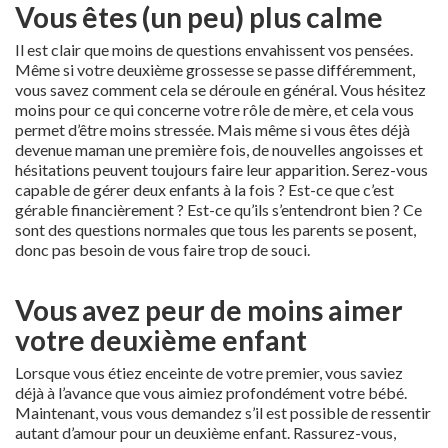
Vous êtes (un peu) plus calme
Il est clair que moins de questions envahissent vos pensées.
Même si votre deuxième grossesse se passe différemment,
vous savez comment cela se déroule en général. Vous hésitez
moins pour ce qui concerne votre rôle de mère, et cela vous
permet d’être moins stressée. Mais même si vous êtes déjà
devenue maman une première fois, de nouvelles angoisses et
hésitations peuvent toujours faire leur apparition. Serez-vous
capable de gérer deux enfants à la fois ? Est-ce que c’est
gérable financièrement ? Est-ce qu’ils s’entendront bien ? Ce
sont des questions normales que tous les parents se posent,
donc pas besoin de vous faire trop de souci.
Vous avez peur de moins aimer
votre deuxième enfant
Lorsque vous étiez enceinte de votre premier, vous saviez
déjà à l’avance que vous aimiez profondément votre bébé.
Maintenant, vous vous demandez s’il est possible de ressentir
autant d’amour pour un deuxième enfant. Rassurez-vous,