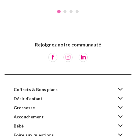
Rejoignez notre communauté
Coffrets & Bons plans
Désir d'enfant
Grossesse
Accouchement
Bébé
Foire aux questions