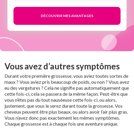
semaines
Vous avez d’autres symptômes
Durant votre première grossesse, vous aviez toutes sortes de
maux ? Vous aviez pris beaucoup de poids, ou non ? Vous avez
eu des vergetures ? Cela ne signifie pas automatiquement que
cette fois-ci, cela se passera de la même façon. Peut-être que
vous n’êtes pas du tout nauséeuse cette fois-ci, ou alors,
justement, que vous le serez durant toute la grossesse. Vos
cheveux peuvent être plus beaux, ou alors avoir l’air plus gras.
Vous n’avez donc pas exactement les mêmes symptômes.
Chaque grossesse est à chaque fois une aventure unique.