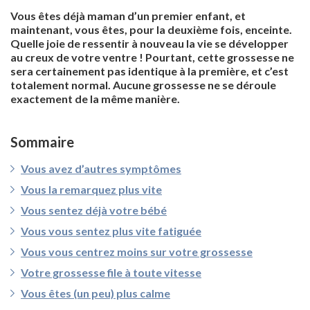
Vous êtes déjà maman d’un premier enfant, et
maintenant, vous êtes, pour la deuxième fois, enceinte.
Quelle joie de ressentir à nouveau la vie se développer
au creux de votre ventre ! Pourtant, cette grossesse ne
sera certainement pas identique à la première, et c’est
totalement normal. Aucune grossesse ne se déroule
exactement de la même manière.
Sommaire
Vous avez d’autres symptômes
Vous la remarquez plus vite
Vous sentez déjà votre bébé
Vous vous sentez plus vite fatiguée
Vous vous centrez moins sur votre grossesse
Votre grossesse file à toute vitesse
Vous êtes (un peu) plus calme