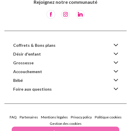
Rejoignez notre communauté
Coffrets & Bons plans
Désir d'enfant
Grossesse
Accouchement
Bébé
Foire aux questions
FAQ
Partenaires
Mentions légales
Privacy policy
Politique cookies
Gestion des cookies