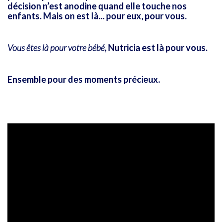
décision n’est anodine
quand elle touche nos
enfants. Mais on est là... pour eux, pour vous.
Vous êtes là pour votre bébé
,
Nutricia est là pour vous
.
Ensemble pour des moments précieux.