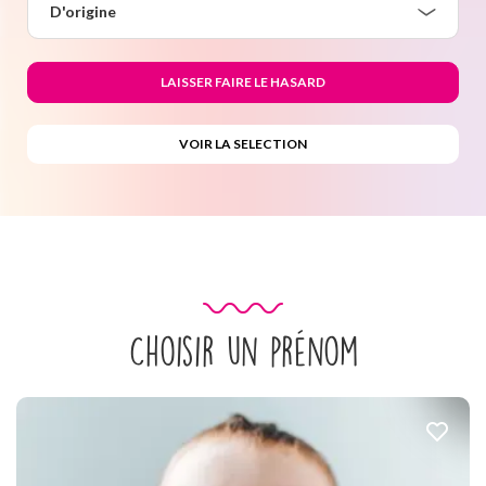
D'origine
Choisir un prénom