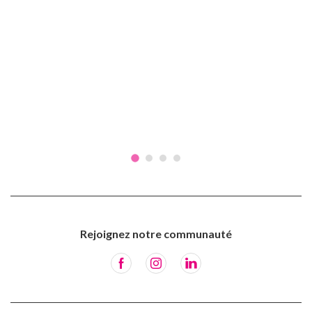
Rejoignez notre communauté