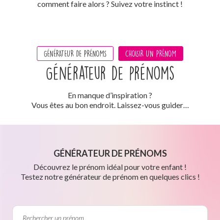
comment faire alors ? Suivez votre instinct !
GÉNÉRATEUR DE PRÉNOMS
CHOISIR UN PRÉNOM
Générateur de prénoms
En manque d’inspiration ?
Vous êtes au bon endroit. Laissez-vous guider…
GÉNÉRATEUR DE PRÉNOMS
Découvrez le prénom idéal pour votre enfant !
Testez notre générateur de prénom en quelques clics !