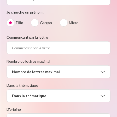
Je cherche un prénom :
Fille
Garçon
Mixte
Commençant par la lettre
Nombre de lettres maximal
Nombre de lettres maximal
Dans la thématique
Dans la thématique
D'origine