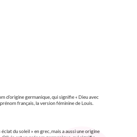
om d’origine germanique, qui signifie « Dieu avec
 prénom français, la version féminine de Louis.
éclat du soleil » en grec, mais a aussi une origine