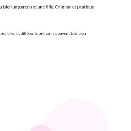
 bien un garçon et une fille. Original et pratique
possibles, et différents prénoms peuvent très bien