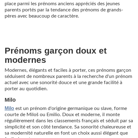
place parmi les prénoms anciens appréciés des jeunes
parents portés par la tendance des prénoms de grands-
pères avec beaucoup de caractère.
Prénoms garçon doux et
modernes
Modernes, élégants et faciles à porter, ces prénoms garçon
séduisent de nombreux parents à la recherche d'un prénom
actuel avec une sonorité douce et une grande facilité à
porter au quotidien.
Milo
Milo
est un prénom d'origine germanique ou slave, forme
courte de Miloš ou Emilio. Doux et moderne, il monte
régulièrement dans les classements français et séduit par sa
simplicité et son côté tendance. Sa sonorité chaleureuse et
sa modernité naturelle en font un choix aussi élégant que