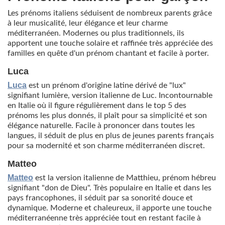
Les prénoms italiens séduisent de nombreux parents grâce
à leur musicalité, leur élégance et leur charme
méditerranéen. Modernes ou plus traditionnels, ils
apportent une touche solaire et raffinée très appréciée des
familles en quête d'un prénom chantant et facile à porter.
Luca
Luca
est un prénom d'origine latine dérivé de "lux"
signifiant lumière, version italienne de Luc. Incontournable
en Italie où il figure régulièrement dans le top 5 des
prénoms les plus donnés, il plaît pour sa simplicité et son
élégance naturelle. Facile à prononcer dans toutes les
langues, il séduit de plus en plus de jeunes parents français
pour sa modernité et son charme méditerranéen discret.
Matteo
Matteo
est la version italienne de Matthieu, prénom hébreu
signifiant "don de Dieu". Très populaire en Italie et dans les
pays francophones, il séduit par sa sonorité douce et
dynamique. Moderne et chaleureux, il apporte une touche
méditerranéenne très appréciée tout en restant facile à