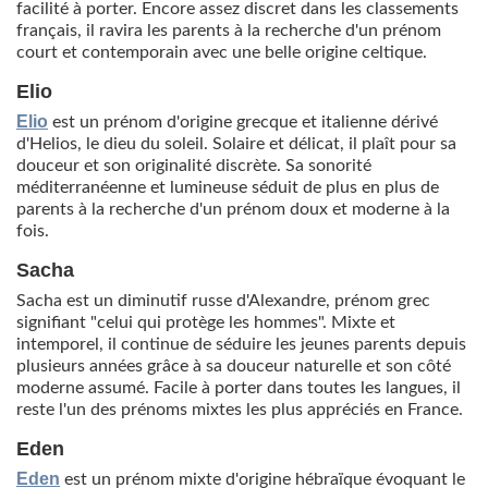
facilité à porter. Encore assez discret dans les classements
français, il ravira les parents à la recherche d'un prénom
court et contemporain avec une belle origine celtique.
Elio
Elio
est un prénom d'origine grecque et italienne dérivé
d'Helios, le dieu du soleil. Solaire et délicat, il plaît pour sa
douceur et son originalité discrète. Sa sonorité
méditerranéenne et lumineuse séduit de plus en plus de
parents à la recherche d'un prénom doux et moderne à la
fois.
Sacha
Sacha est un diminutif russe d'Alexandre, prénom grec
signifiant "celui qui protège les hommes". Mixte et
intemporel, il continue de séduire les jeunes parents depuis
plusieurs années grâce à sa douceur naturelle et son côté
moderne assumé. Facile à porter dans toutes les langues, il
reste l'un des prénoms mixtes les plus appréciés en France.
Eden
Eden
est un prénom mixte d'origine hébraïque évoquant le