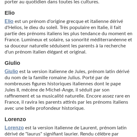
porter au quotidien dans toutes les cultures.
Elio
Elio
est un prénom d'origine grecque et italienne dérivé
d'Helios, le dieu du soleil. Très populaire en Italie, il fait
partie des prénoms italiens les plus tendance du moment en
France. Lumineux et solaire, sa sonorité méditerranéenne et
sa douceur naturelle séduisent les parents à la recherche
d'un prénom italien élégant et original.
Giulio
Giulio
est la version italienne de Jules, prénom latin dérivé
du nom de la famille romaine Julius. Porté par de
nombreuses figures historiques italiennes dont le pape
Jules II, mécène de Michel-Ange, il séduit par son
raffinement et sa musicalité naturelle. Encore assez rare en
France, il ravira les parents attirés par les prénoms italiens
avec une belle profondeur historique.
Lorenzo
Lorenzo
est la version italienne de Laurent, prénom latin
dérivé de "laurus" signifiant laurier. Rendu célèbre par