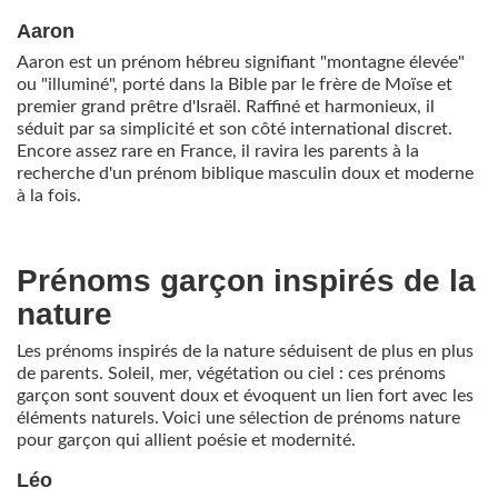
Aaron
Aaron est un prénom hébreu signifiant "montagne élevée"
ou "illuminé", porté dans la Bible par le frère de Moïse et
premier grand prêtre d'Israël. Raffiné et harmonieux, il
séduit par sa simplicité et son côté international discret.
Encore assez rare en France, il ravira les parents à la
recherche d'un prénom biblique masculin doux et moderne
à la fois.
Prénoms garçon inspirés de la
nature
Les prénoms inspirés de la nature séduisent de plus en plus
de parents. Soleil, mer, végétation ou ciel : ces prénoms
garçon sont souvent doux et évoquent un lien fort avec les
éléments naturels. Voici une sélection de prénoms nature
pour garçon qui allient poésie et modernité.
Léo