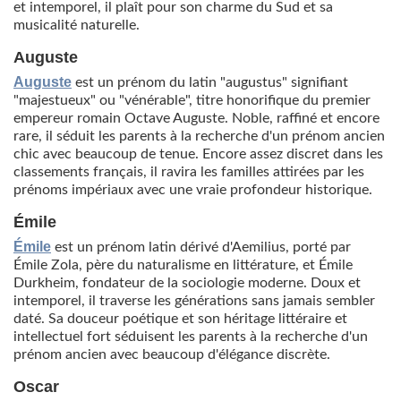
et intemporel, il plaît pour son charme du Sud et sa
musicalité naturelle.
Auguste
Auguste
est un prénom du latin "augustus" signifiant
"majestueux" ou "vénérable", titre honorifique du premier
empereur romain Octave Auguste. Noble, raffiné et encore
rare, il séduit les parents à la recherche d'un prénom ancien
chic avec beaucoup de tenue. Encore assez discret dans les
classements français, il ravira les familles attirées par les
prénoms impériaux avec une vraie profondeur historique.
Émile
Émile
est un prénom latin dérivé d'Aemilius, porté par
Émile Zola, père du naturalisme en littérature, et Émile
Durkheim, fondateur de la sociologie moderne. Doux et
intemporel, il traverse les générations sans jamais sembler
daté. Sa douceur poétique et son héritage littéraire et
intellectuel fort séduisent les parents à la recherche d'un
prénom ancien avec beaucoup d'élégance discrète.
Oscar