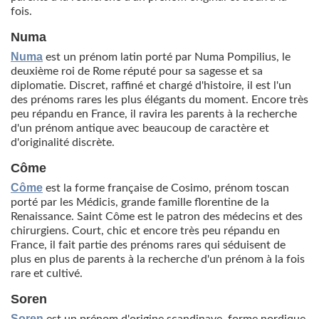
fois.
Numa
Numa
est un prénom latin porté par Numa Pompilius, le
deuxième roi de Rome réputé pour sa sagesse et sa
diplomatie. Discret, raffiné et chargé d'histoire, il est l'un
des prénoms rares les plus élégants du moment. Encore très
peu répandu en France, il ravira les parents à la recherche
d'un prénom antique avec beaucoup de caractère et
d'originalité discrète.
Côme
Côme
est la forme française de Cosimo, prénom toscan
porté par les Médicis, grande famille florentine de la
Renaissance. Saint Côme est le patron des médecins et des
chirurgiens. Court, chic et encore très peu répandu en
France, il fait partie des prénoms rares qui séduisent de
plus en plus de parents à la recherche d'un prénom à la fois
rare et cultivé.
Soren
Soren