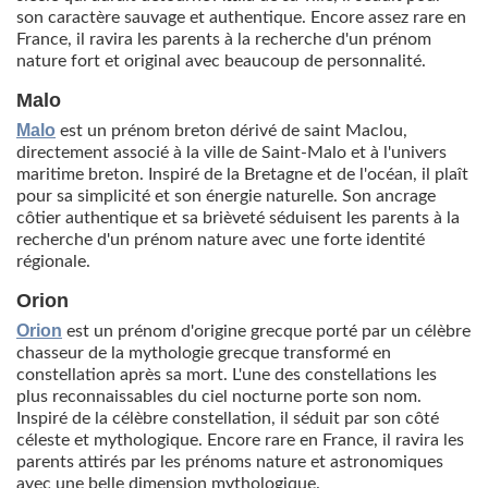
son caractère sauvage et authentique. Encore assez rare en
France, il ravira les parents à la recherche d'un prénom
nature fort et original avec beaucoup de personnalité.
Malo
Malo
est un prénom breton dérivé de saint Maclou,
directement associé à la ville de Saint-Malo et à l'univers
maritime breton. Inspiré de la Bretagne et de l'océan, il plaît
pour sa simplicité et son énergie naturelle. Son ancrage
côtier authentique et sa brièveté séduisent les parents à la
recherche d'un prénom nature avec une forte identité
régionale.
Orion
Orion
est un prénom d'origine grecque porté par un célèbre
chasseur de la mythologie grecque transformé en
constellation après sa mort. L'une des constellations les
plus reconnaissables du ciel nocturne porte son nom.
Inspiré de la célèbre constellation, il séduit par son côté
céleste et mythologique. Encore rare en France, il ravira les
parents attirés par les prénoms nature et astronomiques
avec une belle dimension mythologique.