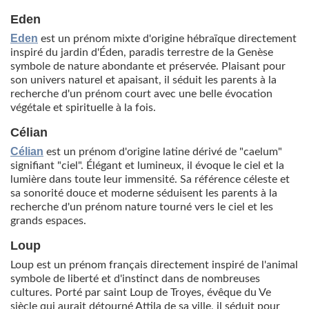
Eden
Eden
est un prénom mixte d'origine hébraïque directement
inspiré du jardin d'Éden, paradis terrestre de la Genèse
symbole de nature abondante et préservée. Plaisant pour
son univers naturel et apaisant, il séduit les parents à la
recherche d'un prénom court avec une belle évocation
végétale et spirituelle à la fois.
Célian
Célian
est un prénom d'origine latine dérivé de "caelum"
signifiant "ciel". Élégant et lumineux, il évoque le ciel et la
lumière dans toute leur immensité. Sa référence céleste et
sa sonorité douce et moderne séduisent les parents à la
recherche d'un prénom nature tourné vers le ciel et les
grands espaces.
Loup
Loup est un prénom français directement inspiré de l'animal
symbole de liberté et d'instinct dans de nombreuses
cultures. Porté par saint Loup de Troyes, évêque du Ve
siècle qui aurait détourné Attila de sa ville, il séduit pour