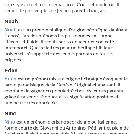
son style actuel très international. Court et moderne, il
séduit de plus en plus de jeunes parents français.
Noah
Noah
est un prénom biblique d'origine hébraïque signifiant
"repos", l'un des prénoms les plus donnés en Europe.
Élégant et fluide, il séduit par sa douceur et son côté
intemporel. Quatre lettres pour un héritage biblique
universel très apprécié des jeunes parents de toutes
origines.
Eden
Eden
est un prénom mixte d'origine hébraïque évoquant le
jardin paradisiaque de la Genèse. Original et apaisant, il
continue de gagner en popularité chez les jeunes parents
grâce à sa sonorité douce et sa signification positive et
lumineuse très appréciée.
Nino
Nino
est un prénom d'origine géorgienne ou italienne,
forme courte de Giovanni ou Antonino. Pétillant et plein de