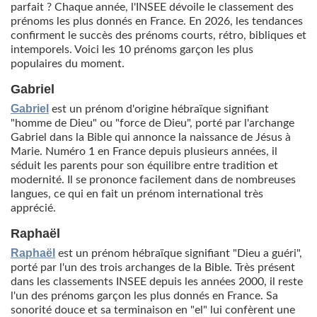
parfait ? Chaque année, l'INSEE dévoile le classement des
prénoms les plus donnés en France. En 2026, les tendances
confirment le succès des prénoms courts, rétro, bibliques et
intemporels. Voici les 10 prénoms garçon les plus
populaires du moment.
Gabriel
Gabriel
est un prénom d'origine hébraïque signifiant
"homme de Dieu" ou "force de Dieu", porté par l'archange
Gabriel dans la Bible qui annonce la naissance de Jésus à
Marie. Numéro 1 en France depuis plusieurs années, il
séduit les parents pour son équilibre entre tradition et
modernité. Il se prononce facilement dans de nombreuses
langues, ce qui en fait un prénom international très
apprécié.
Raphaël
Raphaël
est un prénom hébraïque signifiant "Dieu a guéri",
porté par l'un des trois archanges de la Bible. Très présent
dans les classements INSEE depuis les années 2000, il reste
l'un des prénoms garçon les plus donnés en France. Sa
sonorité douce et sa terminaison en "el" lui confèrent une