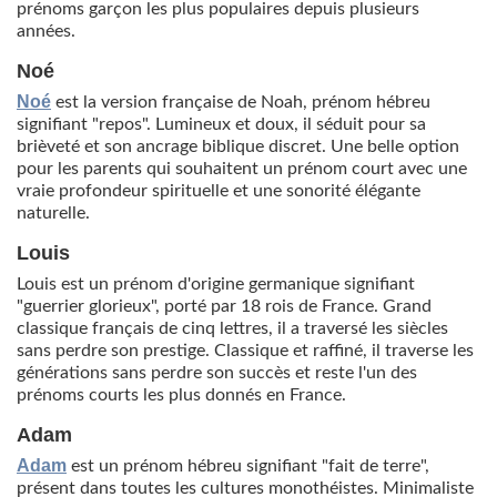
prénoms garçon les plus populaires depuis plusieurs
années.
Noé
Noé
est la version française de Noah, prénom hébreu
signifiant "repos". Lumineux et doux, il séduit pour sa
brièveté et son ancrage biblique discret. Une belle option
pour les parents qui souhaitent un prénom court avec une
vraie profondeur spirituelle et une sonorité élégante
naturelle.
Louis
Louis est un prénom d'origine germanique signifiant
"guerrier glorieux", porté par 18 rois de France. Grand
classique français de cinq lettres, il a traversé les siècles
sans perdre son prestige. Classique et raffiné, il traverse les
générations sans perdre son succès et reste l'un des
prénoms courts les plus donnés en France.
Adam
Adam
est un prénom hébreu signifiant "fait de terre",
présent dans toutes les cultures monothéistes. Minimaliste