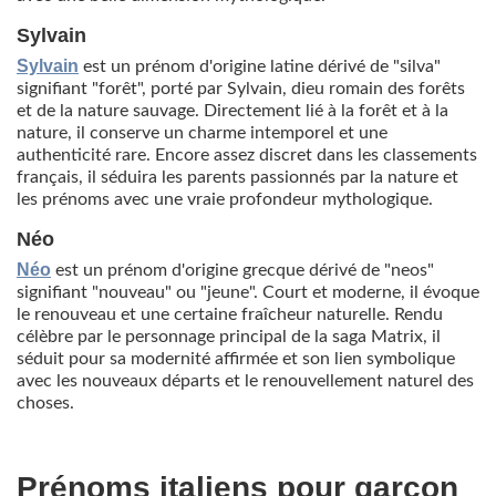
Sylvain
Sylvain
est un prénom d'origine latine dérivé de "silva"
signifiant "forêt", porté par Sylvain, dieu romain des forêts
et de la nature sauvage. Directement lié à la forêt et à la
nature, il conserve un charme intemporel et une
authenticité rare. Encore assez discret dans les classements
français, il séduira les parents passionnés par la nature et
les prénoms avec une vraie profondeur mythologique.
Néo
Néo
est un prénom d'origine grecque dérivé de "neos"
signifiant "nouveau" ou "jeune". Court et moderne, il évoque
le renouveau et une certaine fraîcheur naturelle. Rendu
célèbre par le personnage principal de la saga Matrix, il
séduit pour sa modernité affirmée et son lien symbolique
avec les nouveaux départs et le renouvellement naturel des
choses.
Prénoms italiens pour garçon