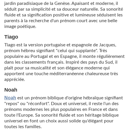
jardin paradisiaque de la Genèse. Apaisant et moderne, il
séduit par sa simplicité et sa douceur naturelle. Sa sonorité
fluide et sa signification positive et lumineuse séduisent les
parents à la recherche d'un prénom court avec une belle
image poétique.
Tiago
Tiago est la version portugaise et espagnole de Jacques,
prénom hébreu signifiant "celui qui supplante". Très
populaire au Portugal et en Espagne, il monte régulièrement
dans les classements français. Inspiré des pays du Sud, il
plaît pour sa musicalité et son élégance moderne qui
apportent une touche méditerranéenne chaleureuse très
appréciée.
Noah
Noah
est un prénom biblique d'origine hébraïque signifiant
"repos" ou "réconfort". Doux et universel, il reste l'un des
prénoms modernes les plus populaires en France et dans
toute l'Europe. Sa sonorité fluide et son héritage biblique
universel en font un choix aussi solide qu'élégant pour
toutes les familles.