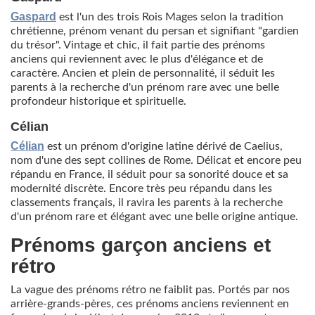
Gaspard
est l'un des trois Rois Mages selon la tradition
chrétienne, prénom venant du persan et signifiant "gardien
du trésor". Vintage et chic, il fait partie des prénoms
anciens qui reviennent avec le plus d'élégance et de
caractère. Ancien et plein de personnalité, il séduit les
parents à la recherche d'un prénom rare avec une belle
profondeur historique et spirituelle.
Célian
Célian
est un prénom d'origine latine dérivé de Caelius,
nom d'une des sept collines de Rome. Délicat et encore peu
répandu en France, il séduit pour sa sonorité douce et sa
modernité discrète. Encore très peu répandu dans les
classements français, il ravira les parents à la recherche
d'un prénom rare et élégant avec une belle origine antique.
Prénoms garçon anciens et
rétro
La vague des prénoms rétro ne faiblit pas. Portés par nos
arrière-grands-pères, ces prénoms anciens reviennent en