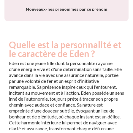
année
Nouveaux-nés prénommés par ce prénom
Quelle est la personnalité et
le caractère de Eden ?
Eden est une jeune fille dont la personnalité rayonne
d'une énergie vive et d'une détermination sans faille. Elle
avance dans la vie avec une assurance naturelle, portée
par une volonté de fer et un esprit d'initiative
remarquable. Sa présence inspire ceux qui l'entourent,
incitant au mouvement et à l'action. Eden possède un sens
inné de l'autonomie, toujours prête à tracer son propre
chemin avec audace et confiance. Sa nature est
empreinte d'une douceur subtile, évoquant un lieu de
bonheur et de plénitude, où chaque instant est un délice.
Cette harmonie intérieure lui permet de naviguer avec
clarté et assurance, transformant chaque défi en une