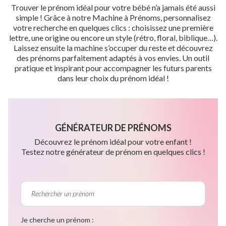
Trouver le prénom idéal pour votre bébé n’a jamais été aussi
simple ! Grâce à notre Machine à Prénoms, personnalisez
votre recherche en quelques clics : choisissez une première
lettre, une origine ou encore un style (rétro, floral, biblique…).
Laissez ensuite la machine s’occuper du reste et découvrez
des prénoms parfaitement adaptés à vos envies. Un outil
pratique et inspirant pour accompagner les futurs parents
dans leur choix du prénom idéal !
GÉNÉRATEUR DE PRÉNOMS
Découvrez le prénom idéal pour votre enfant !
Testez notre générateur de prénom en quelques clics !
Je cherche un prénom :