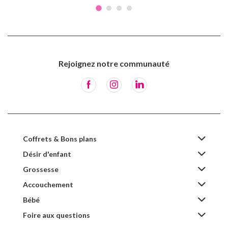
Rejoignez notre communauté
Coffrets & Bons plans
Désir d'enfant
Grossesse
Accouchement
Bébé
Foire aux questions