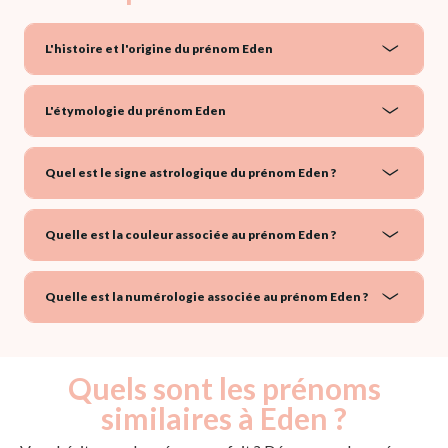
L'histoire et l'origine du prénom Eden
L'étymologie du prénom Eden
Quel est le signe astrologique du prénom Eden ?
Quelle est la couleur associée au prénom Eden ?
Quelle est la numérologie associée au prénom Eden ?
Quels sont les prénoms
similaires à Eden ?