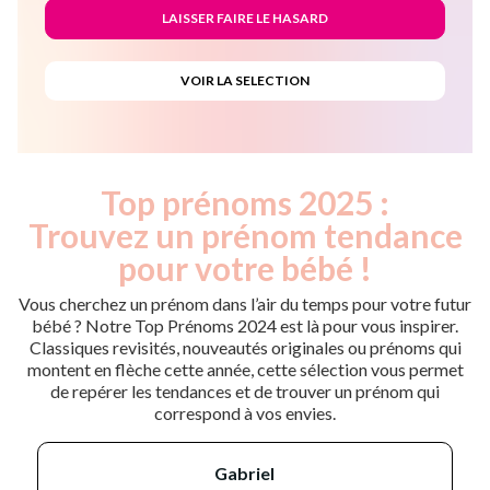
Top prénoms 2025 :
Trouvez un prénom tendance
pour votre bébé !
Vous cherchez un prénom dans l’air du temps pour votre futur
bébé ? Notre Top Prénoms 2024 est là pour vous inspirer.
Classiques revisités, nouveautés originales ou prénoms qui
montent en flèche cette année, cette sélection vous permet
de repérer les tendances et de trouver un prénom qui
correspond à vos envies.
gabriel