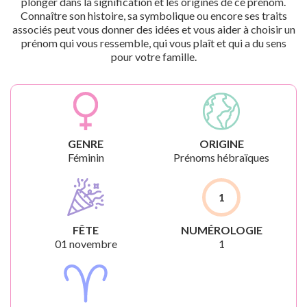
plonger dans la signification et les origines de ce prénom.
Connaître son histoire, sa symbolique ou encore ses traits
associés peut vous donner des idées et vous aider à choisir un
prénom qui vous ressemble, qui vous plaît et qui a du sens
pour votre famille.
GENRE
ORIGINE
Féminin
Prénoms hébraïques
1
FÊTE
NUMÉROLOGIE
01 novembre
1