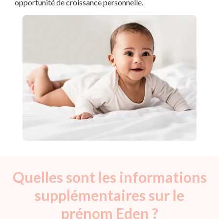
opportunité de croissance personnelle.
Quelles sont les informations
supplémentaires sur le
prénom Eden ?