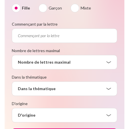
Fille
Garçon
Mixte
Commençant par la lettre
Nombre de lettres maximal
Nombre de lettres maximal
Dans la thématique
Dans la thématique
D'origine
D'origine