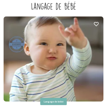
Langage de bébé
Langage de bébé