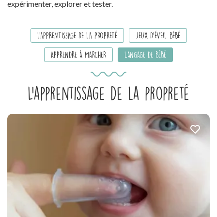
expérimenter, explorer et tester.
L'APPRENTISSAGE DE LA PROPRETÉ
JEUX D'ÉVEIL BÉBÉ
APPRENDRE À MARCHER
LANGAGE DE BÉBÉ
L'apprentissage de la propreté