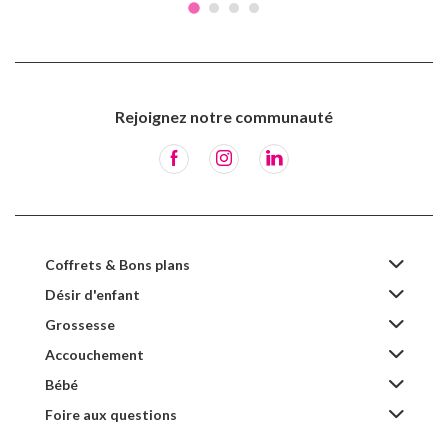
Rejoignez notre communauté
Coffrets & Bons plans
Désir d'enfant
Grossesse
Accouchement
Bébé
Foire aux questions