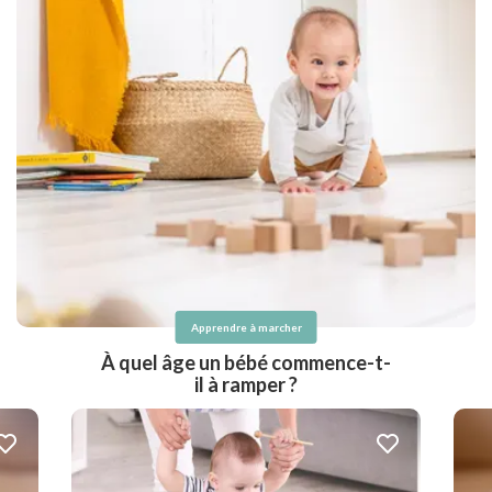
Apprendre à marcher
À quel âge un bébé commence-t-
il à ramper ?