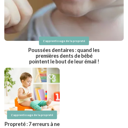
L'apprentissage de la propreté
Poussées dentaires : quand les
premières dents de bébé
pointent le bout de leur émail !
L'apprentissage de la propreté
Propreté : 7 erreurs à ne