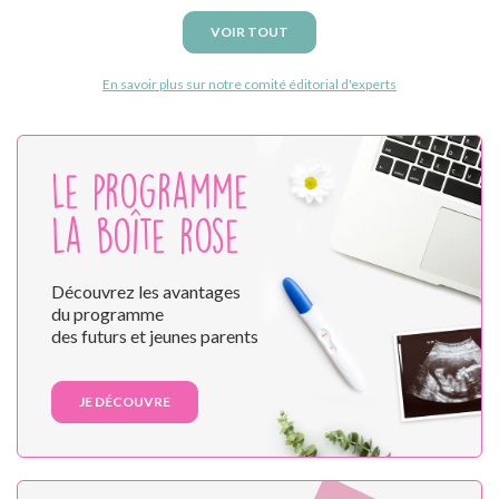
VOIR TOUT
En savoir plus sur notre comité éditorial d'experts
Le programme
la boîte rose
Découvrez les avantages
du programme
des futurs et jeunes parents
JE DÉCOUVRE