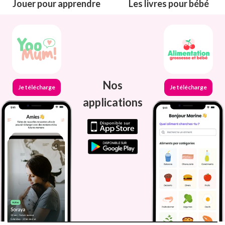
Jouer pour apprendre
Les livres pour bébé
Nos
Je télécharge
Je télécharge
applications