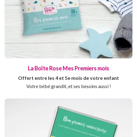
La Boîte Rose Mes Premiers mois
Offert entre les 4 et 5e mois de votre enfant
Votre bébé grandit, et ses besoins aussi !