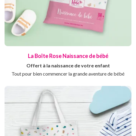
La Boîte Rose Naissance de bébé
Offert à la naissance de votre enfant
Tout pour bien commencer la grande aventure de bébé