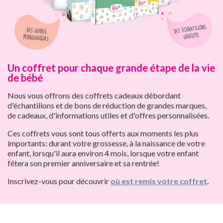
Un coffret pour chaque grande étape de la vie
de bébé
Nous vous offrons des coffrets cadeaux débordant
d'échantillons et de bons de réduction de grandes marques,
de cadeaux, d'informations utiles et d'offres personnalisées.
Ces coffrets vous sont tous offerts aux moments les plus
importants: durant votre grossesse, à la naissance de votre
enfant, lorsqu'il aura environ 4 mois, lorsque votre enfant
fêtera son premier anniversaire et sa rentrée!
Inscrivez-vous pour découvrir
où est remis votre coffret
.