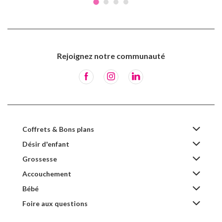
Rejoignez notre communauté
Coffrets & Bons plans
Désir d'enfant
Grossesse
Accouchement
Bébé
Foire aux questions