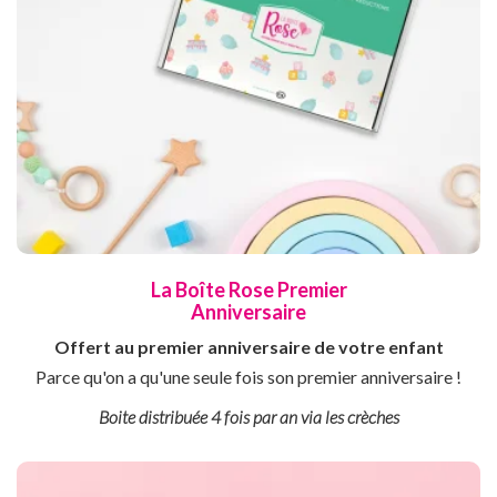
La Boîte Rose Premier
Anniversaire
Offert au premier anniversaire de votre enfant
Parce qu'on a qu'une seule fois son premier anniversaire !
Boite distribuée 4 fois par an via les crèches