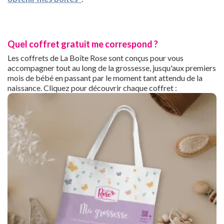
Quel coffret gratuit me correspond ?
Les coffrets de La Boîte Rose sont conçus pour vous
accompagner tout au long de la grossesse, jusqu'aux premiers
mois de bébé en passant par le moment tant attendu de la
naissance. Cliquez pour découvrir chaque coffret :