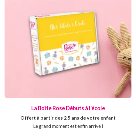
La Boîte Rose Débuts à l'école
Offert à partir des 2.5 ans de votre enfant
Le grand moment est enfin arrivé !