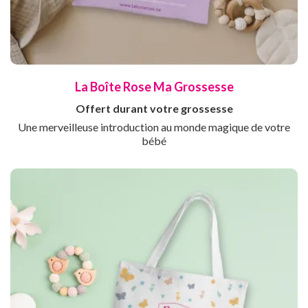
La Boîte Rose Ma Grossesse
Offert durant votre grossesse
Une merveilleuse introduction au monde magique de votre
bébé