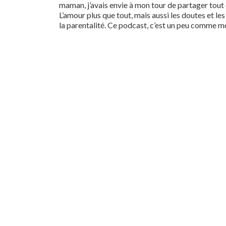
maman, j’avais envie à mon tour de partager tout c
L’amour plus que tout, mais aussi les doutes et les
la parentalité. Ce podcast, c’est un peu comme 