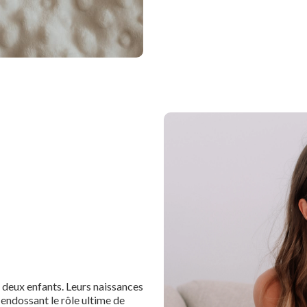
e deux enfants. Leurs naissances
endossant le rôle ultime de