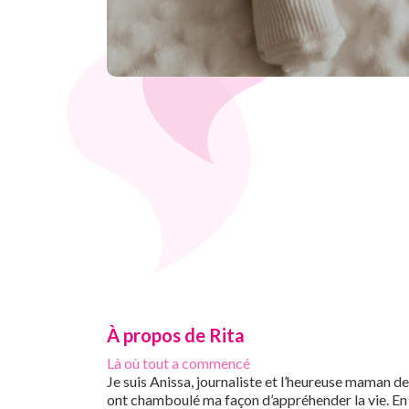
À propos de Rita
Là où tout a commencé
Je suis Anissa, journaliste et l’heureuse maman d
ont chamboulé ma façon d’appréhender la vie. En 