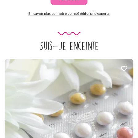
En savoir plus sur notre comité éditorial d'experts
Suis-je enceinte