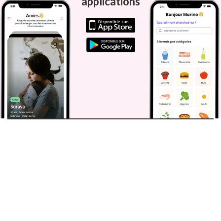
applications