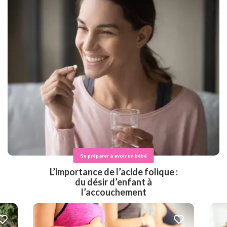
Se préparer à avoir un bébé
L’importance de l’acide folique :
du désir d’enfant à
l’accouchement