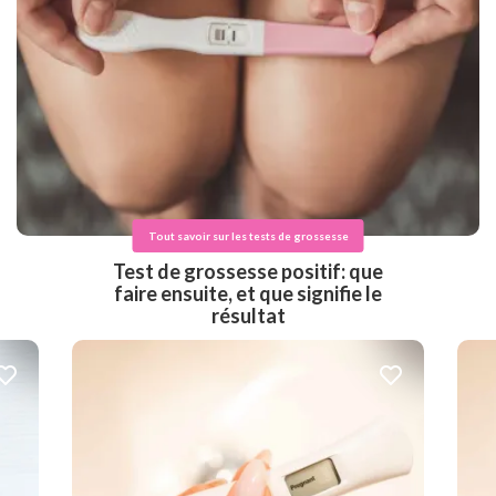
Tout savoir sur les tests de grossesse
Test de grossesse positif: que
faire ensuite, et que signifie le
résultat