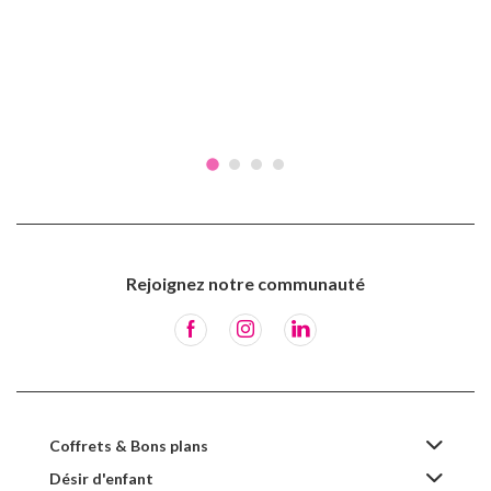
Rejoignez notre communauté
Coffrets & Bons plans
Désir d'enfant