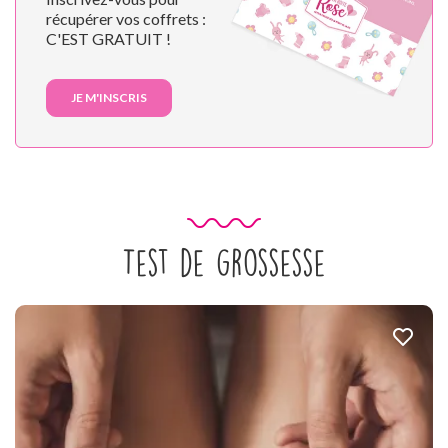
récupérer vos coffrets :
C'EST GRATUIT !
JE M'INSCRIS
Test de grossesse