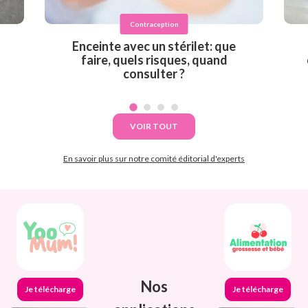
Contraception
Enceinte avec un stérilet: que
faire, quels risques, quand
consulter ?
VOIR TOUT
En savoir plus sur notre comité éditorial d'experts
Nos
Je télécharge
Je télécharge