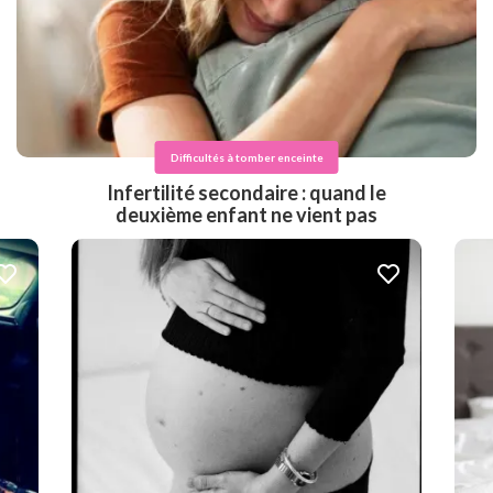
Difficultés à tomber enceinte
Infertilité secondaire : quand le
deuxième enfant ne vient pas