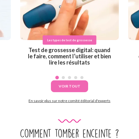
Les types de test de grossesse
Test de grossesse digital: quand
le faire, comment l’utiliser et bien
lire les résultats
VOIR TOUT
En savoir plus sur notre comité éditorial d'experts
Comment tomber enceinte ?