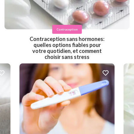
Contraception
Contraception sans hormones:
quelles options fiables pour
votre quotidien, et comment
choisir sans stress