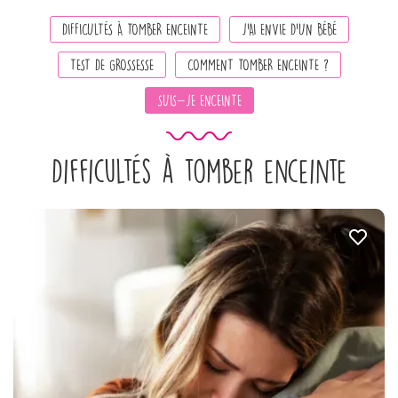
DIFFICULTÉS À TOMBER ENCEINTE
J’AI ENVIE D’UN BÉBÉ
TEST DE GROSSESSE
COMMENT TOMBER ENCEINTE ?
SUIS-JE ENCEINTE
Difficultés à tomber enceinte