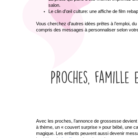
salon.
Le clin d’œil culture: une affiche de film reba
Vous cherchez d’autres idées prêtes à l’emploi, du
compris des messages à personnaliser selon votre
Proches, famille 
Avec les proches, l’annonce de grossesse devient s
à thème, un « couvert surprise » pour bébé, une car
magique. Les enfants peuvent aussi devenir messager