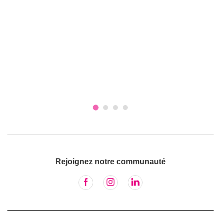
Rejoignez notre communauté