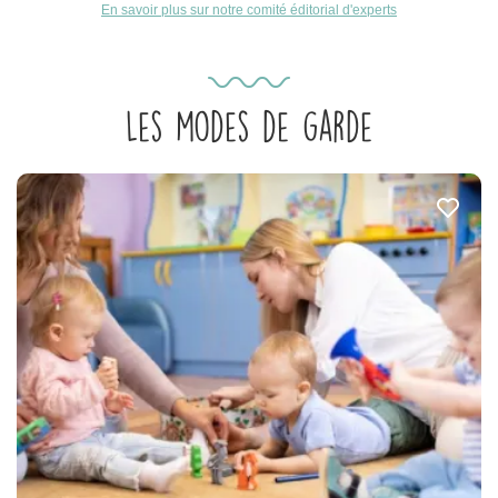
En savoir plus sur notre comité éditorial d'experts
Les modes de garde