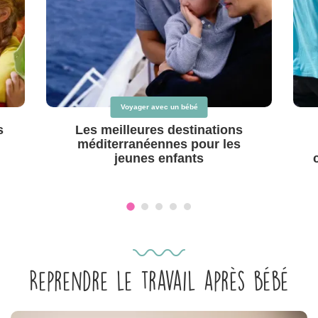
Voyager avec un bébé
s
Les meilleures destinations
méditerranéennes pour les
jeunes enfants
Reprendre le travail après bébé