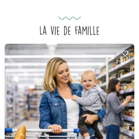
La vie de famille