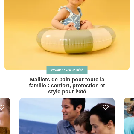
Voyager avec un bébé
Maillots de bain pour toute la
famille : confort, protection et
style pour l’été