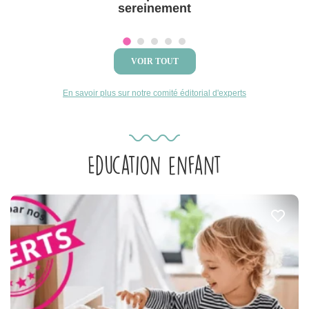
sereinement
VOIR TOUT
En savoir plus sur notre comité éditorial d'experts
Education enfant