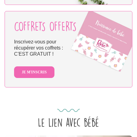
COFFRETS OFFERTS
Inscrivez-vous pour
récupérer vos coffrets :
C'EST GRATUIT !
JE M'INSCRIS
Le lien avec bébé