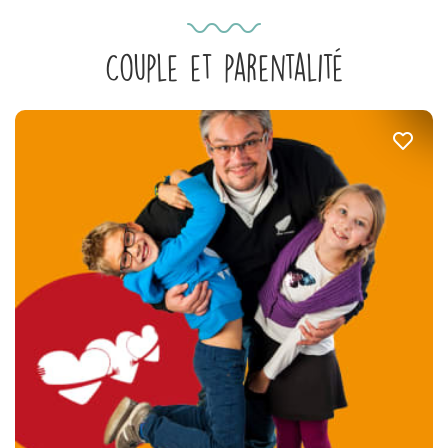
Couple et parentalité