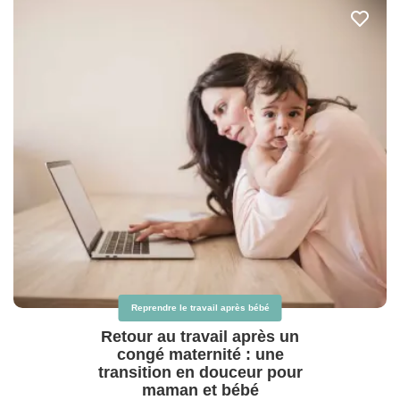
Reprendre le travail après bébé
Retour au travail après un
congé maternité : une
transition en douceur pour
maman et bébé