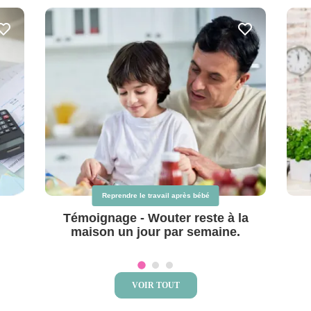
Reprendre le travail après bébé
Témoignage - Wouter reste à la
maison un jour par semaine.
VOIR TOUT