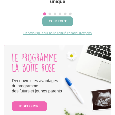
unique
VOIR TOUT
En savoir plus sur notre comité éditorial d'experts
Le programme
la boîte rose
Découvrez les avantages
du programme
des futurs et jeunes parents
JE DÉCOUVRE