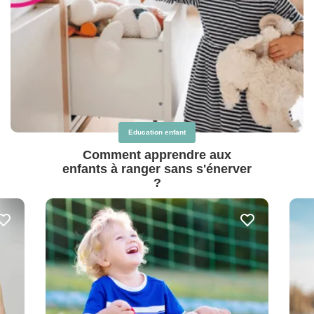
Education enfant
Comment apprendre aux
enfants à ranger sans s'énerver
?