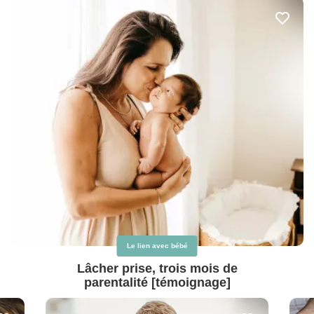
Le lien avec bébé
Lâcher prise, trois mois de
parentalité [témoignage]