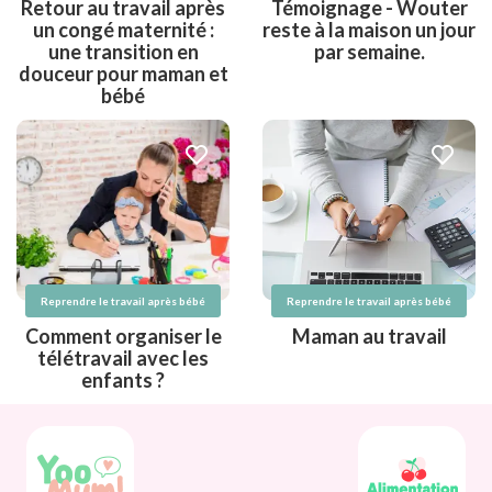
Retour au travail après
Témoignage - Wouter
un congé maternité :
reste à la maison un jour
une transition en
par semaine.
douceur pour maman et
bébé
Reprendre le travail après bébé
Reprendre le travail après bébé
Comment organiser le
Maman au travail
télétravail avec les
enfants ?