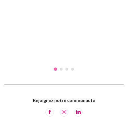
Rejoignez notre communauté