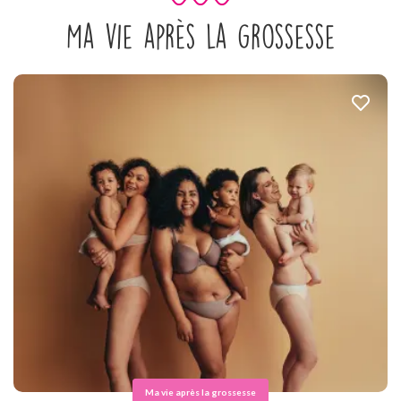
Ma vie après la grossesse
Ma vie après la grossesse