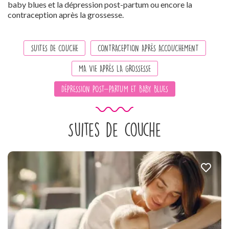
baby blues et la dépression post-partum ou encore la
contraception après la grossesse.
SUITES DE COUCHE
CONTRACEPTION APRÈS ACCOUCHEMENT
MA VIE APRÈS LA GROSSESSE
DÉPRESSION POST-PARTUM ET BABY BLUES
Suites de couche