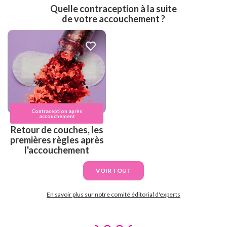
Quelle contraception à la suite
de votre accouchement ?
Contraception après
accouchement
Retour de couches, les
premières règles après
l'accouchement
VOIR TOUT
En savoir plus sur notre comité éditorial d'experts