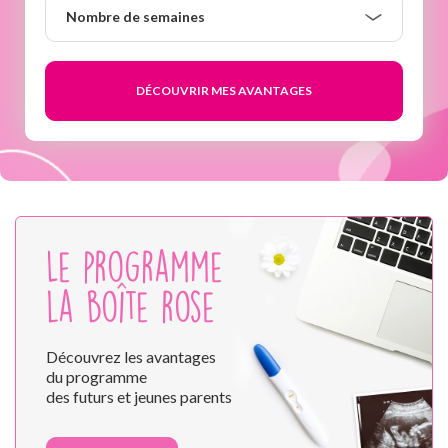
Nombre
Nombre de semaines
de
semaines
Le programme
la boîte rose
Découvrez les avantages
du programme
des futurs et jeunes parents