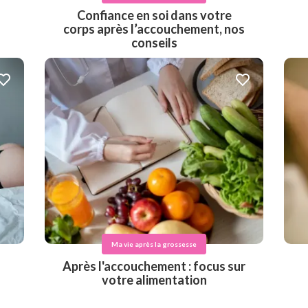
Confiance en soi dans votre
corps après l’accouchement, nos
conseils
Ma vie après la grossesse
Après l'accouchement : focus sur
votre alimentation