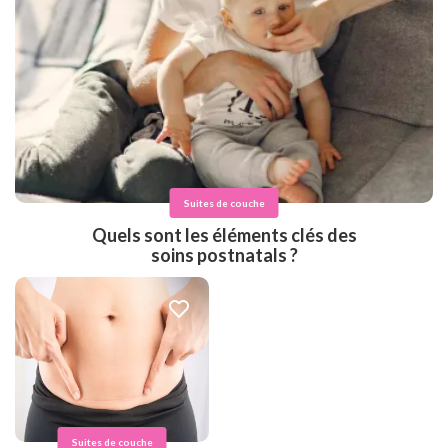
Suites de couche
Quels sont les éléments clés des
soins postnatals ?
Suites de couche