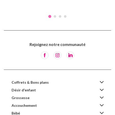
Rejoignez notre communauté
Coffrets & Bons plans
Désir d'enfant
Grossesse
Accouchement
Bébé