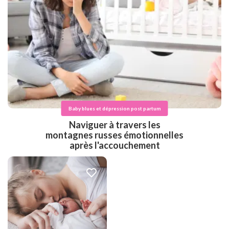
Baby blues et dépression post partum
Naviguer à travers les
montagnes russes émotionnelles
après l'accouchement