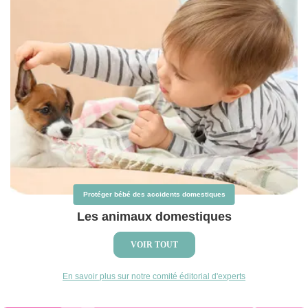
Protéger bébé des accidents domestiques
Les animaux domestiques
VOIR TOUT
En savoir plus sur notre comité éditorial d'experts