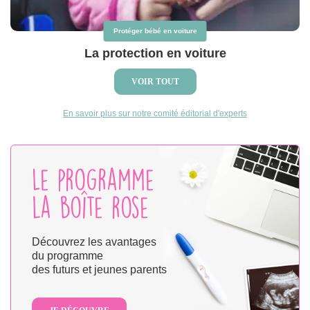
Protéger bébé en voiture
La protection en voiture
VOIR TOUT
En savoir plus sur notre comité éditorial d'experts
Le programme
la boîte rose
Découvrez les avantages
du programme
des futurs et jeunes parents