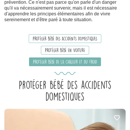
prévention. Ce n'est pas parce qu'on parle d'un danger
qu'il va nécessairement survenir, mais il est nécessaire
d'apprendre les principes élémentaires afin de vivre
sereinement et d'être paré à toute situation.
PROTÉGER BÉBÉ DES ACCIDENTS DOMESTIQUES
PROTÉGER BÉBÉ EN VOITURE
PROTÉGER BÉBÉ DE LA CHALEUR ET DU FROID
Protéger bébé des accidents
domestiques