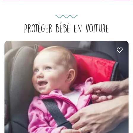
Protéger bébé en voiture