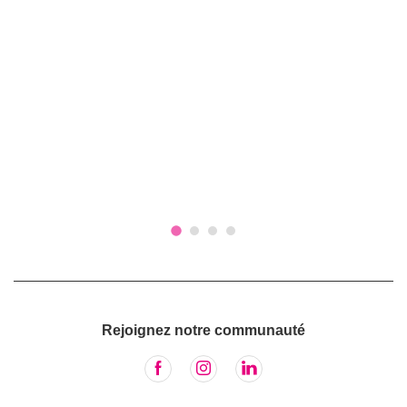
Rejoignez notre communauté