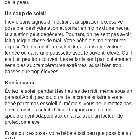
de la peau.
Un coup de soleil
Fièvre sans signes d'infection, transpiration excessive
possible, déshydratation et coma : en moins d'une heure,
la situation peut dégénérer. Pourtant, on ne sent pas avoir
fait quelque chose de mal. Votre bébé a simplement été
exposé "un moment" au soleil direct dans une voiture
fermée ou dans une poussette avec le auvent relevé. Ou il
était un peu trop couvert. Les enfants sont particulièrement
sensibles aux températures extrêmes, aussi bien trop
basses que trop élevées.
Bon à savoir
Évitez le soleil pendant les heures de midi, même sous un
parasol Appliquez toujours de la crème solaire à votre
bébé par temps ensoleillé, même si vous ne le mettez pas
directement au soleil Utilisez toujours une crème
spécialement adaptée aux enfants, avec un facteur de
protection élevé
Et surtout : exposez votre bébé aussi peu que possible au