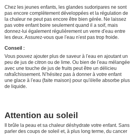
Chez les jeunes enfants, les glandes sudoripares ne sont
pas encore complètement développées et la régulation de
la chaleur ne peut pas encore être bien gérée. Ne laissez
pas votre enfant boire seulement quand il a soif, mais
donnez-lui également régulièrement un verre d'eau entre
les deux. Assurez-vous que l'eau n'est pas trop froide.
Conseil :
Vous pouvez ajouter plus de saveur à l'eau en ajoutant un
peu de jus de citron ou de lime. Ou bien de l'eau mélangée
avec une touche de jus de fruits peut être un délicieu
rafraîchissement. N'hésitez pas à donner à votre enfant
une glace à l'eau (faite maison) pour qu'il/elle absorbe plus
de liquide.
Attention au soleil
Il brûle la peau et sa chaleur déshydrate votre enfant. Sans
parler des coups de soleil et, à plus long terme, du cancer