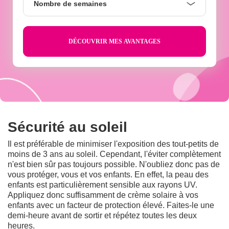
Nombre de semaines
de
semaines
Sécurité au soleil
Il est préférable de minimiser l'exposition des tout-petits de
moins de 3 ans au soleil. Cependant, l'éviter complètement
n'est bien sûr pas toujours possible. N'oubliez donc pas de
vous protéger, vous et vos enfants. En effet, la peau des
enfants est particulièrement sensible aux rayons UV.
Appliquez donc suffisamment de crème solaire à vos
enfants avec un facteur de protection élevé. Faites-le une
demi-heure avant de sortir et répétez toutes les deux
heures.