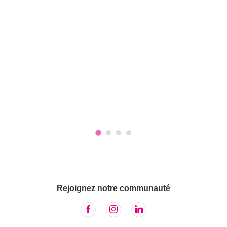
Rejoignez notre communauté