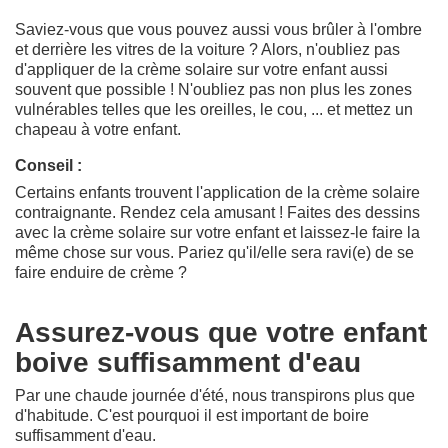
Saviez-vous que vous pouvez aussi vous brûler à l'ombre
et derrière les vitres de la voiture ? Alors, n'oubliez pas
d'appliquer de la crème solaire sur votre enfant aussi
souvent que possible ! N'oubliez pas non plus les zones
vulnérables telles que les oreilles, le cou, ... et mettez un
chapeau à votre enfant.
Conseil :
Certains enfants trouvent l'application de la crème solaire
contraignante. Rendez cela amusant ! Faites des dessins
avec la crème solaire sur votre enfant et laissez-le faire la
même chose sur vous. Pariez qu'il/elle sera ravi(e) de se
faire enduire de crème ?
Assurez-vous que votre enfant
boive suffisamment d'eau
Par une chaude journée d'été, nous transpirons plus que
d'habitude. C'est pourquoi il est important de boire
suffisamment d'eau.