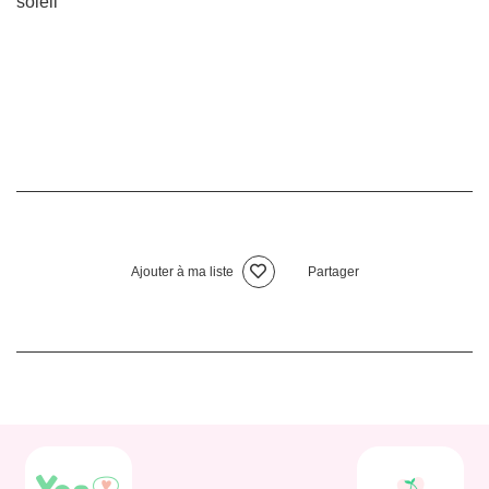
soleil
Ajouter à ma liste
Partager