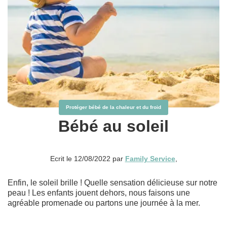
Protéger bébé de la chaleur et du froid
Bébé au soleil
Ecrit le 12/08/2022 par
Family Service
,
Enfin, le soleil brille ! Quelle sensation délicieuse sur notre
peau ! Les enfants jouent dehors, nous faisons une
agréable promenade ou partons une journée à la mer.