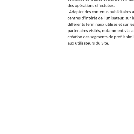
des opérations effectuées.
-Adapter des contenus publicitaires 
centres d’intérêt de l’utilisateur, sur l
différents terminaux utilisés et sur les
partenaires visités, notamment via la
création des segments de profils simil
aux utilisateurs du Site.