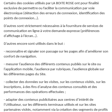
Certains des cookies utilisés par LA BOITE ROSE ont pour finalité
exclusive de permettre ou faciliter la communication par voie
électronique (détection des erreurs de connexion, identification des
points de connexion…).
D’autres sont strictement nécessaires à la fourniture de services de
communication en ligne à votre demande expresse (préférences
d’affichage à l’écran…).
D’autres encore sont utilisés dans le but :
- reconnaître et signaler son passage sur les pages afin d’améliorer son
confort de navigation.
- mesurer l’audience des différents contenus publiés sur le site ou
l’application mobile, l’audience par rubriques, l’audience globale sur
les différentes pages du Site.
- collecter des données sur les visites, sur les contenus visités, sur les
inscriptions, à des fins d’analyse des contenus consultés et des
performances des opérations effectuées ;
- adapter des contenus publicitaires aux centres d’intérêt de
l’Utilisateur, sur les différents terminaux utilisés et sur les sites
partenaires visités, notamment via la création des segments de profils