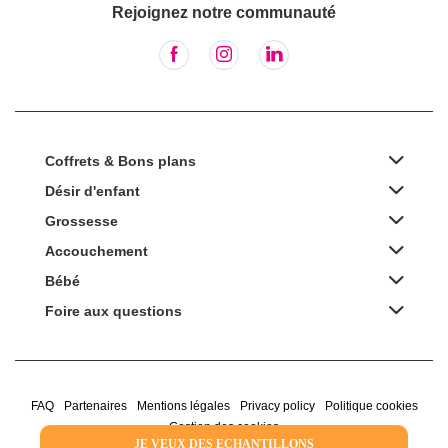
Rejoignez notre communauté
Coffrets & Bons plans
Désir d'enfant
Grossesse
Accouchement
Bébé
Foire aux questions
FAQ
Partenaires
Mentions légales
Privacy policy
Politique cookies
Gestion des cookies
JE VEUX DES ECHANTILLONS