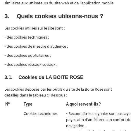
similaires aux utilisateurs du site web et de l’application mobile.
3.
Quels cookies utilisons-nous ?
Les cookies utilisés sur le site sont :
- des cookies techniques ;
- des cookies de mesure d’audience ;
- des cookies publicitaires ;
- des cookies réseaux sociaux.
3.1. Cookies de LA BOITE ROSE
Les cookies déposés par les outils du site de la Boite Rose sont
détaillés dans le tableau ci-dessous :
N°
Type
A quoi servent-ils ?
Cookies techniques
- Reconnaître et signaler son passage 
pages afin d’améliorer son confort d
navigation.