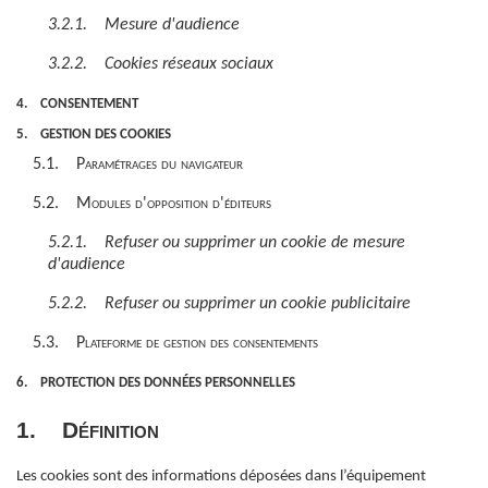
3.2.1. Mesure d'audience
3.2.2. Cookies réseaux sociaux
4. CONSENTEMENT
5. GESTION DES COOKIES
5.1. Paramétrages du navigateur
5.2. Modules d'opposition d'éditeurs
5.2.1. Refuser ou supprimer un cookie de mesure
d'audience
5.2.2. Refuser ou supprimer un cookie publicitaire
5.3. Plateforme de gestion des consentements
6. PROTECTION DES DONNÉES PERSONNELLES
1. Définition
Les cookies sont des informations déposées dans l’équipement