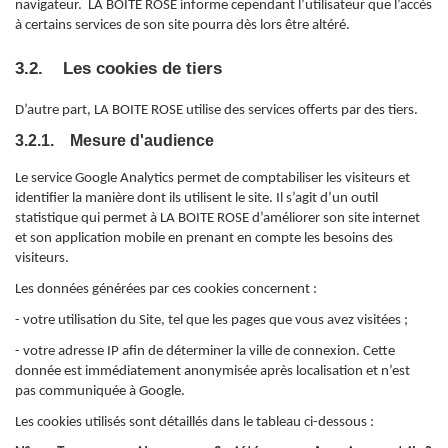
navigateur. LA BOITE ROSE informe cependant l’utilisateur que l’accès
à certains services de son site pourra dès lors être altéré.
3.2. Les cookies de tiers
D’autre part, LA BOITE ROSE utilise des services offerts par des tiers.
3.2.1. Mesure d'audience
Le service Google Analytics permet de comptabiliser les visiteurs et
identifier la manière dont ils utilisent le site. Il s’agit d’un outil
statistique qui permet à LA BOITE ROSE d’améliorer son site internet
et son application mobile en prenant en compte les besoins des
visiteurs.
Les données générées par ces cookies concernent :
- votre utilisation du Site, tel que les pages que vous avez visitées ;
- votre adresse IP afin de déterminer la ville de connexion. Cette
donnée est immédiatement anonymisée après localisation et n’est
pas communiquée à Google.
Les cookies utilisés sont détaillés dans le tableau ci-dessous :