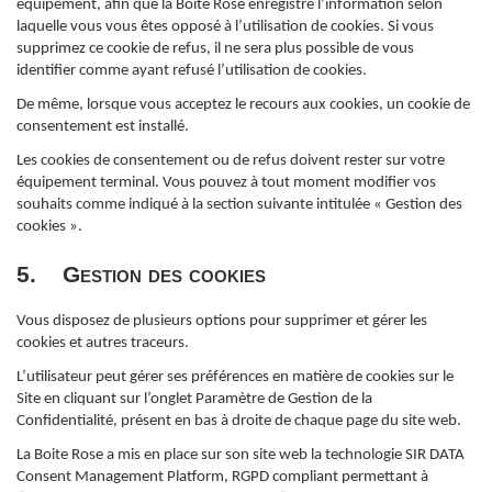
équipement, afin que la Boite Rose enregistre l’information selon
laquelle vous vous êtes opposé à l’utilisation de cookies. Si vous
supprimez ce cookie de refus, il ne sera plus possible de vous
identifier comme ayant refusé l’utilisation de cookies.
De même, lorsque vous acceptez le recours aux cookies, un cookie de
consentement est installé.
Les cookies de consentement ou de refus doivent rester sur votre
équipement terminal. Vous pouvez à tout moment modifier vos
souhaits comme indiqué à la section suivante intitulée « Gestion des
cookies ».
5. Gestion des cookies
Vous disposez de plusieurs options pour supprimer et gérer les
cookies et autres traceurs.
L’utilisateur peut gérer ses préférences en matière de cookies sur le
Site en cliquant sur l’onglet Paramètre de Gestion de la
Confidentialité, présent en bas à droite de chaque page du site web.
La Boite Rose a mis en place sur son site web la technologie SIR DATA
Consent Management Platform, RGPD compliant permettant à