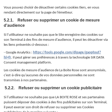
Vous pouvez choisir de désactiver certains cookies tiers, en vous
rendant directement sur la page de l’émetteur.
5.2.1. Refuser ou supprimer un cookie de mesure
d'audience
Si l’utilisateur ne souhaite pas que le Site enregistre des cookies sur
son Terminal à des fins de mesure d’audience, il peut les désactiver via
les liens présentés ci-dessous :
- Google Analytics :
https://tools.google.com/dlpage/gaoptout?
hl=fr
. Il peut gérer ses préférences à travers la technologie SIR DATA
Consent management platform.
Les cookies de mesure d’audience de La Boite Rose sont anonymisés,
c’est-à-dire qu’aucunes de vos données personnelles ne sont
transmises à nos partenaires.
5.2.2. Refuser ou supprimer un cookie publicitaire
Si l’utilisateur ne souhaite pas que LA BOITE ROSE et ses partenaires
puissent déposer des cookies à des fins publicitaires sur son Terminal,
il peut exercer son droit de refuser ou supprimer ses Cookies