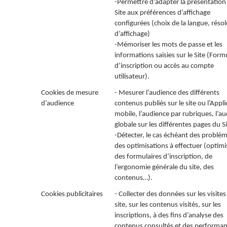
-Permettre d’adapter la présentation
Site aux préférences d’affichage
configurées (choix de la langue, réso
d’affichage)
-Mémoriser les mots de passe et les
informations saisies sur le Site (Form
d’inscription ou accès au compte
utilisateur).
Cookies de mesure
- Mesurer l’audience des différents
d’audience
contenus publiés sur le site ou l’Appli
mobile, l’audience par rubriques, l’a
globale sur les différentes pages du Si
-Détecter, le cas échéant des problèm
des optimisations à effectuer (optimi
des formulaires d’inscription, de
l’ergonomie générale du site, des
contenus…).
Cookies publicitaires
- Collecter des données sur les visites
site, sur les contenus visités, sur les
inscriptions, à des fins d’analyse des
contenus consultés et des performa