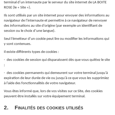
terminal d’un internaute par le serveur du site internet de LA BOITE
ROSE (le « Site »).
Ils sont utilisés par un site internet pour envoyer des informations au
navigateur de l’internaute et permettre à ce navigateur de renvoyer
des informations au site d’origine (par exemple un identifiant de
session ou le choix d’une langue).
Seul l’émetteur d’un cookie peut lire ou modifier les informations qui
y sont contenues.
Il existe différents types de cookies :
- des cookies de session qui disparaissent dès que vous quittez le site
;
- des cookies permanents qui demeurent sur votre terminal jusqu’à
expiration de leur durée de vie ou jusqu’à ce que vous les supprimiez
à l’aide des fonctionnalités de votre navigateur.
Vous êtes informé que, lors de vos visites sur ce Site, des cookies
peuvent être installés sur votre équipement terminal.
2. Finalités des cookies utilisés