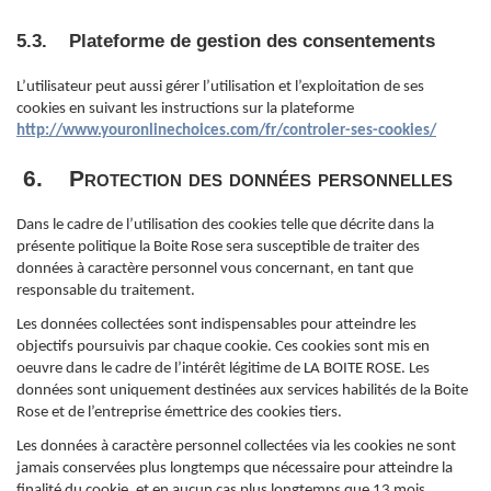
5.3. Plateforme de gestion des consentements
L’utilisateur peut aussi gérer l’utilisation et l’exploitation de ses
cookies en suivant les instructions sur la plateforme
http://www.youronlinechoices.com/fr/controler-ses-cookies/
6. Protection des données personnelles
Dans le cadre de l’utilisation des cookies telle que décrite dans la
présente politique la Boite Rose sera susceptible de traiter des
données à caractère personnel vous concernant, en tant que
responsable du traitement.
Les données collectées sont indispensables pour atteindre les
objectifs poursuivis par chaque cookie. Ces cookies sont mis en
oeuvre dans le cadre de l’intérêt légitime de LA BOITE ROSE. Les
données sont uniquement destinées aux services habilités de la Boite
Rose et de l’entreprise émettrice des cookies tiers.
Les données à caractère personnel collectées via les cookies ne sont
jamais conservées plus longtemps que nécessaire pour atteindre la
finalité du cookie, et en aucun cas plus longtemps que 13 mois.