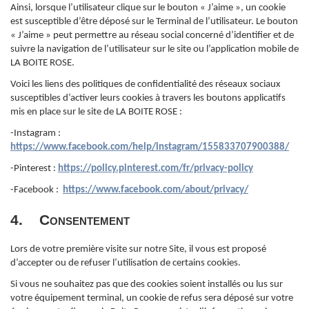
Ainsi, lorsque l’utilisateur clique sur le bouton « J’aime », un cookie
est susceptible d’être déposé sur le Terminal de l’utilisateur. Le bouton
« J’aime » peut permettre au réseau social concerné d’identifier et de
suivre la navigation de l’utilisateur sur le site ou l’application mobile de
LA BOITE ROSE.
Voici les liens des politiques de confidentialité des réseaux sociaux
susceptibles d’activer leurs cookies à travers les boutons applicatifs
mis en place sur le site de LA BOITE ROSE :
-Instagram :
https://www.facebook.com/help/instagram/155833707900388/
-Pinterest :
https://policy.pinterest.com/fr/privacy-policy
-Facebook :
https://www.facebook.com/about/privacy/
4. Consentement
Lors de votre première visite sur notre Site, il vous est proposé
d’accepter ou de refuser l’utilisation de certains cookies.
Si vous ne souhaitez pas que des cookies soient installés ou lus sur
votre équipement terminal, un cookie de refus sera déposé sur votre