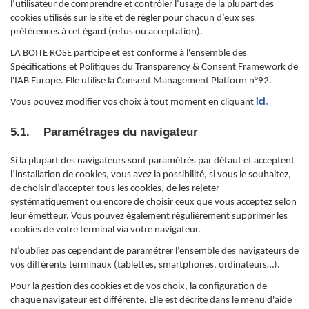
l’utilisateur de comprendre et contrôler l’usage de la plupart des
cookies utilisés sur le site et de régler pour chacun d’eux ses
préférences à cet égard (refus ou acceptation).
LA BOITE ROSE participe et est conforme à l'ensemble des
Spécifications et Politiques du Transparency & Consent Framework de
l'IAB Europe. Elle utilise la Consent Management Platform n°92.
Vous pouvez modifier vos choix à tout moment en cliquant
ici
.
5.1. Paramétrages du navigateur
Si la plupart des navigateurs sont paramétrés par défaut et acceptent
l’installation de cookies, vous avez la possibilité, si vous le souhaitez,
de choisir d’accepter tous les cookies, de les rejeter
systématiquement ou encore de choisir ceux que vous acceptez selon
leur émetteur. Vous pouvez également régulièrement supprimer les
cookies de votre terminal via votre navigateur.
N’oubliez pas cependant de paramétrer l’ensemble des navigateurs de
vos différents terminaux (tablettes, smartphones, ordinateurs…).
Pour la gestion des cookies et de vos choix, la configuration de
chaque navigateur est différente. Elle est décrite dans le menu d'aide