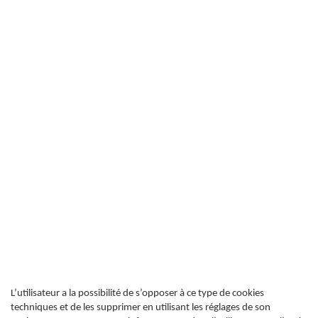
L’utilisateur a la possibilité de s’opposer à ce type de cookies
techniques et de les supprimer en utilisant les réglages de son