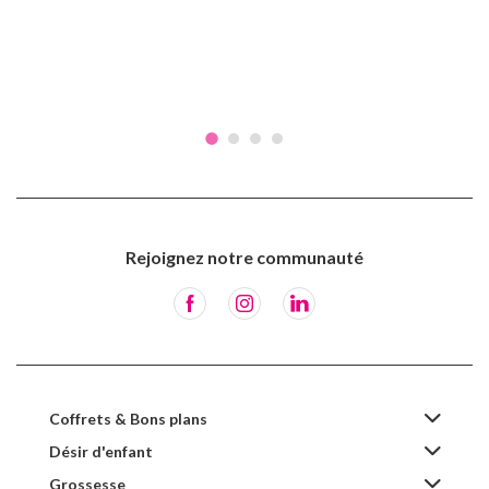
Rejoignez notre communauté
Coffrets & Bons plans
Désir d'enfant
Grossesse