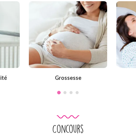
ité
Grossesse
Concours