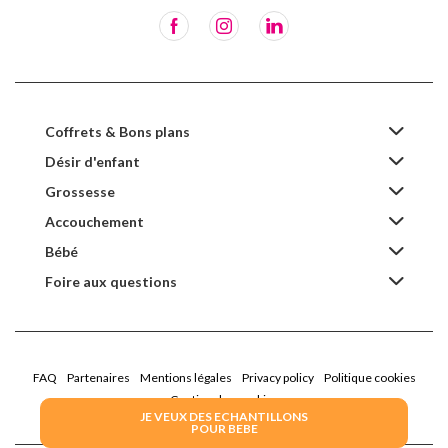
Coffrets & Bons plans
Désir d'enfant
Grossesse
Accouchement
Bébé
Foire aux questions
FAQ
Partenaires
Mentions légales
Privacy policy
Politique cookies
Gestion des cookies
JE VEUX DES ECHANTILLONS
POUR BEBE