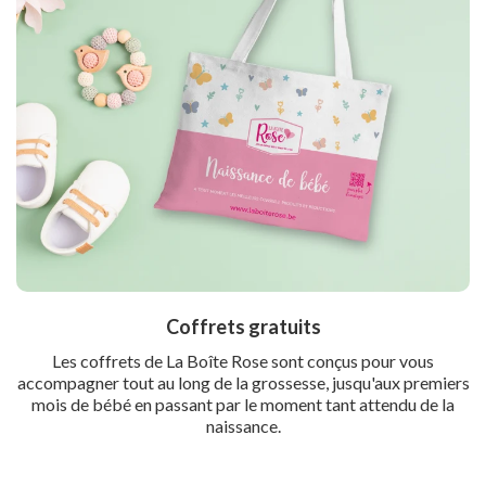
Coffrets gratuits
Les coffrets de La Boîte Rose sont conçus pour vous
accompagner tout au long de la grossesse, jusqu'aux premiers
mois de bébé en passant par le moment tant attendu de la
naissance.