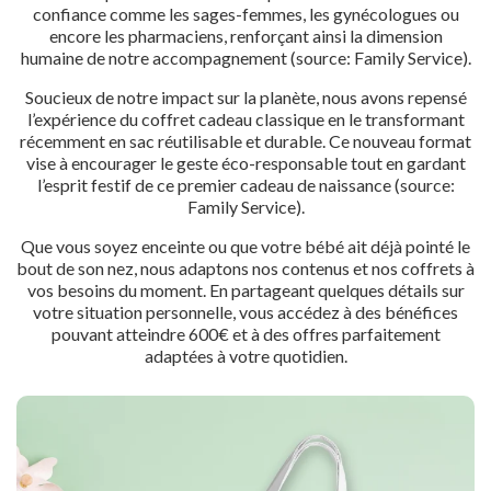
confiance comme les sages-femmes, les gynécologues ou
encore les pharmaciens, renforçant ainsi la dimension
humaine de notre accompagnement (source: Family Service).
Soucieux de notre impact sur la planète, nous avons repensé
l’expérience du coffret cadeau classique en le transformant
récemment en sac réutilisable et durable. Ce nouveau format
vise à encourager le geste éco-responsable tout en gardant
l’esprit festif de ce premier cadeau de naissance (source:
Family Service).
Que vous soyez enceinte ou que votre bébé ait déjà pointé le
bout de son nez, nous adaptons nos contenus et nos coffrets à
vos besoins du moment. En partageant quelques détails sur
votre situation personnelle, vous accédez à des bénéfices
pouvant atteindre 600€ et à des offres parfaitement
adaptées à votre quotidien.