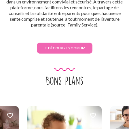
dans un environnement convivial et sécurisé. À travers cette
plateforme, nous facilitons les rencontres, le partage de
conseils et la solidarité entre parents pour que chacune se
sente comprise et soutenue, à tout moment de l’aventure
parentale (source: Family Service).
JE DÉCOUVRE YOOMUM
Bons Plans