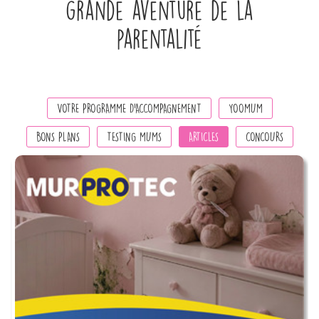
grande aventure de la
parentalité
VOTRE PROGRAMME D’ACCOMPAGNEMENT
YOOMUM
BONS PLANS
TESTING MUMS
ARTICLES
CONCOURS