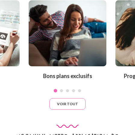
Bons plans exclusifs
Prog
VOIR TOUT