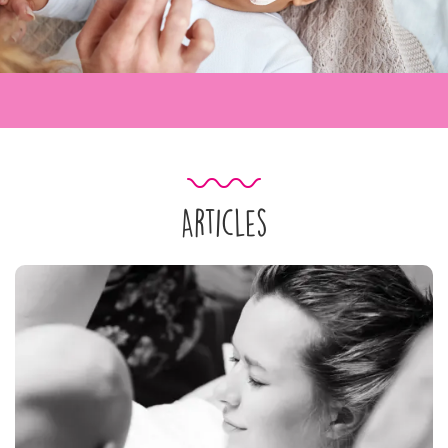
Articles