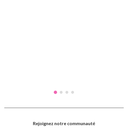
Rejoignez notre communauté