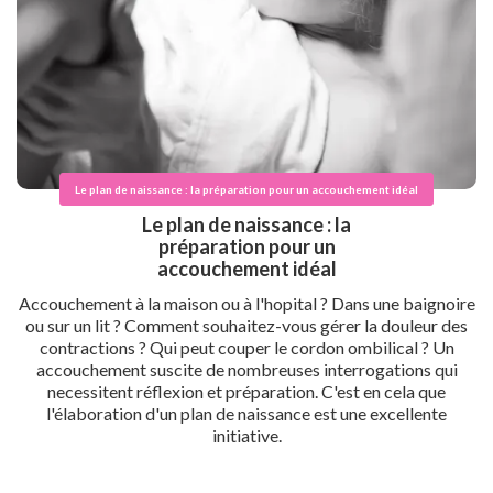
Le plan de naissance : la préparation pour un accouchement idéal
Le plan de naissance : la
préparation pour un
accouchement idéal
Accouchement à la maison ou à l'hopital ? Dans une baignoire
ou sur un lit ? Comment souhaitez-vous gérer la douleur des
contractions ? Qui peut couper le cordon ombilical ? Un
accouchement suscite de nombreuses interrogations qui
necessitent réflexion et préparation. C'est en cela que
l'élaboration d'un plan de naissance est une excellente
initiative.