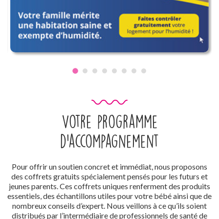
Votre programme
d’accompagnement
Pour offrir un soutien concret et immédiat, nous proposons
des coffrets gratuits spécialement pensés pour les futurs et
jeunes parents. Ces coffrets uniques renferment des produits
essentiels, des échantillons utiles pour votre bébé ainsi que de
nombreux conseils d’expert. Nous veillons à ce qu’ils soient
distribués par l’intermédiaire de professionnels de santé de