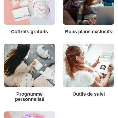
Coffrets gratuits
Bons plans exclusifs
Programme
Outils de suivi
personnalisé