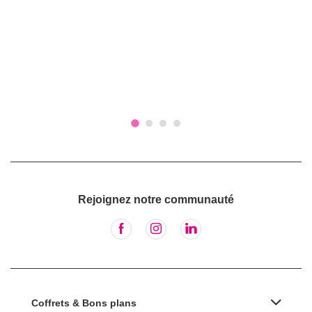
Rejoignez notre communauté
Coffrets & Bons plans