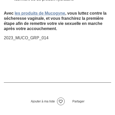
Avec
les produits de Mucogyne
, vous luttez contre la
sécheresse vaginale, et vous franchirez la première
étape afin de remettre votre vie sexuelle en marche
après votre accouchement.
2023_MUCO_GRP_014
Ajouter à ma liste
Partager