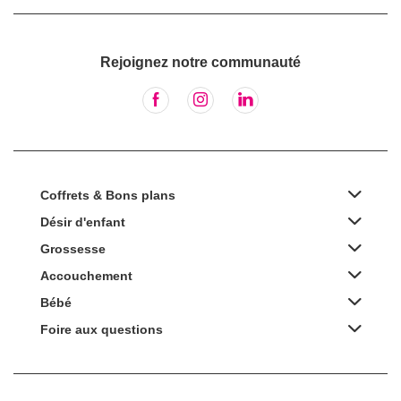
Rejoignez notre communauté
Coffrets & Bons plans
Désir d'enfant
Grossesse
Accouchement
Bébé
Foire aux questions