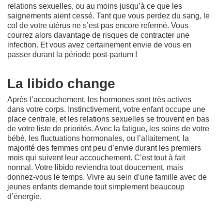
relations sexuelles, ou au moins jusqu’à ce que les
saignements aient cessé. Tant que vous perdez du sang, le
col de votre utérus ne s’est pas encore refermé. Vous
courrez alors davantage de risques de contracter une
infection. Et vous avez certainement envie de vous en
passer durant la période post-partum !
La libido change
Après l’accouchement, les hormones sont très actives
dans votre corps. Instinctivement, votre enfant occupe une
place centrale, et les relations sexuelles se trouvent en bas
de votre liste de priorités. Avec la fatigue, les soins de votre
bébé, les fluctuations hormonales, ou l’allaitement, la
majorité des femmes ont peu d’envie durant les premiers
mois qui suivent leur accouchement. C’est tout à fait
normal. Votre libido reviendra tout doucement, mais
donnez-vous le temps. Vivre au sein d’une famille avec de
jeunes enfants demande tout simplement beaucoup
d’énergie.