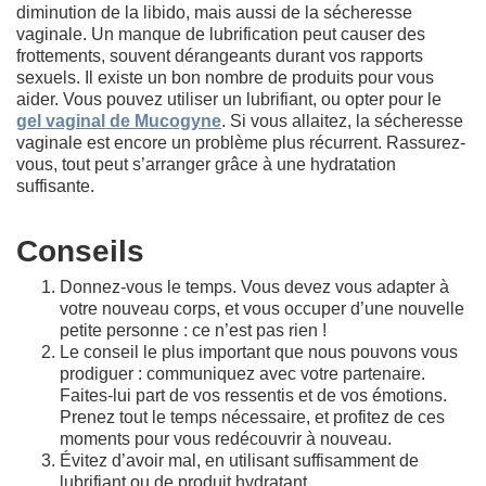
diminution de la libido, mais aussi de la sécheresse
vaginale. Un manque de lubrification peut causer des
frottements, souvent dérangeants durant vos rapports
sexuels. Il existe un bon nombre de produits pour vous
aider. Vous pouvez utiliser un lubrifiant, ou opter pour le
gel vaginal de Mucogyne
. Si vous allaitez, la sécheresse
vaginale est encore un problème plus récurrent. Rassurez-
vous, tout peut s’arranger grâce à une hydratation
suffisante.
Conseils
Donnez-vous le temps. Vous devez vous adapter à
votre nouveau corps, et vous occuper d’une nouvelle
petite personne : ce n’est pas rien !
Le conseil le plus important que nous pouvons vous
prodiguer : communiquez avec votre partenaire.
Faites-lui part de vos ressentis et de vos émotions.
Prenez tout le temps nécessaire, et profitez de ces
moments pour vous redécouvrir à nouveau.
Évitez d’avoir mal, en utilisant suffisamment de
lubrifiant ou de produit hydratant.