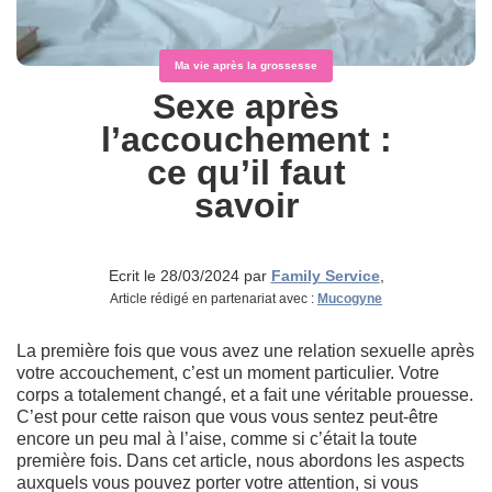
Ma vie après la grossesse
Sexe après
l’accouchement :
ce qu’il faut
savoir
Ecrit le 28/03/2024 par
Family Service
,
Article rédigé en partenariat avec :
Mucogyne
La première fois que vous avez une relation sexuelle après
votre accouchement, c’est un moment particulier. Votre
corps a totalement changé, et a fait une véritable prouesse.
C’est pour cette raison que vous vous sentez peut-être
encore un peu mal à l’aise, comme si c’était la toute
première fois. Dans cet article, nous abordons les aspects
auxquels vous pouvez porter votre attention, si vous