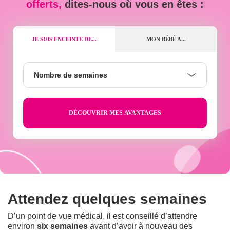
offerts,
dites-nous où vous en êtes :
JE SUIS ENCEINTE DE...
MON BÉBÉ A...
Nombre
Nombre de semaines
de
semaines
Attendez quelques semaines
D’un point de vue médical, il est conseillé d’attendre
environ
six semaines
avant d’avoir à nouveau des