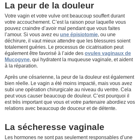
La peur de la douleur
Votre vagin et votre vulve ont beaucoup souffert durant
votre accouchement. C’est la raison pour laquelle vous
pouvez craindre d’avoir mal pendant que vous faites
l’amour. Si vous avez eu
une épisiotomie
, ou une
déchirure, il vaut mieux attendre que les blessures soient
totalement guéries. Le processus de cicatrisation peut
également être favorisé à l’aide des
ovules vaginaux de
Mucogyne
, qui hydratent la muqueuse vaginale, et aident
à la réparation.
Après une césarienne, la peur de la douleur est également
bien réelle. Le vagin a été moins impacté, mais vous avez
subi une opération chirurgicale au niveau du ventre. Cela
peut vous causer beaucoup de douleur. C’est pourquoi il
est très important que vous et votre partenaire abordiez vos
relations avec beaucoup de douceur et de détente.
La sécheresse vaginale
Les hormones ne sont pas seulement responsables d’une