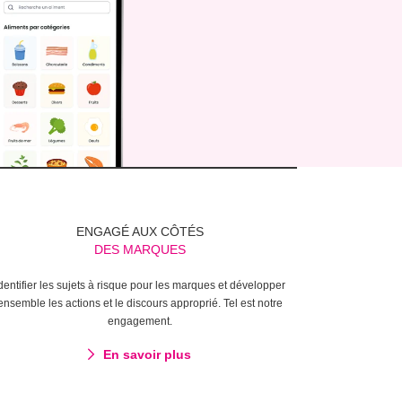
ENGAGÉ AUX CÔTÉS
DES MARQUES
dentifier les sujets à risque pour les marques et développer
ensemble les actions et le discours approprié. Tel est notre
engagement.
En savoir plus