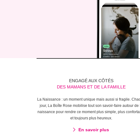
ENGAGÉ AUX CÔTÉS
DES MAMANS ET DE LA FAMILLE
La Naissance : un moment unique mais aussi si fragile. Cha
jour, La Boîte Rose mobilise tout son savoir-faire autour de 
naissance pour rendre ce moment plus simple, plus conforta
et toujours plus heureux.
En savoir plus