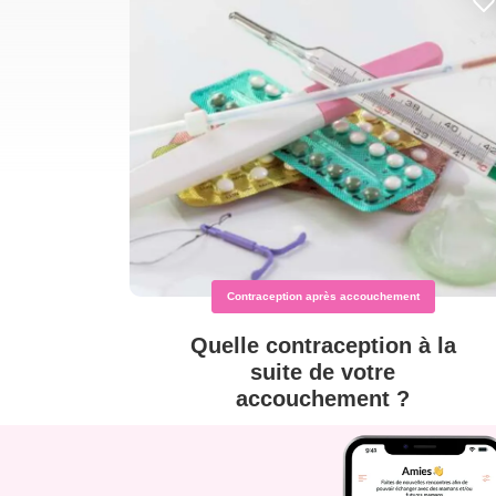
Contraception après accouchement
Quelle contraception à la
suite de votre
accouchement ?