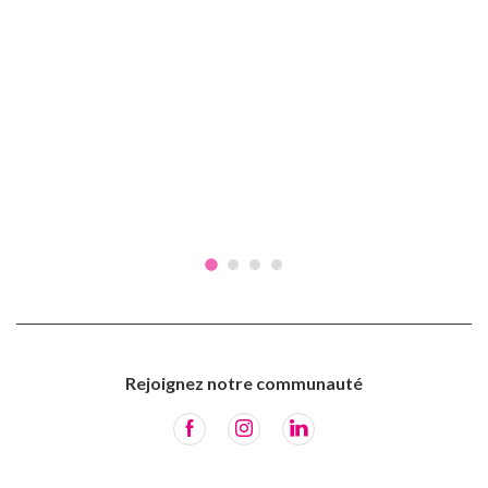
Rejoignez notre communauté