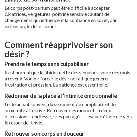
Le corps post-partum peut être difficile à accepter.
Cicatrices, vergetures, poitrine sensible : autant de
changements qui influencent la confiance en soi et, par
extension, le désir sexuel.
Comment réapprivoiser son
désir ?
Prendre le temps sans culpabiliser
Il est normal que la libido mette des semaines, voire des mois,
à revenir. Vouloir forcer le désir ne fait que générer
frustration et pression. La patience est essentielle.
Redonner de la place à l’intimité émotionnelle
Le désir naît souvent du sentiment de complicité et de
proximité affective. Retrouver des moments à deux —
discussions, tendresse, rires partagés — est une étape clé vers
le retour de l’envie.
Retrouver son corps en douceur