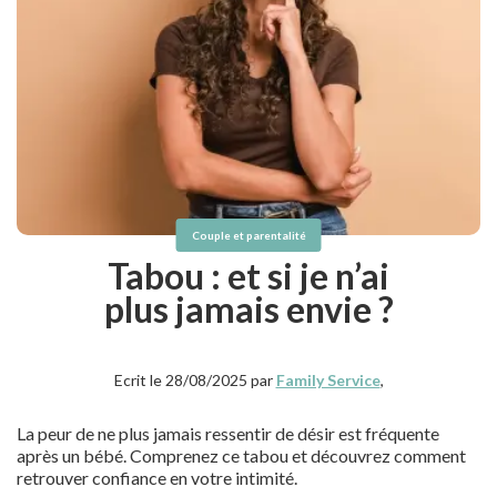
Couple et parentalité
Tabou : et si je n’ai
plus jamais envie ?
Ecrit le 28/08/2025 par
Family Service
,
La peur de ne plus jamais ressentir de désir est fréquente
après un bébé. Comprenez ce tabou et découvrez comment
retrouver confiance en votre intimité.