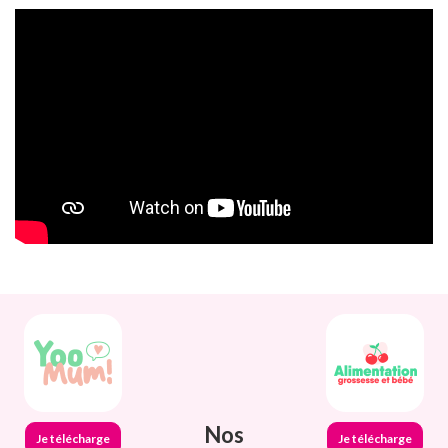
Nos
Je télécharge
Je télécharge