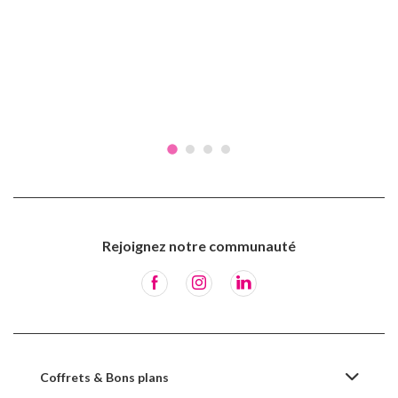
Rejoignez notre communauté
Coffrets & Bons plans