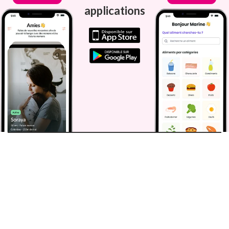
applications