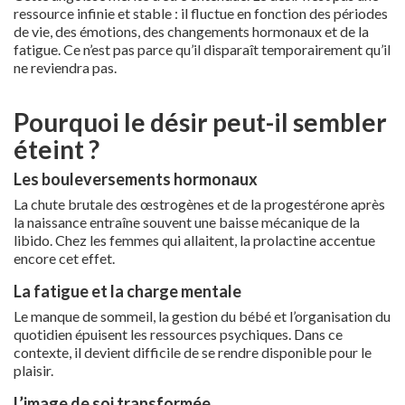
ressource infinie et stable : il fluctue en fonction des périodes
de vie, des émotions, des changements hormonaux et de la
fatigue. Ce n’est pas parce qu’il disparaît temporairement qu’il
ne reviendra pas.
Pourquoi le désir peut-il sembler
éteint ?
Les bouleversements hormonaux
La chute brutale des œstrogènes et de la progestérone après
la naissance entraîne souvent une baisse mécanique de la
libido. Chez les femmes qui allaitent, la prolactine accentue
encore cet effet.
La fatigue et la charge mentale
Le manque de sommeil, la gestion du bébé et l’organisation du
quotidien épuisent les ressources psychiques. Dans ce
contexte, il devient difficile de se rendre disponible pour le
plaisir.
L’image de soi transformée