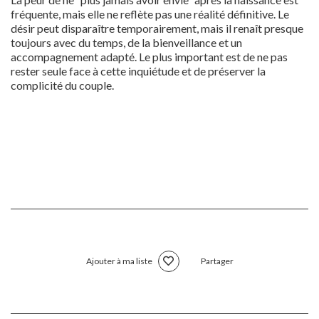
fréquente, mais elle ne reflète pas une réalité définitive. Le
désir peut disparaître temporairement, mais il renaît presque
toujours avec du temps, de la bienveillance et un
accompagnement adapté. Le plus important est de ne pas
rester seule face à cette inquiétude et de préserver la
complicité du couple.
Ajouter à ma liste
Partager