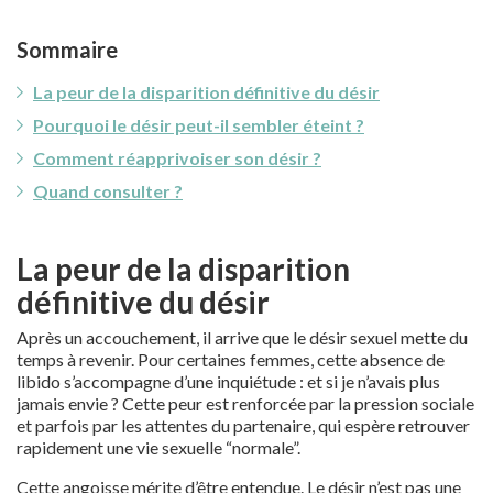
Sommaire
La peur de la disparition définitive du désir
Pourquoi le désir peut-il sembler éteint ?
Comment réapprivoiser son désir ?
Quand consulter ?
La peur de la disparition
définitive du désir
Après un accouchement, il arrive que le désir sexuel mette du
temps à revenir. Pour certaines femmes, cette absence de
libido s’accompagne d’une inquiétude : et si je n’avais plus
jamais envie ? Cette peur est renforcée par la pression sociale
et parfois par les attentes du partenaire, qui espère retrouver
rapidement une vie sexuelle “normale”.
Cette angoisse mérite d’être entendue. Le désir n’est pas une