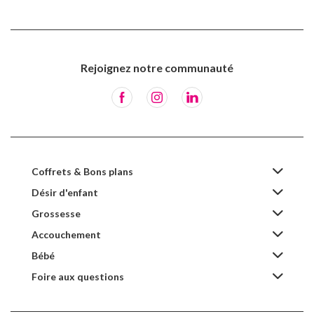
Rejoignez notre communauté
Coffrets & Bons plans
Désir d'enfant
Grossesse
Accouchement
Bébé
Foire aux questions