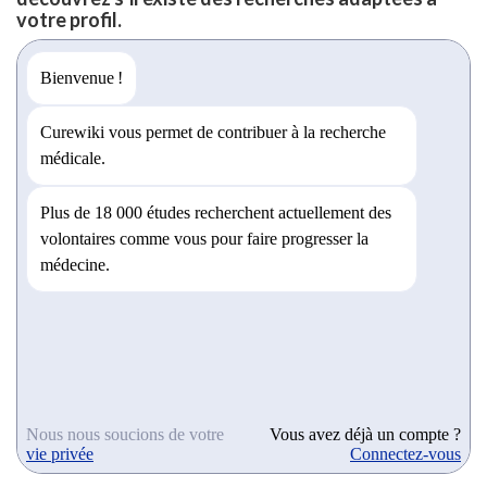
votre profil.