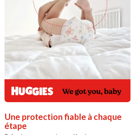
Une protection fiable à chaque
étape