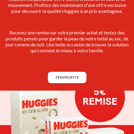
mouvement. Profitez dès maintenant d'une offre exclusive
pour découvrir la qualité Huggies à un prix avantageux.
Recevez une remise sur votre premier achat et testez des
produits pensés pour garder la peau de votre bébé au sec, de
jour comme de nuit. Une belle occasion de trouver la solution
qui convient le mieux à votre famille.
J'EN PROFITE