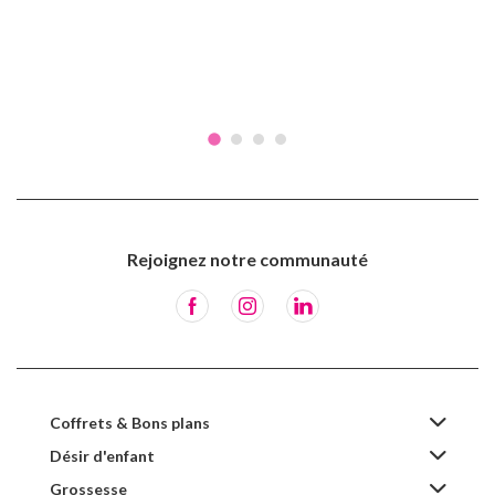
Rejoignez notre communauté
Coffrets & Bons plans
Désir d'enfant
Grossesse