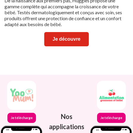
De la naissance aux premiers pas, Huggies propose une
gamme complète qui accompagne la croissance de votre
bébé. Testés dermatologiquement et conçus avec soin, ses
produits offrent une protection de confiance et un confort
adapté aux besoins de bébé.
Je découvre
Nos
Je télécharge
Je télécharge
applications