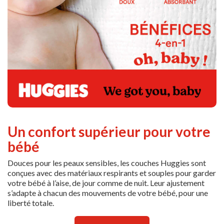
Un confort supérieur pour votre
bébé
Douces pour les peaux sensibles, les couches Huggies sont
conçues avec des matériaux respirants et souples pour garder
votre bébé à l’aise, de jour comme de nuit. Leur ajustement
s’adapte à chacun des mouvements de votre bébé, pour une
liberté totale.