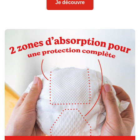
Je découvre