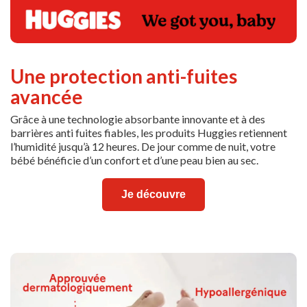
Une protection anti-fuites
avancée
Grâce à une technologie absorbante innovante et à des
barrières anti fuites fiables, les produits Huggies retiennent
l’humidité jusqu’à 12 heures. De jour comme de nuit, votre
bébé bénéficie d’un confort et d’une peau bien au sec.
Je découvre