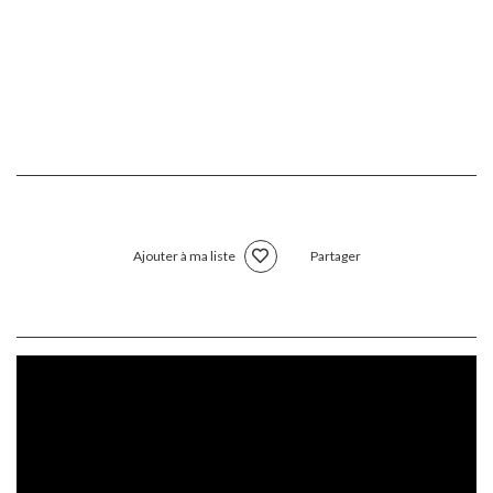
Ajouter à ma liste
Partager