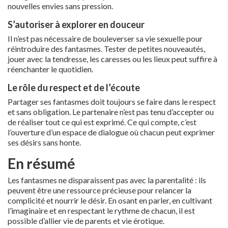
nouvelles envies sans pression.
S’autoriser à explorer en douceur
Il n’est pas nécessaire de bouleverser sa vie sexuelle pour
réintroduire des fantasmes. Tester de petites nouveautés,
jouer avec la tendresse, les caresses ou les lieux peut suffire à
réenchanter le quotidien.
Le rôle du respect et de l’écoute
Partager ses fantasmes doit toujours se faire dans le respect
et sans obligation. Le partenaire n’est pas tenu d’accepter ou
de réaliser tout ce qui est exprimé. Ce qui compte, c’est
l’ouverture d’un espace de dialogue où chacun peut exprimer
ses désirs sans honte.
En résumé
Les fantasmes ne disparaissent pas avec la parentalité : ils
peuvent être une ressource précieuse pour relancer la
complicité et nourrir le désir. En osant en parler, en cultivant
l’imaginaire et en respectant le rythme de chacun, il est
possible d’allier vie de parents et vie érotique.