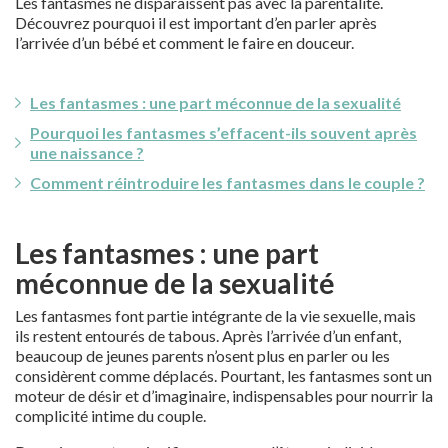
Les fantasmes ne disparaissent pas avec la parentalité.
Découvrez pourquoi il est important d’en parler après
l’arrivée d’un bébé et comment le faire en douceur.
Les fantasmes : une part méconnue de la sexualité
Pourquoi les fantasmes s’effacent-ils souvent après
une naissance ?
Comment réintroduire les fantasmes dans le couple ?
Les fantasmes : une part
méconnue de la sexualité
Les fantasmes font partie intégrante de la vie sexuelle, mais
ils restent entourés de tabous. Après l’arrivée d’un enfant,
beaucoup de jeunes parents n’osent plus en parler ou les
considèrent comme déplacés. Pourtant, les fantasmes sont un
moteur de désir et d’imaginaire, indispensables pour nourrir la
complicité intime du couple.