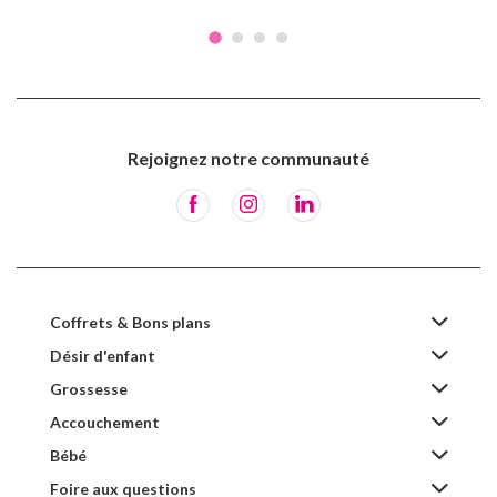
Rejoignez notre communauté
Coffrets & Bons plans
Désir d'enfant
Grossesse
Accouchement
Bébé
Foire aux questions