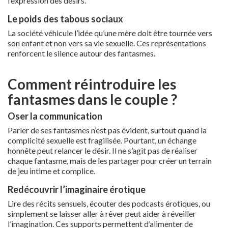
l’expression des désirs.
Le poids des tabous sociaux
La société véhicule l’idée qu’une mère doit être tournée vers
son enfant et non vers sa vie sexuelle. Ces représentations
renforcent le silence autour des fantasmes.
Comment réintroduire les
fantasmes dans le couple ?
Oser la communication
Parler de ses fantasmes n’est pas évident, surtout quand la
complicité sexuelle est fragilisée. Pourtant, un échange
honnête peut relancer le désir. Il ne s’agit pas de réaliser
chaque fantasme, mais de les partager pour créer un terrain
de jeu intime et complice.
Redécouvrir l’imaginaire érotique
Lire des récits sensuels, écouter des podcasts érotiques, ou
simplement se laisser aller à rêver peut aider à réveiller
l’imagination. Ces supports permettent d’alimenter de