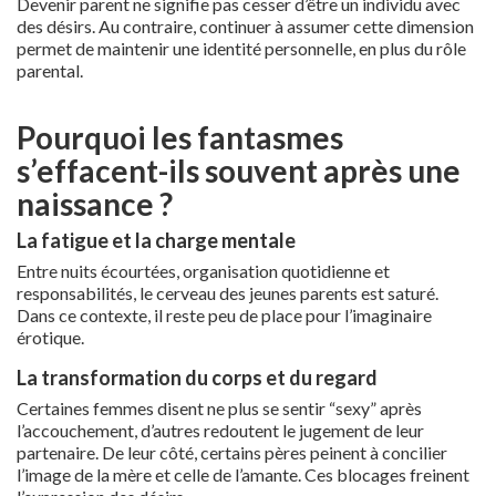
Devenir parent ne signifie pas cesser d’être un individu avec
des désirs. Au contraire, continuer à assumer cette dimension
permet de maintenir une identité personnelle, en plus du rôle
parental.
Pourquoi les fantasmes
s’effacent-ils souvent après une
naissance ?
La fatigue et la charge mentale
Entre nuits écourtées, organisation quotidienne et
responsabilités, le cerveau des jeunes parents est saturé.
Dans ce contexte, il reste peu de place pour l’imaginaire
érotique.
La transformation du corps et du regard
Certaines femmes disent ne plus se sentir “sexy” après
l’accouchement, d’autres redoutent le jugement de leur
partenaire. De leur côté, certains pères peinent à concilier
l’image de la mère et celle de l’amante. Ces blocages freinent