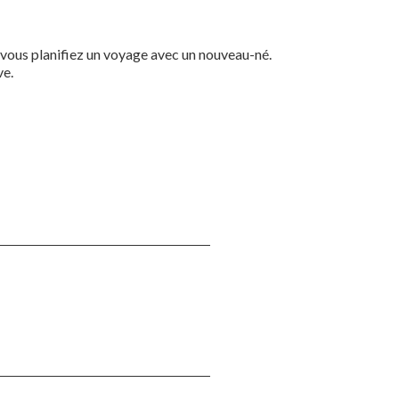
e vous planifiez un voyage avec un nouveau-né.
ve.