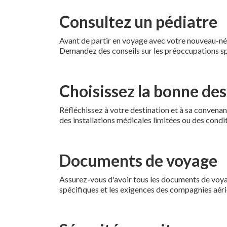
Consultez un pédiatre
Avant de partir en voyage avec votre nouveau-né, 
Demandez des conseils sur les préoccupations spéc
Choisissez la bonne des
Réfléchissez à votre destination et à sa convena
des installations médicales limitées ou des cond
Documents de voyage
Assurez-vous d'avoir tous les documents de voyag
spécifiques et les exigences des compagnies aér