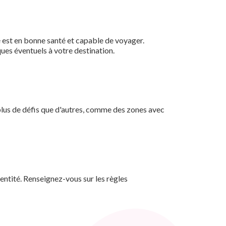
é est en bonne santé et capable de voyager.
ques éventuels à votre destination.
plus de défis que d'autres, comme des zones avec
entité. Renseignez-vous sur les règles