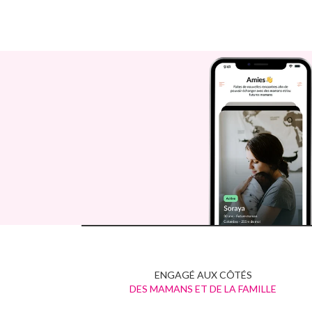
ENGAGÉ AUX CÔTÉS
DES MAMANS ET DE LA FAMILLE