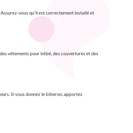
 Assurez-vous qu'il est correctement installé et
, des vêtements pour bébé, des couvertures et des
lleurs. Si vous donnez le biberon, apportez