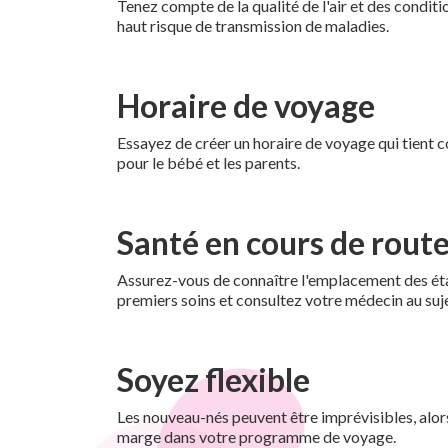
Tenez compte de la qualité de l'air et des condit
haut risque de transmission de maladies.
Horaire de voyage
Essayez de créer un horaire de voyage qui tient 
pour le bébé et les parents.
Santé en cours de rout
Assurez-vous de connaître l'emplacement des éta
premiers soins et consultez votre médecin au su
Soyez flexible
Les nouveau-nés peuvent être imprévisibles, alor
marge dans votre programme de voyage.