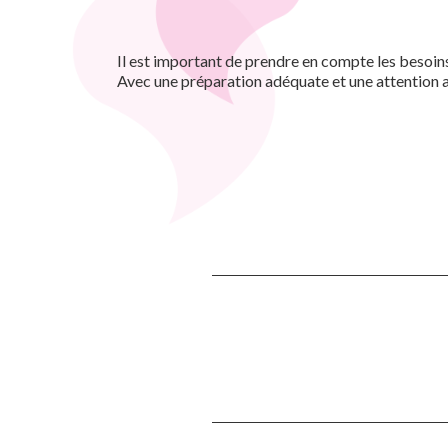
Il est important de prendre en compte les besoins
Avec une préparation adéquate et une attention a