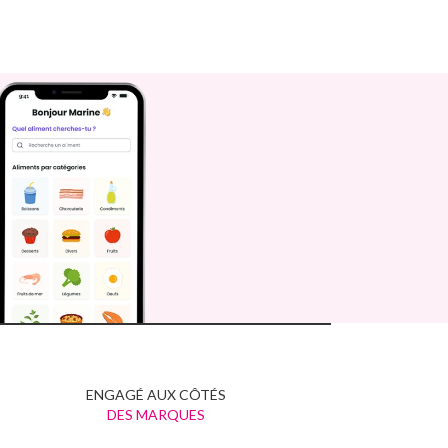
ENGAGÉ AUX CÔTÉS
DES MARQUES