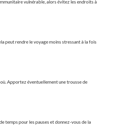
mmunitaire vulnérable, alors évitez les endroits à
a peut rendre le voyage moins stressant à la fois
 où. Apportez éventuellement une trousse de
 de temps pour les pauses et donnez-vous de la