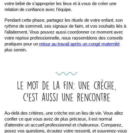
votre bébé de s’approprier les lieux et à vous de créer une 
relation de confiance avec l’équipe.
Pendant cette phase, partagez les rituels de votre enfant, son 
rythme de sommeil, ses signaux de faim, et vos souhaits liés à 
l’allaitement. Vous pouvez aussi coordonner ce moment avec 
votre reprise professionnelle, nous rassemblons des conseils 
pratiques pour un 
retour au travail après un congé maternité
plus serein.
Le mot de la fin: une crèche,
c’est aussi une rencontre
Au-delà des critères, une crèche est un lieu de vie. Vous allez 
confier ce que vous avez de plus précieux, il est normal 
d’attendre un accueil professionnel et chaleureux. Comparez, 
posez vos questions, écoutez votre ressenti, et souvenez-vous 