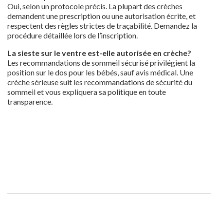
Oui, selon un protocole précis. La plupart des crèches
demandent une prescription ou une autorisation écrite, et
respectent des règles strictes de traçabilité. Demandez la
procédure détaillée lors de l’inscription.
La sieste sur le ventre est-elle autorisée en crèche?
Les recommandations de sommeil sécurisé privilégient la
position sur le dos pour les bébés, sauf avis médical. Une
crèche sérieuse suit les recommandations de sécurité du
sommeil et vous expliquera sa politique en toute
transparence.