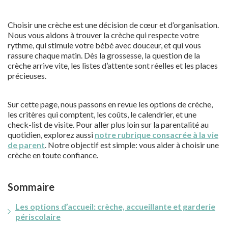
Choisir une crèche est une décision de cœur et d’organisation.
Nous vous aidons à trouver la crèche qui respecte votre
rythme, qui stimule votre bébé avec douceur, et qui vous
rassure chaque matin. Dès la grossesse, la question de la
crèche arrive vite, les listes d’attente sont réelles et les places
précieuses.
Sur cette page, nous passons en revue les options de crèche,
les critères qui comptent, les coûts, le calendrier, et une
check-list de visite. Pour aller plus loin sur la parentalité au
quotidien, explorez aussi
notre rubrique consacrée à la vie
de parent
. Notre objectif est simple: vous aider à choisir une
crèche en toute confiance.
Sommaire
Les options d’accueil: crèche, accueillante et garderie
périscolaire