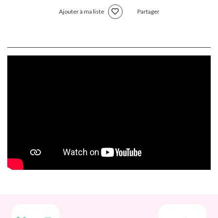
Ajouter à ma liste
Partager