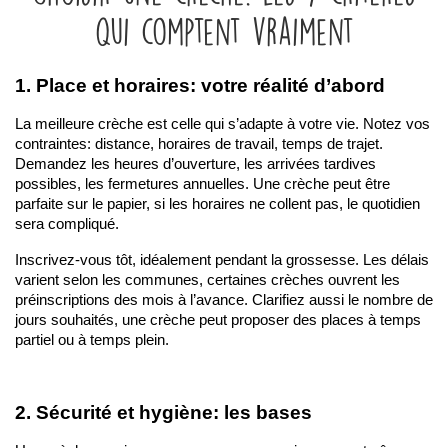
qui comptent vraiment
1. Place et horaires: votre réalité d’abord
La meilleure crèche est celle qui s’adapte à votre vie. Notez vos 
contraintes: distance, horaires de travail, temps de trajet. 
Demandez les heures d’ouverture, les arrivées tardives 
possibles, les fermetures annuelles. Une crèche peut être 
parfaite sur le papier, si les horaires ne collent pas, le quotidien 
sera compliqué.
Inscrivez-vous tôt, idéalement pendant la grossesse. Les délais 
varient selon les communes, certaines crèches ouvrent les 
préinscriptions des mois à l’avance. Clarifiez aussi le nombre de 
jours souhaités, une crèche peut proposer des places à temps 
partiel ou à temps plein.
2. Sécurité et hygiène: les bases