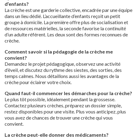
d’enfants?
La crèche est une garderie collective, encadrée par une équipe
dans un lieu dédié. L’accueillante d’enfants reçoit un petit
groupe à domicile. La première offre plus de socialisation et
de ressources matérielles, la seconde favorise la continuité
d’un adulte référent. Les deux sont des formes reconnues de
crèche.
Comment savoir si la pédagogie de la crèche me
convient?
Demandez le projet pédagogique, observez une activité
d’éveil, et discutez du rythme des siestes, des sorties, des
temps calmes. Nous détaillons aussi les avantages de la
crèche pour éclairer votre choix.
Quand faut-il commencer les démarches pour la crèche?
Le plus tôt possible, idéalement pendant la grossesse.
Contactez plusieurs crèches, préparez un dossier simple,
restez disponibles pour une visite. Plus vous anticipez, plus
vous avez de chances de trouver une crèche qui vous
convient.
La crèche peut-elle donner des médicaments?