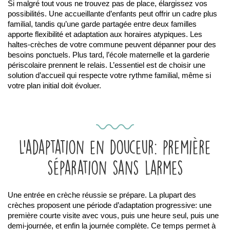
Si malgré tout vous ne trouvez pas de place, élargissez vos 
possibilités. Une accueillante d’enfants peut offrir un cadre plus 
familial, tandis qu’une garde partagée entre deux familles 
apporte flexibilité et adaptation aux horaires atypiques. Les 
haltes-crèches de votre commune peuvent dépanner pour des 
besoins ponctuels. Plus tard, l’école maternelle et la garderie 
périscolaire prennent le relais. L’essentiel est de choisir une 
solution d’accueil qui respecte votre rythme familial, même si 
votre plan initial doit évoluer.
L’adaptation en douceur: première
séparation sans larmes
Une entrée en crèche réussie se prépare. La plupart des 
crèches proposent une période d’adaptation progressive: une 
première courte visite avec vous, puis une heure seul, puis une 
demi-journée, et enfin la journée complète. Ce temps permet à 