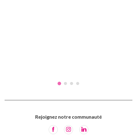
Rejoignez notre communauté