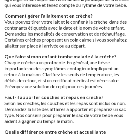
qui vous intéresse et tenez compte du rythme de votre bébé.
Comment gérer l’allaitement en crèche?
Vous pouvez tirer votre lait et le confier à la crèche, dans des
contenants étiquetés avec la date et le nom de votre enfant.
Demandez les modalités de conservation et de réchauffage.
Certaines crèches proposent un coin calme si vous souhaitez
allaiter sur place à l’arrivée ou au départ.
Que faire si mon enfant tombe malade à la crèche?
Chaque crèche a un protocole. En général, une fièvre
importante ou des symptômes contagieux impliquent un
retour à la maison. Clarifiez les seuils de température, les
délais de retour, et si un certificat médical est nécessaire.
Prévoyez une solution de repli pour ces journées.
Faut-il apporter couches et repas en crèche?
Selon les crèches, les couches et les repas sont inclus ou non.
Demandez la liste des affaires à apporter et préparez un sac
type. Nos conseils pour préparer le sac de votre bébé vous
aident à gagner du temps le matin.
Quelle différence entre crèche et accueillante