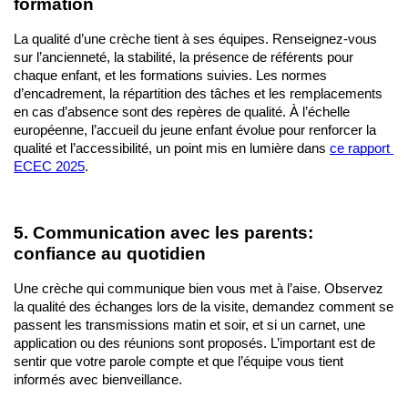
formation
La qualité d’une crèche tient à ses équipes. Renseignez-vous 
sur l’ancienneté, la stabilité, la présence de référents pour 
chaque enfant, et les formations suivies. Les normes 
d’encadrement, la répartition des tâches et les remplacements 
en cas d’absence sont des repères de qualité. À l’échelle 
européenne, l’accueil du jeune enfant évolue pour renforcer la 
qualité et l’accessibilité, un point mis en lumière dans 
ce rapport 
ECEC 2025
.
5. Communication avec les parents: 
confiance au quotidien
Une crèche qui communique bien vous met à l’aise. Observez 
la qualité des échanges lors de la visite, demandez comment se 
passent les transmissions matin et soir, et si un carnet, une 
application ou des réunions sont proposés. L’important est de 
sentir que votre parole compte et que l’équipe vous tient 
informés avec bienveillance.