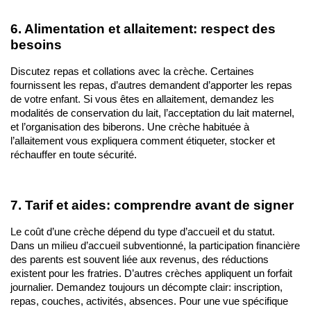
6. Alimentation et allaitement: respect des 
besoins
Discutez repas et collations avec la crèche. Certaines 
fournissent les repas, d’autres demandent d’apporter les repas 
de votre enfant. Si vous êtes en allaitement, demandez les 
modalités de conservation du lait, l’acceptation du lait maternel, 
et l’organisation des biberons. Une crèche habituée à 
l’allaitement vous expliquera comment étiqueter, stocker et 
réchauffer en toute sécurité.
7. Tarif et aides: comprendre avant de signer
Le coût d’une crèche dépend du type d’accueil et du statut. 
Dans un milieu d’accueil subventionné, la participation financière 
des parents est souvent liée aux revenus, des réductions 
existent pour les fratries. D’autres crèches appliquent un forfait 
journalier. Demandez toujours un décompte clair: inscription, 
repas, couches, activités, absences. Pour une vue spécifique 