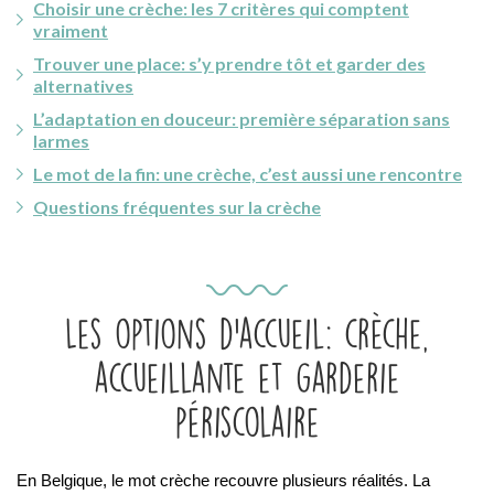
Choisir une crèche: les 7 critères qui comptent
vraiment
Trouver une place: s’y prendre tôt et garder des
alternatives
L’adaptation en douceur: première séparation sans
larmes
Le mot de la fin: une crèche, c’est aussi une rencontre
Questions fréquentes sur la crèche
Les options d’accueil: crèche,
accueillante et garderie
périscolaire
En Belgique, le mot crèche recouvre plusieurs réalités. La 