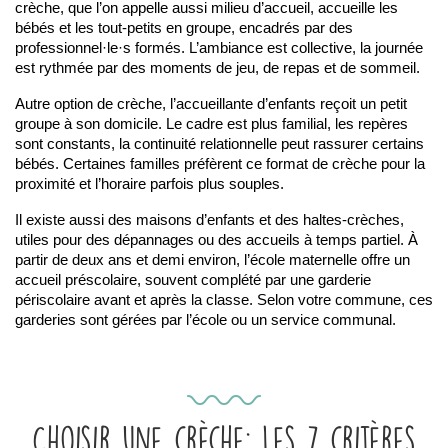
crèche, que l’on appelle aussi milieu d’accueil, accueille les 
bébés et les tout-petits en groupe, encadrés par des 
professionnel·le·s formés. L’ambiance est collective, la journée 
est rythmée par des moments de jeu, de repas et de sommeil.
Autre option de crèche, l’accueillante d’enfants reçoit un petit 
groupe à son domicile. Le cadre est plus familial, les repères 
sont constants, la continuité relationnelle peut rassurer certains 
bébés. Certaines familles préfèrent ce format de crèche pour la 
proximité et l’horaire parfois plus souples.
Il existe aussi des maisons d’enfants et des haltes-crèches, 
utiles pour des dépannages ou des accueils à temps partiel. À 
partir de deux ans et demi environ, l’école maternelle offre un 
accueil préscolaire, souvent complété par une garderie 
périscolaire avant et après la classe. Selon votre commune, ces 
garderies sont gérées par l’école ou un service communal.
Choisir une crèche: les 7 critères