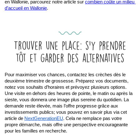
en Wallonie, parcourez notre article sur 
combien coûte un milieu 
d’accueil en Wallonie
.
Trouver une place: s’y prendre
tôt et garder des alternatives
Pour maximiser vos chances, contactez les crèches dès le 
deuxième trimestre de grossesse. Préparez vos documents, 
notez vos souhaits d’horaires et prévoyez plusieurs options. 
Une visite en dehors des heures de pointe, le matin ou après la 
sieste, vous donnera une image plus sereine du quotidien. La 
demande reste élevée, mais l’offre progresse grâce aux 
investissements publics; vous pouvez en savoir plus via cet 
article de
NextGenerationEU
. Cela ne remplace pas votre 
propre démarche, mais offre une perspective encourageante 
pour les familles en recherche.