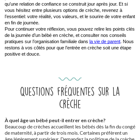
qu’une relation de confiance se construit jour après jour. Et si 
vous hésitez entre plusieurs options de crèche, revenez à 
l’essentiel: votre réalité, vos valeurs, et le sourire de votre enfant 
en fin de journée.
Pour continuer votre réflexion, vous pouvez relire les points clés 
de la journée d’un bébé en crèche, et consulter nos conseils 
pratiques sur l’organisation familiale dans 
la vie de parent
. Nous 
restons à vos côtés pour que l’entrée en crèche soit une étape 
positive et douce.
Questions fréquentes sur la
crèche
À quel âge un bébé peut-il entrer en crèche?
Beaucoup de crèches accueillent les bébés dès la fin du congé
de maternité, à partir de trois mois. Certaines préfèrent un
âge légèrement supérieur. Demandez la politique de la crèche