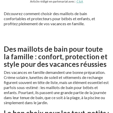
Article rédigé en partenariat avec :
C&A
Découvrez comment choisir des maillots de bain
confortables et protecteurs pour bébés et enfants, et
profitez pleinement de vos vacances en famille.
Des maillots de bain pour toute
la famille : confort, protection et
style pour des vacances réussies
Des vacances en famille demandent une bonne préparation.
Crème solaire, lunettes de soleil et vêtements de rechange
figurent souvent en tête de liste, mais un élément essentiel est
parfois sous-estimé : les maillots de bain pour bébés et
enfants. Pourtant, ils passent une grande partie de la journée
dans leur tenue de bain, que ce soit à la plage, à la piscine ou
simplement dans le jardin.
Le bon choix pour les tout-petits :