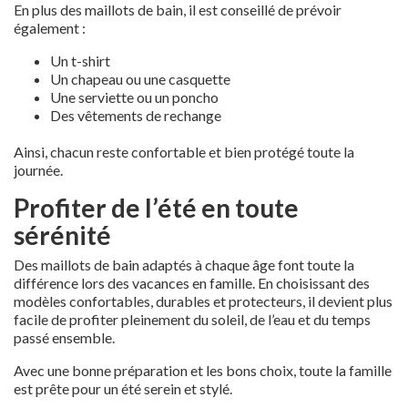
En plus des maillots de bain, il est conseillé de prévoir
également :
Un t-shirt
Un chapeau ou une casquette
Une serviette ou un poncho
Des vêtements de rechange
Ainsi, chacun reste confortable et bien protégé toute la
journée.
Profiter de l’été en toute
sérénité
Des maillots de bain adaptés à chaque âge font toute la
différence lors des vacances en famille. En choisissant des
modèles confortables, durables et protecteurs, il devient plus
facile de profiter pleinement du soleil, de l’eau et du temps
passé ensemble.
Avec une bonne préparation et les bons choix, toute la famille
est prête pour un été serein et stylé.