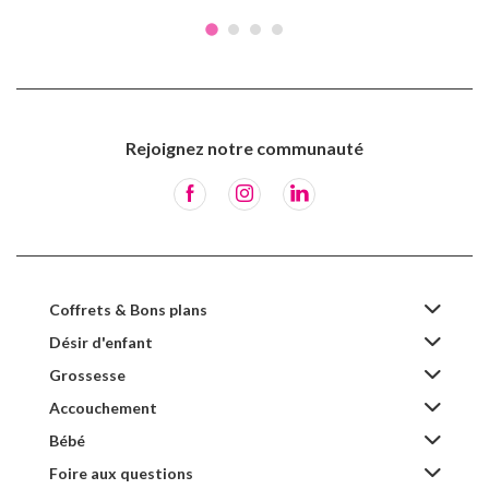
Rejoignez notre communauté
Coffrets & Bons plans
Désir d'enfant
Grossesse
Accouchement
Bébé
Foire aux questions