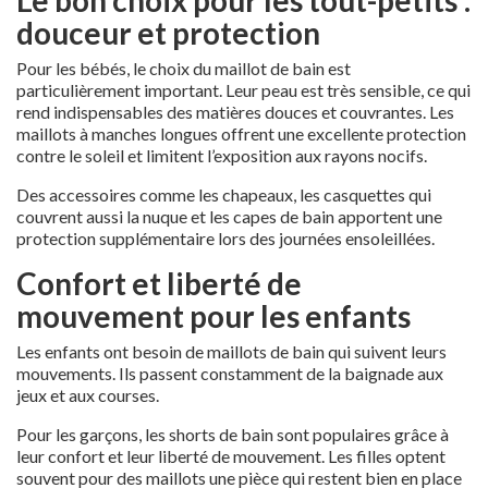
douceur et protection
Pour les bébés, le choix du maillot de bain est
particulièrement important. Leur peau est très sensible, ce qui
rend indispensables des matières douces et couvrantes. Les
maillots à manches longues offrent une excellente protection
contre le soleil et limitent l’exposition aux rayons nocifs.
Des accessoires comme les chapeaux, les casquettes qui
couvrent aussi la nuque et les capes de bain apportent une
protection supplémentaire lors des journées ensoleillées.
Confort et liberté de
mouvement pour les enfants
Les enfants ont besoin de maillots de bain qui suivent leurs
mouvements. Ils passent constamment de la baignade aux
jeux et aux courses.
Pour les garçons, les shorts de bain sont populaires grâce à
leur confort et leur liberté de mouvement. Les filles optent
souvent pour des maillots une pièce qui restent bien en place