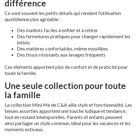
différence
Ce sont souvent les petits détails qui rendent l’utilisation
quotidienne plus agréable :
Des maillots faciles à enfiler et à retirer
Des fermetures pratiques pour changer rapidement les
bébés
Des matières confortables, même mouillées
Des tissus résistants aux lavages fréquents
Ces éléments apportent plus de confort et de praticité pour
toute la famille.
Une seule collection pour toute
la famille
La collection Mini Me de C&A allie style et fonctionnalité. Les
tenues assorties apportent une touche ludique et tendance,
tout en restant intemporelles. Parents et enfants peuvent
ainsi partager un style commun, idéal pour les vacances et les
moments estivaux.