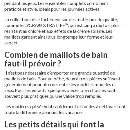
pendant les jeux. Les ensembles complets combinent
praticité et style, idéals pour les journées actives.
La collection mise fortement sur des matériaux de qualité,
comme le LYCRA® XTRA LIFE™, qui est cinq à dix fois plus
résistant au chlore et aux effets de la crème solaire. Les
maillots gardent ainsi plus longtemps leur forme et leur
aspect.
Combien de maillots de bain
faut-il prévoir ?
Il n’est pas nécessaire d’emporter une grande quantité de
maillots de bain. Pour un bébé, deux à trois pièces suffisent
généralement pour alterner entre les modèles mouillés et
secs. Pour les enfants, quelques pièces bien choisies sont
souvent plus pratiques qu’une valise trop remplie.
Les matières qui sèchent rapidement et faciles à nettoyer font
toute la différence pendant les vacances.
Les petits détails qui font la