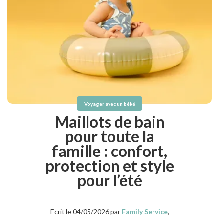
Voyager avec un bébé
Maillots de bain
pour toute la
famille : confort,
protection et style
pour l’été
Ecrit le 04/05/2026 par
Family Service
,