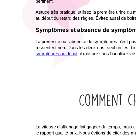
pertinent.
Astuce très pratique: utilisez la première urine du
au début du retard des règles. Évitez aussi de boire
Symptômes et absence de symptô
La présence ou l’absence de symptômes n’est pas un
ressentent rien. Dans les deux cas, seul un test bi
symptômes au début
, il rassure sans banaliser vo
Comment ch
La vitesse d’affichage fait gagner du temps, mais ce n
le rapport qualité-prix. Nous évitons de citer des 