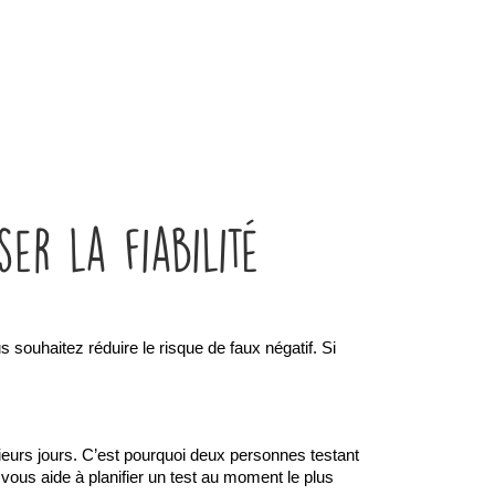
er la fiabilité
souhaitez réduire le risque de faux négatif. Si 
sieurs jours. C’est pourquoi deux personnes testant 
vous aide à planifier un test au moment le plus 