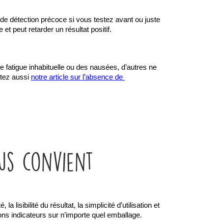
de détection précoce si vous testez avant ou juste 
et peut retarder un résultat positif.
fatigue inhabituelle ou des nausées, d’autres ne 
tez aussi 
notre article sur l’absence de 
us convient
isibilité du résultat, la simplicité d’utilisation et 
ons indicateurs sur n’importe quel emballage.