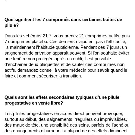
Que signifient les 7 comprimés dans certaines boîtes de 
pilule?
Dans les schémas 21 7, vous prenez 21 comprimés actifs, puis 
7 comprimés placebo. Ces derniers n’ajoutent pas d’efficacité, 
ils maintiennent l’habitude quotidienne. Pendant ces 7 jours, un 
saignement de privation apparaît souvent. Si l’on souhaite éviter 
une fenêtre non protégée après un oubli, il est possible 
d’enchaîner deux plaquettes et de sauter ces comprimés non 
actifs, demandez conseil à votre médecin pour savoir quand le 
faire et comment sécuriser la transition.
Quels sont les effets secondaires typiques d’une pilule 
progestative en vente libre?
Les pilules progestatives en accès direct peuvent provoquer, 
surtout au début, des saignements irréguliers ou imprévisibles, 
des maux de tête, une sensibilité des seins, parfois de l’acné ou 
des changements d’humeur. La plupart de ces effets diminuent 