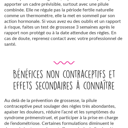
apporter un cadre prévisible, surtout avec une pilule
combinée. Elle ne régule pas la période fertile naturelle
comme un thermomètre, elle la met en sommeil par son
action hormonale. Si vous avez eu des oublis et un rapport
à risque, faites un test de grossesse 3 semaines après le
rapport non protégé ou à la date attendue des règles. En
cas de doute, reprenez contact avec votre professionnel de
santé.
Bénéfices non contraceptifs et
effets secondaires à connaître
Au delà de la prévention de grossesse, la pilule
contraceptive peut soulager des règles très abondantes,
apaiser les douleurs, réduire l’acné et les symptômes du
syndrome prémenstruel, et participer à la prise en charge
de l’endométriose. Certaines formulations diminuent le