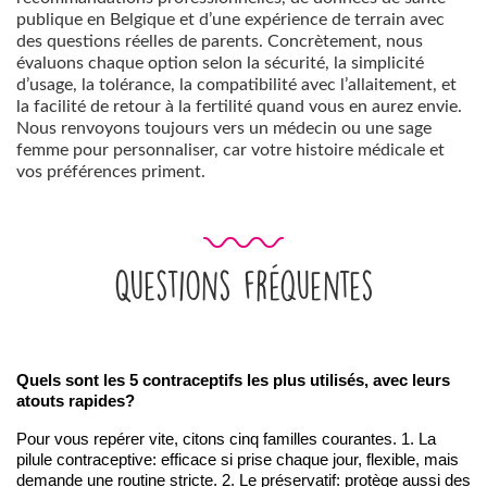
publique en Belgique et d’une expérience de terrain avec
des questions réelles de parents. Concrètement, nous
évaluons chaque option selon la sécurité, la simplicité
d’usage, la tolérance, la compatibilité avec l’allaitement, et
la facilité de retour à la fertilité quand vous en aurez envie.
Nous renvoyons toujours vers un médecin ou une sage
femme pour personnaliser, car votre histoire médicale et
vos préférences priment.
Questions fréquentes
Quels sont les 5 contraceptifs les plus utilisés, avec leurs 
atouts rapides?
Pour vous repérer vite, citons cinq familles courantes. 1. La 
pilule contraceptive: efficace si prise chaque jour, flexible, mais 
demande une routine stricte. 2. Le préservatif: protège aussi des 