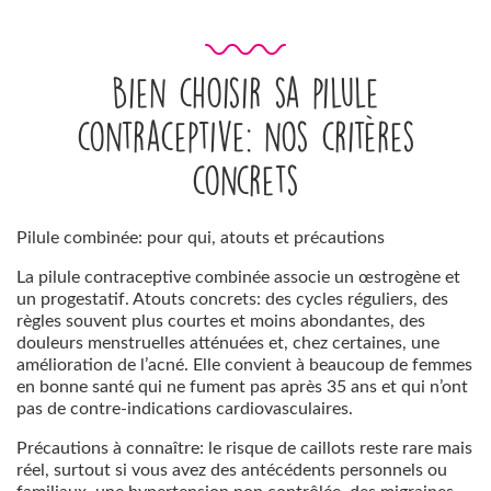
Bien choisir sa pilule
contraceptive: nos critères
concrets
Pilule combinée: pour qui, atouts et précautions
La pilule contraceptive combinée associe un œstrogène et
un progestatif. Atouts concrets: des cycles réguliers, des
règles souvent plus courtes et moins abondantes, des
douleurs menstruelles atténuées et, chez certaines, une
amélioration de l’acné. Elle convient à beaucoup de femmes
en bonne santé qui ne fument pas après 35 ans et qui n’ont
pas de contre-indications cardiovasculaires.
Précautions à connaître: le risque de caillots reste rare mais
réel, surtout si vous avez des antécédents personnels ou