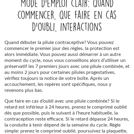
Mode d’emploi clair: quand
commencer, que faire en cas
d’oubli, interactions
Quand débuter la pilule contraceptive? Vous pouvez
commencer le premier jour des règles, la protection est
alors immédiate. Vous pouvez aussi démarrer à un autre
moment du cycle, nous vous conseillons alors d’utiliser un
préservatif les 7 premiers jours avec une pilule combinée, et
au moins 2 jours pour certaines pilules progestatives,
vérifiez toujours la notice de votre boîte. Après un
accouchement, les repères sont spécifiques, nous y
revenons plus bas.
Que faire en cas d’oubli avec une pilule combinée? Si le
retard est inférieur à 24 heures, prenez le comprimé oublié
dès que possible, puis le suivant à l’heure habituelle, la
contraception reste efficace. Si le retard dépasse 24 heures,
la conduite à tenir dépend de la semaine du cycle. Règle
simple: prenez le comprimé oublié, poursuivez la plaquette,