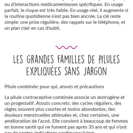
ou d’interactions médicamenteuses spécifiques. En usage
parfait, le risque est très faible. En usage réel, il augmente si
la routine quotidienne n’est pas bien ancrée. La clé reste
simple: une prise régulière, des rappels sur le téléphone, et
un plan clair en cas d’oubli.
Les grandes familles de pilules
expliquées sans jargon
Pilule combinée: pour qui, atouts et précautions
La pilule contraceptive combinée associe un œstrogène et
un progestatif. Atouts concrets: des cycles réguliers, des
règles souvent plus courtes et moins abondantes, des
douleurs menstruelles atténuées et, chez certaines, une
amélioration de l’acné. Elle convient à beaucoup de femmes
en bonne santé qui ne fument pas après 35 ans et qui n’ont
pas de contre-indications cardiovasculaires.