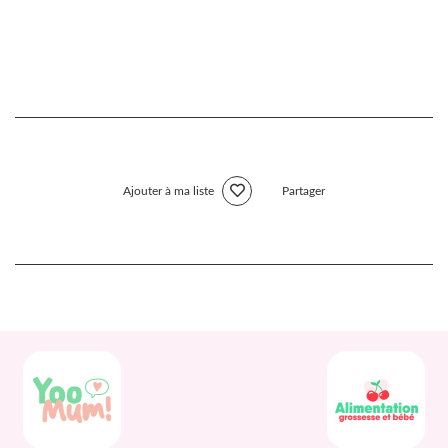
Ajouter à ma liste
Partager