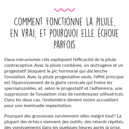
Comment fonctionne la pilule,
en vrai, et pourquoi elle échoue
parfois
Deux mécanismes clés expliquent l’efficacité de la pilule
contraceptive. Avec la pilule combinée, un œstrogène et un
progestatif bloquent le pic hormonal qui déclenche
l’ovulation. Avec la pilule progestative seule, l’effet principal
est l’épaississement de la glaire cervicale qui freine les
spermatozoïdes, et, selon le progestatif et l’adhérence, une
suppression de l’ovulation chez de nombreuses utilisatrices.
Dans les deux cas, l’endomètre devient moins accueillant
pour une éventuelle implantation.
Pourquoi des grossesses surviennent-elles malgré tout? La
plupart des échecs viennent des oublis, des retards répétés,
des vomissements dans les quelques heures après la prise,