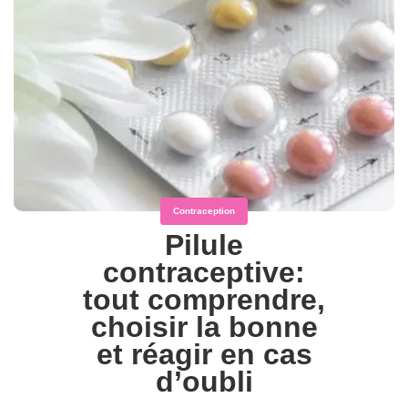
Contraception
Pilule
contraceptive:
tout comprendre,
choisir la bonne
et réagir en cas
d’oubli