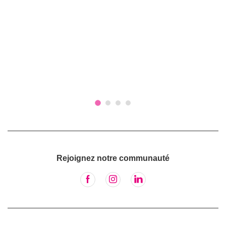
Rejoignez notre communauté