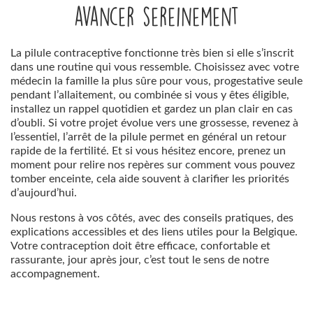
avancer sereinement
La pilule contraceptive fonctionne très bien si elle s’inscrit
dans une routine qui vous ressemble. Choisissez avec votre
médecin la famille la plus sûre pour vous, progestative seule
pendant l’allaitement, ou combinée si vous y êtes éligible,
installez un rappel quotidien et gardez un plan clair en cas
d’oubli. Si votre projet évolue vers une grossesse, revenez à
l’essentiel, l’arrêt de la pilule permet en général un retour
rapide de la fertilité. Et si vous hésitez encore, prenez un
moment pour relire nos repères sur comment vous pouvez
tomber enceinte, cela aide souvent à clarifier les priorités
d’aujourd’hui.
Nous restons à vos côtés, avec des conseils pratiques, des
explications accessibles et des liens utiles pour la Belgique.
Votre contraception doit être efficace, confortable et
rassurante, jour après jour, c’est tout le sens de notre
accompagnement.