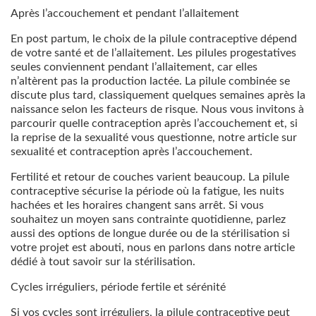
Après l’accouchement et pendant l’allaitement
En post partum, le choix de la pilule contraceptive dépend
de votre santé et de l’allaitement. Les pilules progestatives
seules conviennent pendant l’allaitement, car elles
n’altèrent pas la production lactée. La pilule combinée se
discute plus tard, classiquement quelques semaines après la
naissance selon les facteurs de risque. Nous vous invitons à
parcourir quelle contraception après l’accouchement et, si
la reprise de la sexualité vous questionne, notre article sur
sexualité et contraception après l’accouchement.
Fertilité et retour de couches varient beaucoup. La pilule
contraceptive sécurise la période où la fatigue, les nuits
hachées et les horaires changent sans arrêt. Si vous
souhaitez un moyen sans contrainte quotidienne, parlez
aussi des options de longue durée ou de la stérilisation si
votre projet est abouti, nous en parlons dans notre article
dédié à tout savoir sur la stérilisation.
Cycles irréguliers, période fertile et sérénité
Si vos cycles sont irréguliers, la pilule contraceptive peut