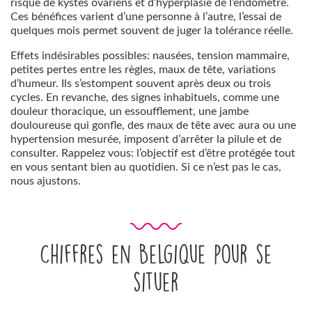
risque de kystes ovariens et d’hyperplasie de l’endomètre.
Ces bénéfices varient d’une personne à l’autre, l’essai de
quelques mois permet souvent de juger la tolérance réelle.
Effets indésirables possibles: nausées, tension mammaire,
petites pertes entre les règles, maux de tête, variations
d’humeur. Ils s’estompent souvent après deux ou trois
cycles. En revanche, des signes inhabituels, comme une
douleur thoracique, un essoufflement, une jambe
douloureuse qui gonfle, des maux de tête avec aura ou une
hypertension mesurée, imposent d’arrêter la pilule et de
consulter. Rappelez vous: l’objectif est d’être protégée tout
en vous sentant bien au quotidien. Si ce n’est pas le cas,
nous ajustons.
Chiffres en Belgique pour se
situer