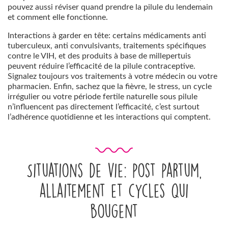
pouvez aussi réviser quand prendre la pilule du lendemain
et comment elle fonctionne.
Interactions à garder en tête: certains médicaments anti
tuberculeux, anti convulsivants, traitements spécifiques
contre le VIH, et des produits à base de millepertuis
peuvent réduire l’efficacité de la pilule contraceptive.
Signalez toujours vos traitements à votre médecin ou votre
pharmacien. Enfin, sachez que la fièvre, le stress, un cycle
irrégulier ou votre période fertile naturelle sous pilule
n’influencent pas directement l’efficacité, c’est surtout
l’adhérence quotidienne et les interactions qui comptent.
Situations de vie: post partum,
allaitement et cycles qui
bougent