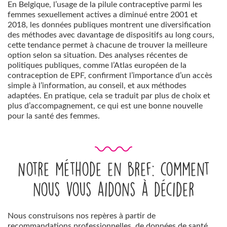
En Belgique, l’usage de la pilule contraceptive parmi les
femmes sexuellement actives a diminué entre 2001 et
2018, les données publiques montrent une diversification
des méthodes avec davantage de dispositifs au long cours,
cette tendance permet à chacune de trouver la meilleure
option selon sa situation. Des analyses récentes de
politiques publiques, comme l’Atlas européen de la
contraception de EPF, confirment l’importance d’un accès
simple à l’information, au conseil, et aux méthodes
adaptées. En pratique, cela se traduit par plus de choix et
plus d’accompagnement, ce qui est une bonne nouvelle
pour la santé des femmes.
Notre méthode en bref: comment
nous vous aidons à décider
Nous construisons nos repères à partir de
recommandations professionnelles, de données de santé