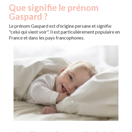
Que signifie le prénom
Gaspard ?
Le prénom Gaspard est d'origine persane et signifie
"celui qui vient voir". Il est particulièrement populaire en
France et dans les pays francophones.