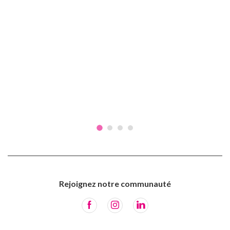
Rejoignez notre communauté