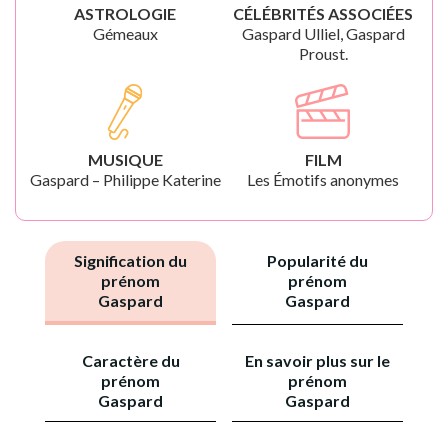
ASTROLOGIE
CÉLÉBRITÉS ASSOCIÉES
Gémeaux
Gaspard Ulliel, Gaspard
Proust.
MUSIQUE
FILM
Gaspard – Philippe Katerine
Les Émotifs anonymes
Signification du
Popularité du
prénom
prénom
Gaspard
Gaspard
Caractère du
En savoir plus sur le
prénom
prénom
Gaspard
Gaspard