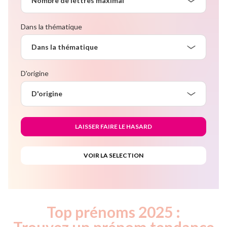
Nombre de lettres maximal
Dans la thématique
Dans la thématique
D'origine
D'origine
Top prénoms 2025 :
Trouvez un prénom tendance