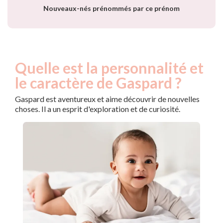
par année
Nouveaux-nés prénommés par ce prénom
Quelle est la personnalité et
le caractère de Gaspard ?
Gaspard est aventureux et aime découvrir de nouvelles
choses. Il a un esprit d'exploration et de curiosité.