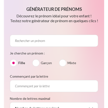
GÉNÉRATEUR DE PRÉNOMS
Découvrez le prénom idéal pour votre enfant !
Testez notre générateur de prénom en quelques clics !
Je cherche un prénom :
Fille
Garçon
Mixte
Commençant par la lettre
Nombre de lettres maximal