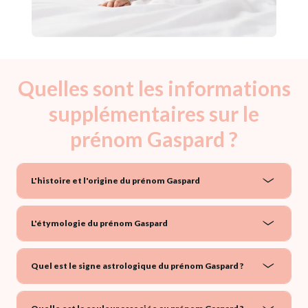
Quelles sont les informations
supplémentaires sur le
prénom Gaspard ?
L'histoire et l'origine du prénom Gaspard
L'étymologie du prénom Gaspard
Quel est le signe astrologique du prénom Gaspard ?