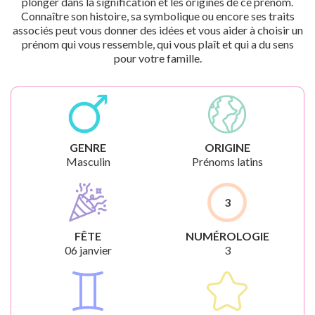
plonger dans la signification et les origines de ce prénom.
Connaître son histoire, sa symbolique ou encore ses traits
associés peut vous donner des idées et vous aider à choisir un
prénom qui vous ressemble, qui vous plaît et qui a du sens
pour votre famille.
GENRE
ORIGINE
Masculin
Prénoms latins
3
FÊTE
NUMÉROLOGIE
06 janvier
3