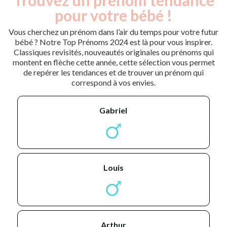
pour votre bébé !
Vous cherchez un prénom dans l’air du temps pour votre futur
bébé ? Notre Top Prénoms 2024 est là pour vous inspirer.
Classiques revisités, nouveautés originales ou prénoms qui
montent en flèche cette année, cette sélection vous permet
de repérer les tendances et de trouver un prénom qui
correspond à vos envies.
gabriel
louis
arthur