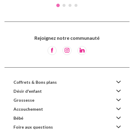
Rejoignez notre communauté
Coffrets & Bons plans
Désir d'enfant
Grossesse
Accouchement
Bébé
Foire aux questions