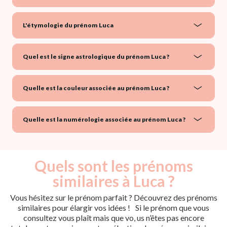
L'étymologie du prénom Luca
Quel est le signe astrologique du prénom Luca ?
Quelle est la couleur associée au prénom Luca ?
Quelle est la numérologie associée au prénom Luca ?
Quels sont les prénoms
similaires à Luca ?
Vous hésitez sur le prénom parfait ? Découvrez des prénoms
similaires pour élargir vos idées ! Si le prénom que vous
consultez vous plaît mais que vo, us n’êtes pas encore