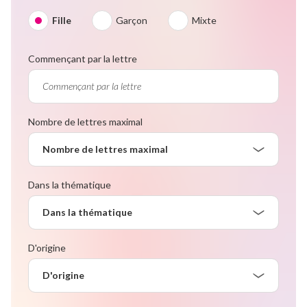
Fille
Garçon
Mixte
Commençant par la lettre
Nombre de lettres maximal
Nombre de lettres maximal
Dans la thématique
Dans la thématique
D'origine
D'origine