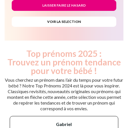
Top prénoms 2025 :
Trouvez un prénom tendance
pour votre bébé !
Vous cherchez un prénom dans l’air du temps pour votre futur
bébé ? Notre Top Prénoms 2024 est là pour vous inspirer.
Classiques revisités, nouveautés originales ou prénoms qui
montent en flèche cette année, cette sélection vous permet
de repérer les tendances et de trouver un prénom qui
correspond à vos envies.
gabriel