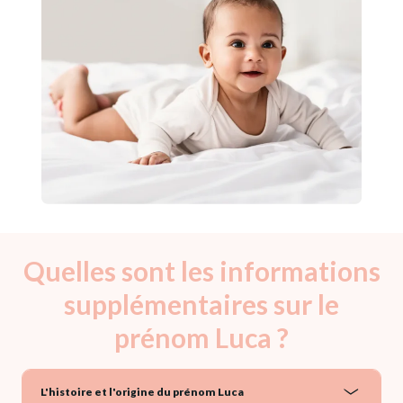
Quelles sont les informations
supplémentaires sur le
prénom Luca ?
L'histoire et l'origine du prénom Luca