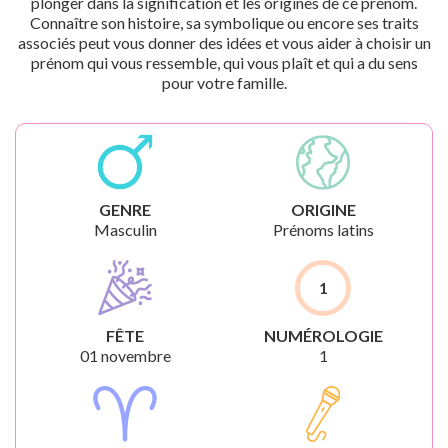
plonger dans la signification et les origines de ce prénom.
Connaître son histoire, sa symbolique ou encore ses traits
associés peut vous donner des idées et vous aider à choisir un
prénom qui vous ressemble, qui vous plaît et qui a du sens
pour votre famille.
GENRE
ORIGINE
Masculin
Prénoms latins
1
FÊTE
NUMÉROLOGIE
01 novembre
1