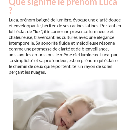
Que signifie le prénom Luca
?
Luca, prénom baigné de lumière, évoque une clarté douce
et enveloppante, héritée de ses racines latines. Portant en
lui l'éclat de "lux", il incarne une présence lumineuse et
chaleureuse, traversant les cultures avec une élégance
intemporelle. Sa sonorité fluide et mélodieuse résonne
comme une promesse de clarté et de bienveillance,
unissant les cœurs sous le même ciel lumineux. Luca, par
sa simplicité et sa profondeur, est un prénom qui éclaire
le chemin de ceux qui le portent, tel un rayon de soleil
perçant les nuages.