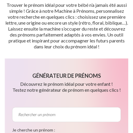
Trouver le prénom idéal pour votre bébé n’a jamais été aussi
simple ! Grâce à notre Machine à Prénoms, personnalisez
votre recherche en quelques clics : choisissez une première
lettre, une origine ou encore un style (rétro, floral, biblique…).
Laissez ensuite la machine s’occuper du reste et découvrez
des prénoms parfaitement adaptés à vos envies. Un outil
pratique et inspirant pour accompagner les futurs parents
dans leur choix du prénom idéal !
GÉNÉRATEUR DE PRÉNOMS
Découvrez le prénom idéal pour votre enfant !
Testez notre générateur de prénom en quelques clics !
Je cherche un prénom :