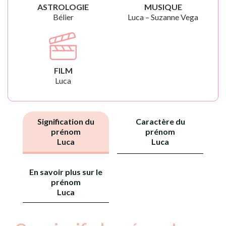
ASTROLOGIE
MUSIQUE
Bélier
Luca – Suzanne Vega
FILM
Luca
Signification du
Caractère du
prénom
prénom
Luca
Luca
En savoir plus sur le
prénom
Luca