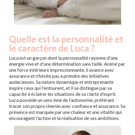
Quelle est la personnalité et
le caractère de Luca ?
Luca est un garçon dont la personnalité rayonne d'une
énergie vive et d'une détermination sans faille. Animé par
une force intérieure impressionnante, il avance avec
assurance et n'hésite pas à prendre des initiatives
audacieuses. Sa nature dynamique et entreprenante
inspire ceux qui l'entourent, et il se distingue par sa
capacité à éclairer les situations de sa clarté d'esprit.
Luca possède un sens inné de l'autonomie, préférant
tracer son propre chemin avec confiance et assurance. Sa
présence est marquée par une chaleur et une vitalité qui
encouragent l'action et la réalisation de ses ambitions.