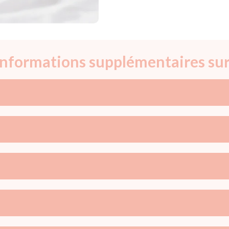
 informations supplémentaires sur