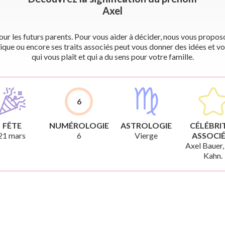
Axel
r les futurs parents. Pour vous aider à décider, nous vous proposon
ique ou encore ses traits associés peut vous donner des idées et vo
qui vous plaît et qui a du sens pour votre famille.
6
FÊTE
NUMÉROLOGIE
ASTROLOGIE
CÉLÉBRI
21 mars
6
Vierge
ASSOCIÉ
Axel Bauer,
Kahn.