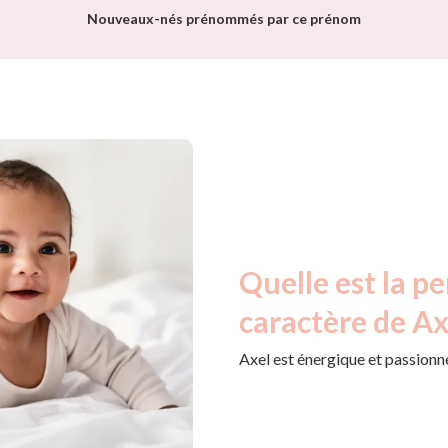
Nouveaux-nés prénommés par ce prénom
Quelle est la pe
caractère de Ax
Axel est énergique et passionné