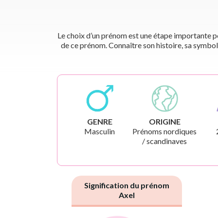
Le choix d’un prénom est une étape importante pou
de ce prénom. Connaître son histoire, sa symbol
GENRE
ORIGINE
Masculin
Prénoms nordiques
/ scandinaves
Signification du prénom
Axel