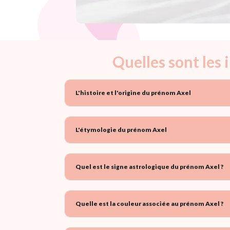
Quelles sont les
L'histoire et l'origine du prénom Axel
L'étymologie du prénom Axel
Quel est le signe astrologique du prénom Axel ?
Quelle est la couleur associée au prénom Axel ?