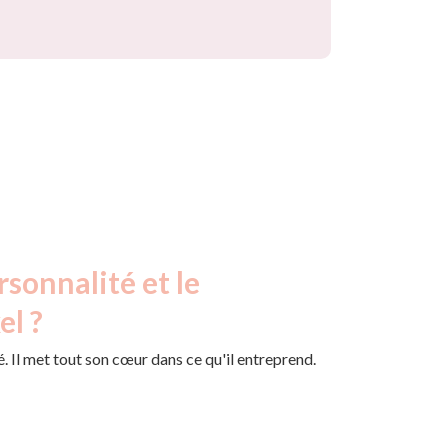
rsonnalité et le
el ?
. Il met tout son cœur dans ce qu'il entreprend.