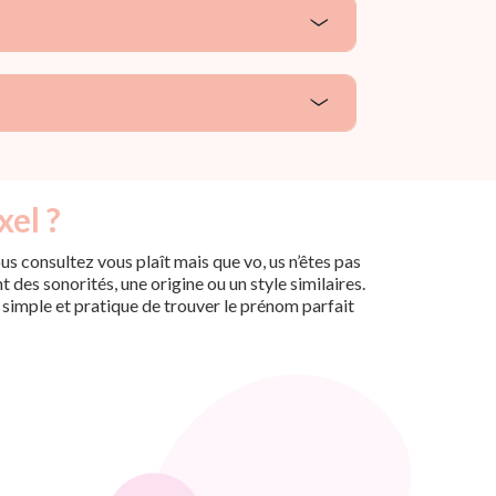
xel ?
s consultez vous plaît mais que vo, us n’êtes pas
des sonorités, une origine ou un style similaires.
n simple et pratique de trouver le prénom parfait