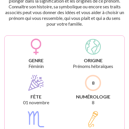
plonger dans la signification et les origines de ce prénom.
Connaître son histoire, sa symbolique ou encore ses traits
associés peut vous donner des idées et vous aider à choisir un
prénom qui vous ressemble, qui vous plaît et qui a du sens
pour votre famille.
GENRE
ORIGINE
Féminin
Prénoms hébraïques
8
FÊTE
NUMÉROLOGIE
01 novembre
8