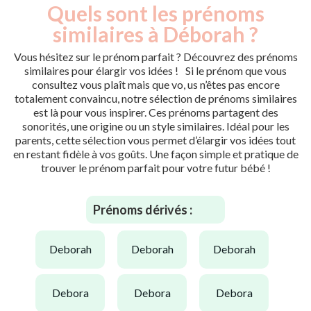
Quels sont les prénoms
similaires à Déborah ?
Vous hésitez sur le prénom parfait ? Découvrez des prénoms
similaires pour élargir vos idées ! Si le prénom que vous
consultez vous plaît mais que vo, us n’êtes pas encore
totalement convaincu, notre sélection de prénoms similaires
est là pour vous inspirer. Ces prénoms partagent des
sonorités, une origine ou un style similaires. Idéal pour les
parents, cette sélection vous permet d’élargir vos idées tout
en restant fidèle à vos goûts. Une façon simple et pratique de
trouver le prénom parfait pour votre futur bébé !
Prénoms dérivés :
deborah
deborah
deborah
debora
debora
debora