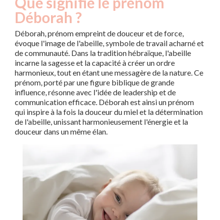
Que signifie le prénom
Déborah ?
Déborah, prénom empreint de douceur et de force,
évoque l'image de l'abeille, symbole de travail acharné et
de communauté. Dans la tradition hébraïque, l'abeille
incarne la sagesse et la capacité à créer un ordre
harmonieux, tout en étant une messagère de la nature. Ce
prénom, porté par une figure biblique de grande
influence, résonne avec l'idée de leadership et de
communication efficace. Déborah est ainsi un prénom
qui inspire à la fois la douceur du miel et la détermination
de l'abeille, unissant harmonieusement l'énergie et la
douceur dans un même élan.