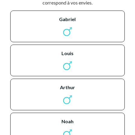
correspond à vos envies.
gabriel
louis
arthur
noah