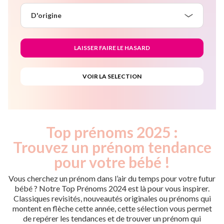
D'origine
Top prénoms 2025 :
Trouvez un prénom tendance
pour votre bébé !
Vous cherchez un prénom dans l’air du temps pour votre futur
bébé ? Notre Top Prénoms 2024 est là pour vous inspirer.
Classiques revisités, nouveautés originales ou prénoms qui
montent en flèche cette année, cette sélection vous permet
de repérer les tendances et de trouver un prénom qui