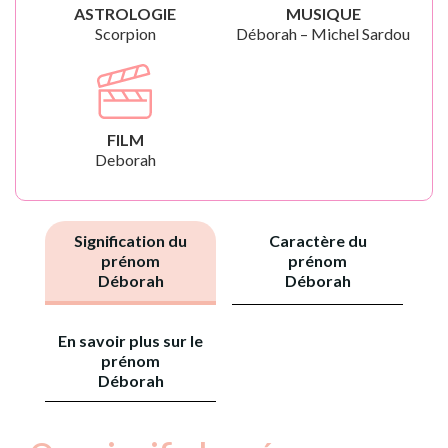
ASTROLOGIE
MUSIQUE
Scorpion
Déborah – Michel Sardou
FILM
Deborah
Signification du
Caractère du
prénom
prénom
Déborah
Déborah
En savoir plus sur le
prénom
Déborah