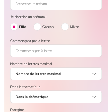
Je cherche un prénom :
Fille
Garçon
Mixte
Commençant par la lettre
Nombre de lettres maximal
Nombre de lettres maximal
Dans la thématique
Dans la thématique
D'origine