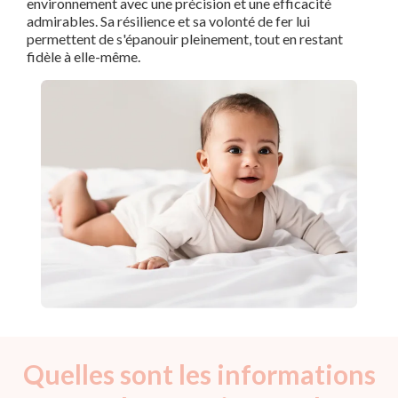
environnement avec une précision et une efficacité
admirables. Sa résilience et sa volonté de fer lui
permettent de s'épanouir pleinement, tout en restant
fidèle à elle-même.
Quelles sont les informations