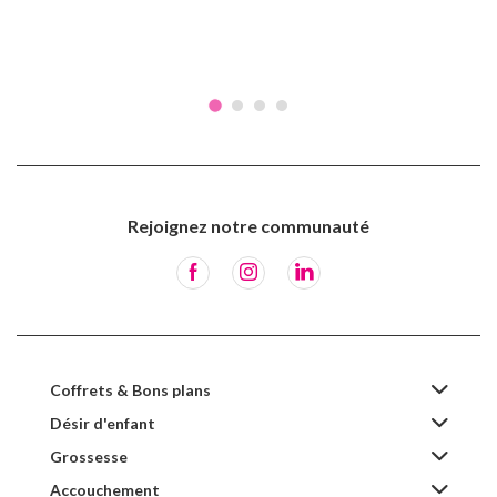
Rejoignez notre communauté
Coffrets & Bons plans
Désir d'enfant
Grossesse
Accouchement