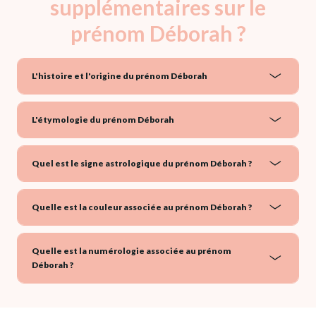
supplémentaires sur le
prénom Déborah ?
L'histoire et l'origine du prénom Déborah
L'étymologie du prénom Déborah
Quel est le signe astrologique du prénom Déborah ?
Quelle est la couleur associée au prénom Déborah ?
Quelle est la numérologie associée au prénom
Déborah ?