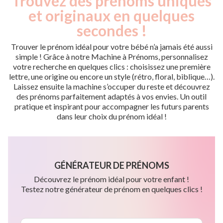
Trouvez des prénoms uniques
et originaux en quelques
secondes !
Trouver le prénom idéal pour votre bébé n’a jamais été aussi
simple ! Grâce à notre Machine à Prénoms, personnalisez
votre recherche en quelques clics : choisissez une première
lettre, une origine ou encore un style (rétro, floral, biblique…).
Laissez ensuite la machine s’occuper du reste et découvrez
des prénoms parfaitement adaptés à vos envies. Un outil
pratique et inspirant pour accompagner les futurs parents
dans leur choix du prénom idéal !
GÉNÉRATEUR DE PRÉNOMS
Découvrez le prénom idéal pour votre enfant !
Testez notre générateur de prénom en quelques clics !