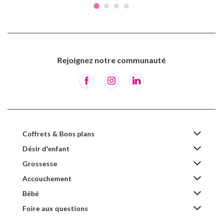
Rejoignez notre communauté
Coffrets & Bons plans
Désir d'enfant
Grossesse
Accouchement
Bébé
Foire aux questions