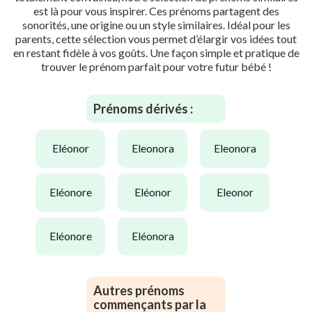
est là pour vous inspirer. Ces prénoms partagent des
sonorités, une origine ou un style similaires. Idéal pour les
parents, cette sélection vous permet d’élargir vos idées tout
en restant fidèle à vos goûts. Une façon simple et pratique de
trouver le prénom parfait pour votre futur bébé !
Prénoms dérivés :
eléonor
eleonora
eleonora
eléonore
eléonor
eleonor
eléonore
eléonora
Autres prénoms
commençants par la