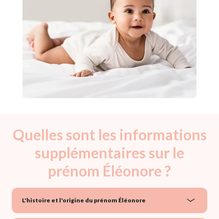
Quelles sont les informations
supplémentaires sur le
prénom Éléonore ?
L'histoire et l'origine du prénom Éléonore