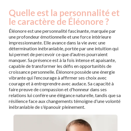
Quelle est la personnalité et
le caractère de Éléonore ?
Éléonore est une personnalité fascinante, marquée par
une profondeur émotionnelle et une force intérieure
impressionnante. Elle avance dans la vie avec une
détermination inébranlable, portée par une intuition qui
lui permet de percevoir ce que d'autres pourraient
manquer. Sa présence est à la fois intense et apaisante,
capable de transformer les défis en opportunités de
croissance personnelle. Éléonore possède une énergie
vibrante qui l'encourage à affirmer ses choix avec
courage et à entreprendre avec audace. Sa capacité à
faire preuve de compassion et d'honneur dans ses
relations lui confère une élégance naturelle, tandis que sa
résilience face aux changements témoigne d'une volonté
inébranlable de s'épanouir pleinement.