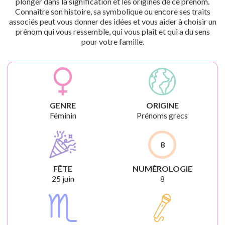
plonger dans la signification et les origines de ce prénom.
Connaître son histoire, sa symbolique ou encore ses traits
associés peut vous donner des idées et vous aider à choisir un
prénom qui vous ressemble, qui vous plaît et qui a du sens
pour votre famille.
GENRE
ORIGINE
Féminin
Prénoms grecs
8
FÊTE
NUMÉROLOGIE
25 juin
8