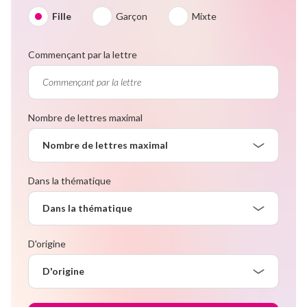
Fille
Garçon
Mixte
Commençant par la lettre
Nombre de lettres maximal
Nombre de lettres maximal
Dans la thématique
Dans la thématique
D'origine
D'origine