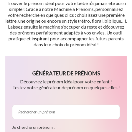
Trouver le prénom idéal pour votre bébé n’a jamais été aussi
simple ! Grâce à notre Machine à Prénoms, personnalisez
votre recherche en quelques clics : choisissez une première
lettre, une origine ou encore un style (rétro, floral, biblique…).
Laissez ensuite la machine s’occuper du reste et découvrez
des prénoms parfaitement adaptés à vos envies. Un outil
pratique et inspirant pour accompagner les futurs parents
dans leur choix du prénom idéal !
GÉNÉRATEUR DE PRÉNOMS
Découvrez le prénom idéal pour votre enfant !
Testez notre générateur de prénom en quelques clics !
Je cherche un prénom :