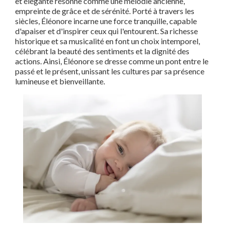
et élégante résonne comme une mélodie ancienne,
empreinte de grâce et de sérénité. Porté à travers les
siècles, Éléonore incarne une force tranquille, capable
d'apaiser et d'inspirer ceux qui l'entourent. Sa richesse
historique et sa musicalité en font un choix intemporel,
célébrant la beauté des sentiments et la dignité des
actions. Ainsi, Éléonore se dresse comme un pont entre le
passé et le présent, unissant les cultures par sa présence
lumineuse et bienveillante.