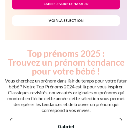
Top prénoms 2025 :
Trouvez un prénom tendance
pour votre bébé !
Vous cherchez un prénom dans l’air du temps pour votre futur
bébé ? Notre Top Prénoms 2024 est là pour vous inspirer.
Classiques revisités, nouveautés originales ou prénoms qui
montent en flèche cette année, cette sélection vous permet
de repérer les tendances et de trouver un prénom qui
correspond à vos envies.
gabriel