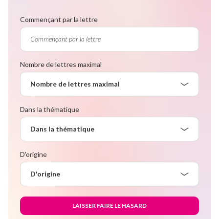
Commençant par la lettre
Nombre de lettres maximal
Nombre de lettres maximal
Dans la thématique
Dans la thématique
D'origine
D'origine