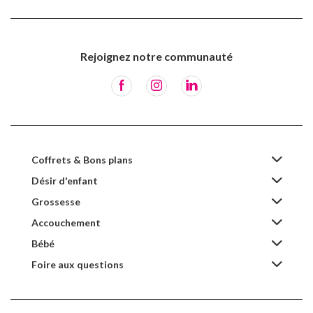
Rejoignez notre communauté
Coffrets & Bons plans
Désir d'enfant
Grossesse
Accouchement
Bébé
Foire aux questions