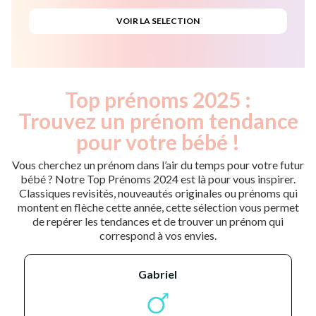
Top prénoms 2025 :
Trouvez un prénom tendance
pour votre bébé !
Vous cherchez un prénom dans l’air du temps pour votre futur
bébé ? Notre Top Prénoms 2024 est là pour vous inspirer.
Classiques revisités, nouveautés originales ou prénoms qui
montent en flèche cette année, cette sélection vous permet
de repérer les tendances et de trouver un prénom qui
correspond à vos envies.
gabriel