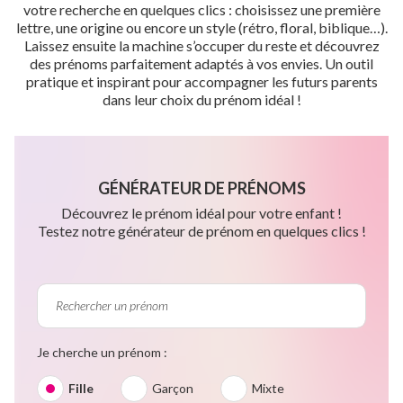
votre recherche en quelques clics : choisissez une première
lettre, une origine ou encore un style (rétro, floral, biblique…).
Laissez ensuite la machine s’occuper du reste et découvrez
des prénoms parfaitement adaptés à vos envies. Un outil
pratique et inspirant pour accompagner les futurs parents
dans leur choix du prénom idéal !
GÉNÉRATEUR DE PRÉNOMS
Découvrez le prénom idéal pour votre enfant !
Testez notre générateur de prénom en quelques clics !
Je cherche un prénom :
Fille
Garçon
Mixte