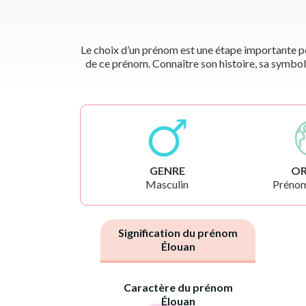
Le choix d’un prénom est une étape importante pou
de ce prénom. Connaître son histoire, sa symbol
GENRE
OR
Masculin
Prénom
Signification du prénom
Élouan
Caractère du prénom
Élouan