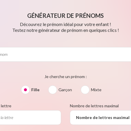
GÉNÉRATEUR DE PRÉNOMS
Découvrez le prénom idéal pour votre enfant !
Testez notre générateur de prénom en quelques clics !
Je cherche un prénom :
Fille
Garçon
Mixte
lettre
Nombre de lettres maximal
Nombre de lettres maximal