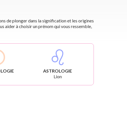
s de plonger dans la signification et les origines
us aider à choisir un prénom qui vous ressemble,
LOGIE
ASTROLOGIE
Lion