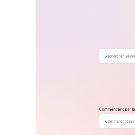
Commençant par la 