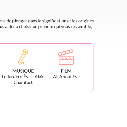
s de plonger dans la signification et les origines
us aider à choisir un prénom qui vous ressemble,
MUSIQUE
FILM
Le Jardin d'Ève – Alain
All About Eve
Chamfort