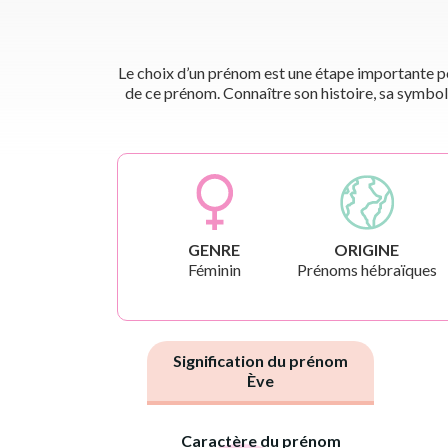
Le choix d’un prénom est une étape importante pou
de ce prénom. Connaître son histoire, sa symbol
GENRE
ORIGINE
Féminin
Prénoms hébraïques
Signification du prénom
Ève
Caractère du prénom