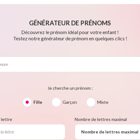
GÉNÉRATEUR DE PRÉNOMS
Découvrez le prénom idéal pour votre enfant !
Testez notre générateur de prénom en quelques clics !
Je cherche un prénom :
Fille
Garçon
Mixte
lettre
Nombre de lettres maximal
Nombre de lettres maximal