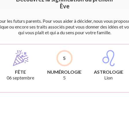
Ève
r les futurs parents. Pour vous aider à décider, nous vous proposon
ique ou encore ses traits associés peut vous donner des idées et vo
qui vous plaît et qui a du sens pour votre famille.
5
FÊTE
NUMÉROLOGIE
ASTROLOGIE
06 septembre
5
Lion