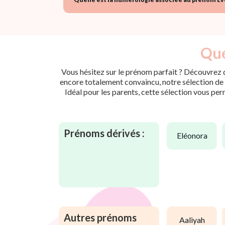
Que
Vous hésitez sur le prénom parfait ? Découvrez d
encore totalement convaincu, notre sélection de p
Idéal pour les parents, cette sélection vous per
Prénoms dérivés :
eléonora
Autres prénoms
aaliyah