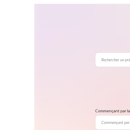
Commençant par la 